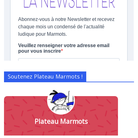
Soutenez Plateau Marmots !
Plateau Marmots