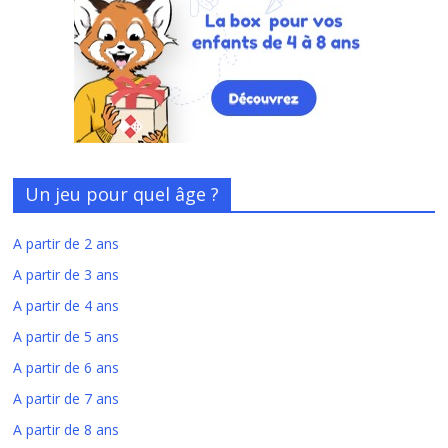
Un jeu pour quel âge ?
A partir de 2 ans
A partir de 3 ans
A partir de 4 ans
A partir de 5 ans
A partir de 6 ans
A partir de 7 ans
A partir de 8 ans