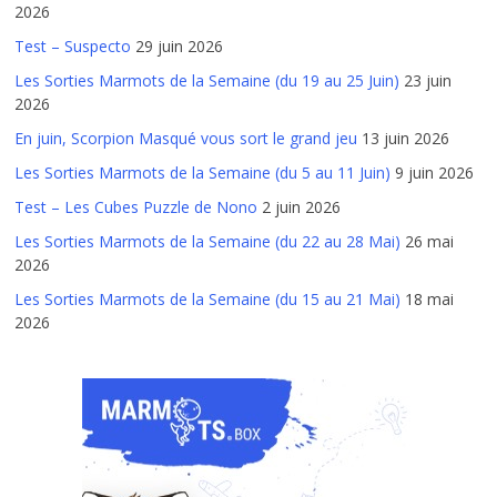
2026
Test – Suspecto
29 juin 2026
Les Sorties Marmots de la Semaine (du 19 au 25 Juin)
23 juin
2026
En juin, Scorpion Masqué vous sort le grand jeu
13 juin 2026
Les Sorties Marmots de la Semaine (du 5 au 11 Juin)
9 juin 2026
Test – Les Cubes Puzzle de Nono
2 juin 2026
Les Sorties Marmots de la Semaine (du 22 au 28 Mai)
26 mai
2026
Les Sorties Marmots de la Semaine (du 15 au 21 Mai)
18 mai
2026