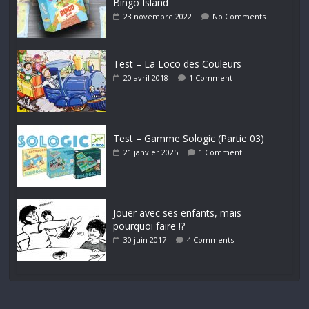
Bingo Island
23 novembre 2022
No Comments
Test – La Loco des Couleurs
20 avril 2018
1 Comment
Test – Gamme Sologic (Partie 03)
21 janvier 2025
1 Comment
Jouer avec ses enfants, mais
pourquoi faire !?
30 juin 2017
4 Comments