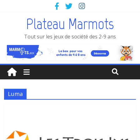
Plateau Marmots
Tout sur les jeux de société des 2-9 ans
Luma