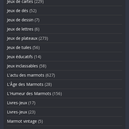
Jeux de cartes
(229)
Jeux de dés
(52)
Jeux de dessin
(7)
Jeux de lettres
(6)
Jeux de plateaux
(273)
Jeux de tuiles
(56)
Jeux éducatifs
(14)
Jeux inclassables
(58)
L'actu des marmots
(627)
L'Âge des Marmots
(28)
L'Humeur des Marmots
(156)
Livres-Jeux
(17)
Livres-Jeux
(23)
Marmot vintage
(5)