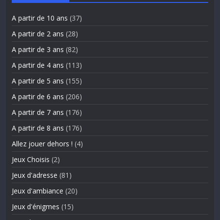
A partir de 10 ans
(37)
A partir de 2 ans
(28)
A partir de 3 ans
(82)
A partir de 4 ans
(113)
A partir de 5 ans
(155)
A partir de 6 ans
(206)
A partir de 7 ans
(176)
A partir de 8 ans
(176)
Allez jouer dehors !
(4)
Jeux Choisis
(2)
Jeux d'adresse
(81)
Jeux d'ambiance
(20)
Jeux d'énigmes
(15)