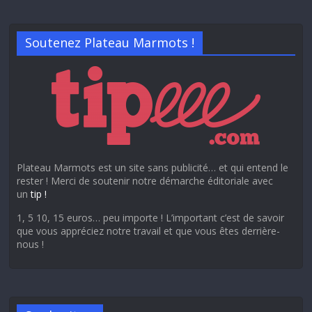
Soutenez Plateau Marmots !
Plateau Marmots est un site sans publicité… et qui entend le
rester ! Merci de soutenir notre démarche éditoriale avec
un
tip !
1, 5 10, 15 euros… peu importe ! L’important c’est de savoir
que vous appréciez notre travail et que vous êtes derrière-
nous !