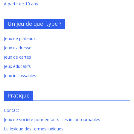
A partir de 10 ans
Un jeu de quel type ?
Jeux de plateaux
Jeux d’adresse
Jeux de cartes
Jeux éducatifs
Jeux inclassables
Pratique
Contact
Jeux de société pour enfants : les incontournables
Le lexique des termes ludiques