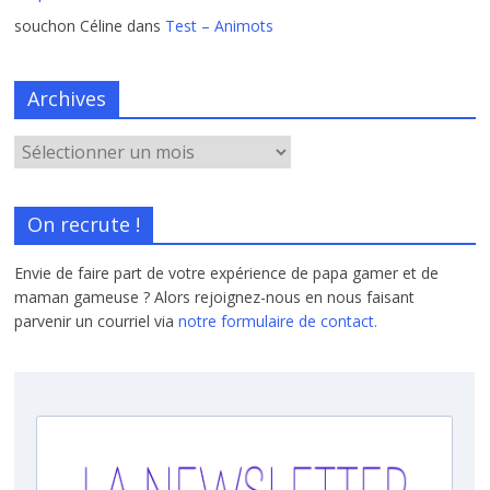
souchon Céline
dans
Test – Animots
Archives
On recrute !
Envie de faire part de votre expérience de papa gamer et de
maman gameuse ? Alors rejoignez-nous en nous faisant
parvenir un courriel via
notre formulaire de contact.