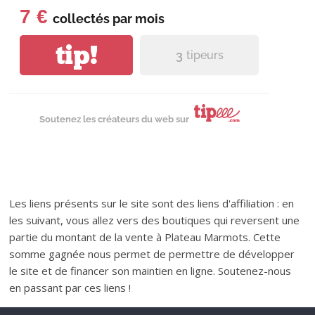
7 €
collectés par
mois
tip!
3
tipeurs
Soutenez les créateurs du web sur
Les liens présents sur le site sont des liens d'affiliation : en
les suivant, vous allez vers des boutiques qui reversent une
partie du montant de la vente à Plateau Marmots. Cette
somme gagnée nous permet de permettre de développer
le site et de financer son maintien en ligne. Soutenez-nous
en passant par ces liens !