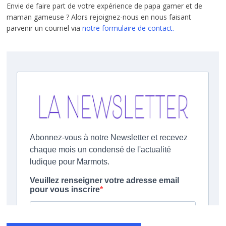
Envie de faire part de votre expérience de papa gamer et de
maman gameuse ? Alors rejoignez-nous en nous faisant
parvenir un courriel via
notre formulaire de contact.