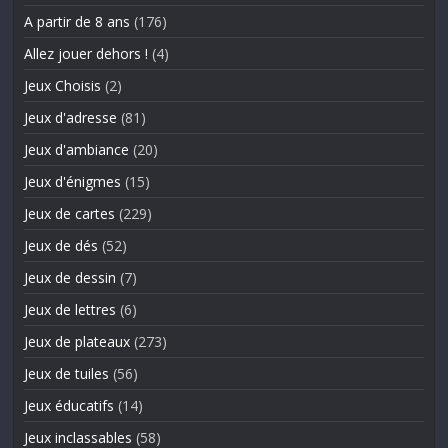
A partir de 8 ans
(176)
Allez jouer dehors !
(4)
Jeux Choisis
(2)
Jeux d'adresse
(81)
Jeux d'ambiance
(20)
Jeux d'énigmes
(15)
Jeux de cartes
(229)
Jeux de dés
(52)
Jeux de dessin
(7)
Jeux de lettres
(6)
Jeux de plateaux
(273)
Jeux de tuiles
(56)
Jeux éducatifs
(14)
Jeux inclassables
(58)