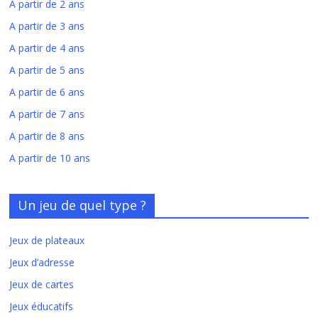
A partir de 2 ans
A partir de 3 ans
A partir de 4 ans
A partir de 5 ans
A partir de 6 ans
A partir de 7 ans
A partir de 8 ans
A partir de 10 ans
Un jeu de quel type ?
Jeux de plateaux
Jeux d’adresse
Jeux de cartes
Jeux éducatifs