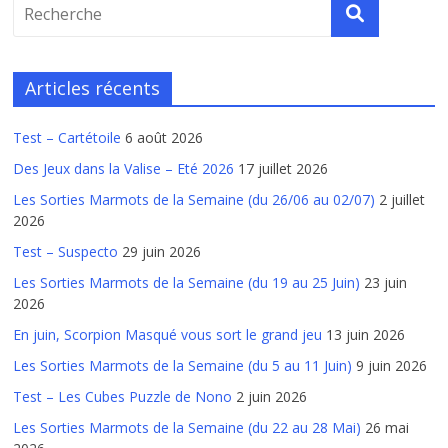
Articles récents
Test – Cartétoile
6 août 2026
Des Jeux dans la Valise – Eté 2026
17 juillet 2026
Les Sorties Marmots de la Semaine (du 26/06 au 02/07)
2 juillet
2026
Test – Suspecto
29 juin 2026
Les Sorties Marmots de la Semaine (du 19 au 25 Juin)
23 juin
2026
En juin, Scorpion Masqué vous sort le grand jeu
13 juin 2026
Les Sorties Marmots de la Semaine (du 5 au 11 Juin)
9 juin 2026
Test – Les Cubes Puzzle de Nono
2 juin 2026
Les Sorties Marmots de la Semaine (du 22 au 28 Mai)
26 mai