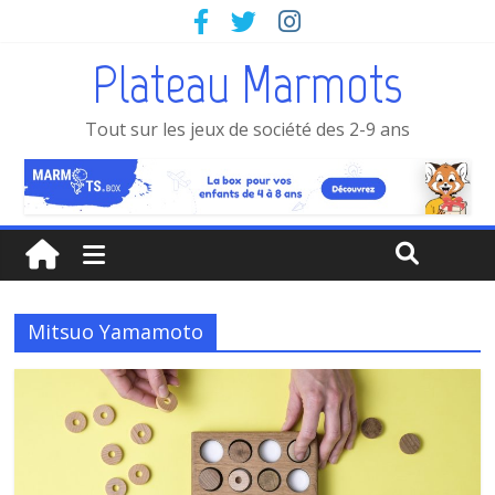
Plateau Marmots
Tout sur les jeux de société des 2-9 ans
Mitsuo Yamamoto