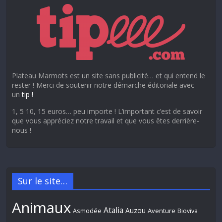
Plateau Marmots est un site sans publicité… et qui entend le
rester ! Merci de soutenir notre démarche éditoriale avec
un
tip !
1, 5 10, 15 euros… peu importe ! L’important c’est de savoir
que vous appréciez notre travail et que vous êtes derrière-
nous !
Sur le site…
Animaux
Atalia
Auzou
Aventure
Asmodée
Bioviva