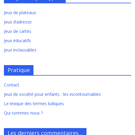
Jeux de plateaux
Jeux d’adresse
Jeux de cartes
Jeux éducatifs
Jeux inclassables
Pratique
Contact
Jeux de société pour enfants : les incontournables
Le lexique des termes ludiques
Qui sommes nous ?
Les derniers commentaires…