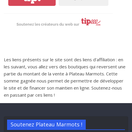
Soutenez les créateurs du web sur
Les liens présents sur le site sont des liens d'affiliation : en
les suivant, vous allez vers des boutiques qui reversent une
partie du montant de la vente à Plateau Marmots. Cette
somme gagnée nous permet de permettre de développer
le site et de financer son maintien en ligne. Soutenez-nous
en passant par ces liens !
Soutenez Plateau Marmots !