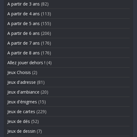
A partir de 3 ans
(82)
A partir de 4 ans
(113)
A partir de 5 ans
(155)
A partir de 6 ans
(206)
A partir de 7 ans
(176)
A partir de 8 ans
(176)
Allez jouer dehors !
(4)
Jeux Choisis
(2)
Jeux d'adresse
(81)
Jeux d'ambiance
(20)
Jeux d'énigmes
(15)
Jeux de cartes
(229)
Jeux de dés
(52)
Jeux de dessin
(7)