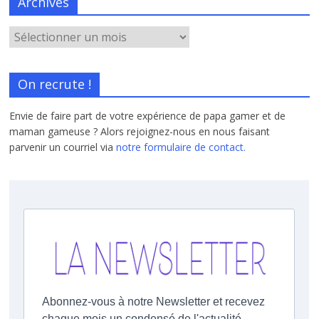
Archives
On recrute !
Envie de faire part de votre expérience de papa gamer et de
maman gameuse ? Alors rejoignez-nous en nous faisant
parvenir un courriel via
notre formulaire de contact.