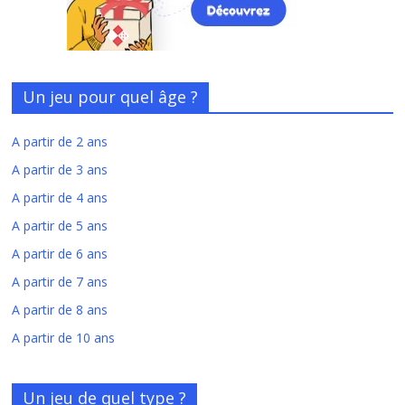
Un jeu pour quel âge ?
A partir de 2 ans
A partir de 3 ans
A partir de 4 ans
A partir de 5 ans
A partir de 6 ans
A partir de 7 ans
A partir de 8 ans
A partir de 10 ans
Un jeu de quel type ?