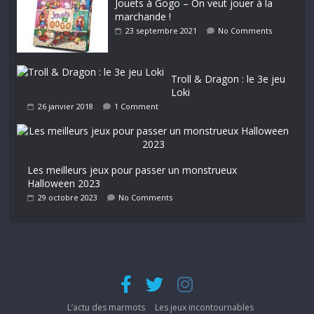
Jouets à Gogo – On veut jouer à la
marchande !
23 septembre 2021
No Comments
Troll & Dragon : le 3e jeu
Loki
26 janvier 2018
1 Comment
Les meilleurs jeux pour passer un monstrueux
Halloween 2023
29 octobre 2023
No Comments
L’actu des marmots
Les jeux incontournables