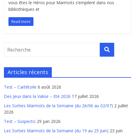
vous êtes le Héros pour Marmots s’empilent dans nos
bibliothèques et
Read more
Articles récents
Test – Cartétoile
6 août 2026
Des Jeux dans la Valise – Eté 2026
17 juillet 2026
Les Sorties Marmots de la Semaine (du 26/06 au 02/07)
2 juillet
2026
Test – Suspecto
29 juin 2026
Les Sorties Marmots de la Semaine (du 19 au 25 Juin)
23 juin