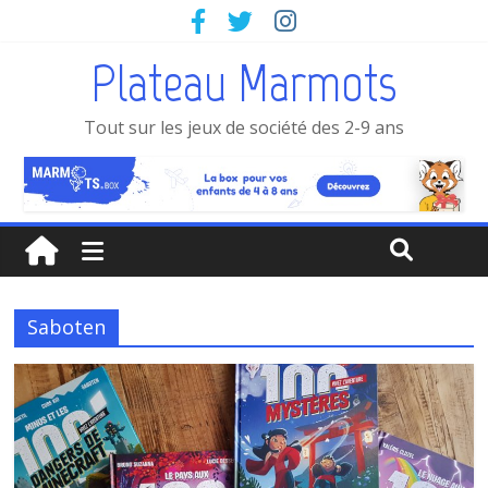
Plateau Marmots
Tout sur les jeux de société des 2-9 ans
Saboten