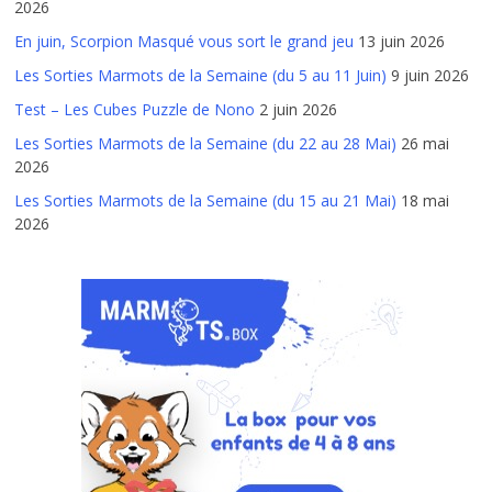
2026
En juin, Scorpion Masqué vous sort le grand jeu
13 juin 2026
Les Sorties Marmots de la Semaine (du 5 au 11 Juin)
9 juin 2026
Test – Les Cubes Puzzle de Nono
2 juin 2026
Les Sorties Marmots de la Semaine (du 22 au 28 Mai)
26 mai
2026
Les Sorties Marmots de la Semaine (du 15 au 21 Mai)
18 mai
2026