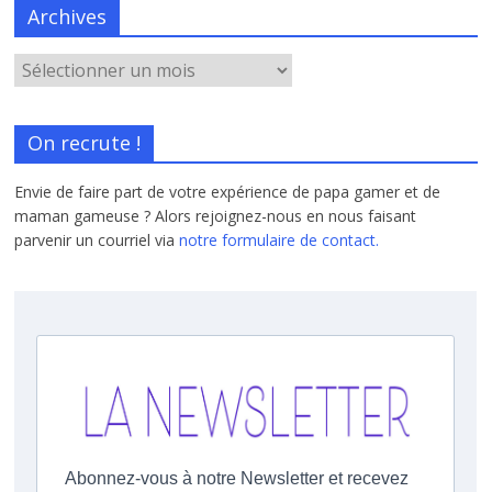
Archives
On recrute !
Envie de faire part de votre expérience de papa gamer et de
maman gameuse ? Alors rejoignez-nous en nous faisant
parvenir un courriel via
notre formulaire de contact.