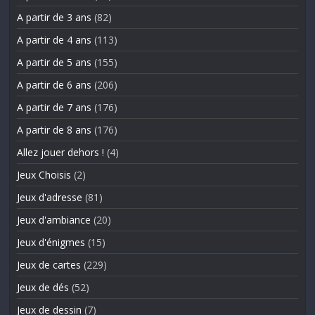
A partir de 3 ans
(82)
A partir de 4 ans
(113)
A partir de 5 ans
(155)
A partir de 6 ans
(206)
A partir de 7 ans
(176)
A partir de 8 ans
(176)
Allez jouer dehors !
(4)
Jeux Choisis
(2)
Jeux d'adresse
(81)
Jeux d'ambiance
(20)
Jeux d'énigmes
(15)
Jeux de cartes
(229)
Jeux de dés
(52)
Jeux de dessin
(7)