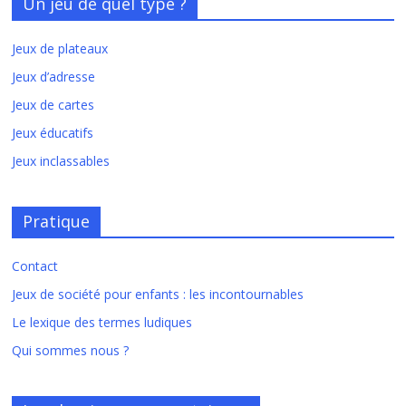
Un jeu de quel type ?
Jeux de plateaux
Jeux d’adresse
Jeux de cartes
Jeux éducatifs
Jeux inclassables
Pratique
Contact
Jeux de société pour enfants : les incontournables
Le lexique des termes ludiques
Qui sommes nous ?