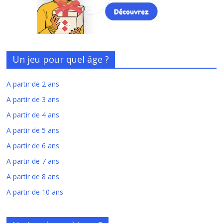
Un jeu pour quel âge ?
A partir de 2 ans
A partir de 3 ans
A partir de 4 ans
A partir de 5 ans
A partir de 6 ans
A partir de 7 ans
A partir de 8 ans
A partir de 10 ans