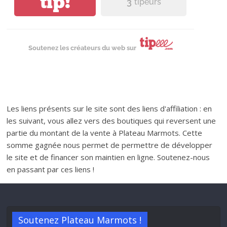
tip!
3
tipeurs
Soutenez les créateurs du web sur
Les liens présents sur le site sont des liens d'affiliation : en
les suivant, vous allez vers des boutiques qui reversent une
partie du montant de la vente à Plateau Marmots. Cette
somme gagnée nous permet de permettre de développer
le site et de financer son maintien en ligne. Soutenez-nous
en passant par ces liens !
Soutenez Plateau Marmots !