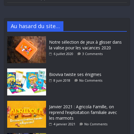
Au hasard du site…
Notre sélection de jeux à glisser dans
la valise pour les vacances 2020
6 juillet 2020
3 Comments
Bioviva twiste ses énigmes
8 juin 2018
No Comments
Janvier 2021 : Agricola Famille, on
reprend l’exploitation familiale avec
les marmots
4 janvier 2021
No Comments