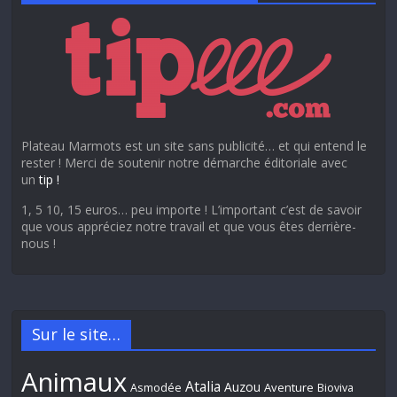
Plateau Marmots est un site sans publicité… et qui entend le
rester ! Merci de soutenir notre démarche éditoriale avec
un
tip !
1, 5 10, 15 euros… peu importe ! L’important c’est de savoir
que vous appréciez notre travail et que vous êtes derrière-
nous !
Sur le site…
Animaux
Atalia
Auzou
Aventure
Asmodée
Bioviva