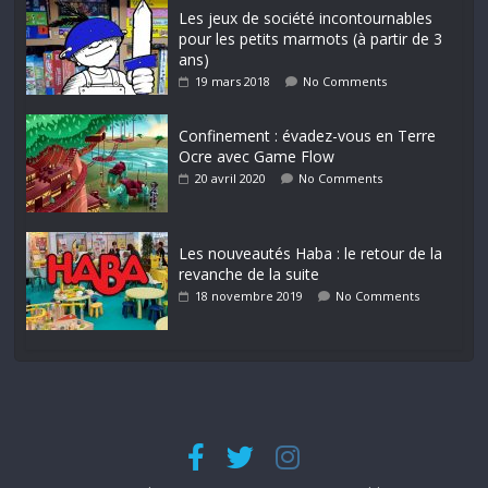
Les jeux de société incontournables
pour les petits marmots (à partir de 3
ans)
19 mars 2018
No Comments
Confinement : évadez-vous en Terre
Ocre avec Game Flow
20 avril 2020
No Comments
Les nouveautés Haba : le retour de la
revanche de la suite
18 novembre 2019
No Comments