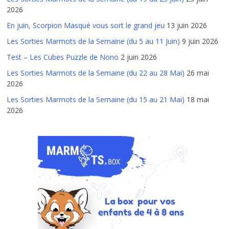
2026
En juin, Scorpion Masqué vous sort le grand jeu
13 juin 2026
Les Sorties Marmots de la Semaine (du 5 au 11 Juin)
9 juin 2026
Test – Les Cubes Puzzle de Nono
2 juin 2026
Les Sorties Marmots de la Semaine (du 22 au 28 Mai)
26 mai
2026
Les Sorties Marmots de la Semaine (du 15 au 21 Mai)
18 mai
2026