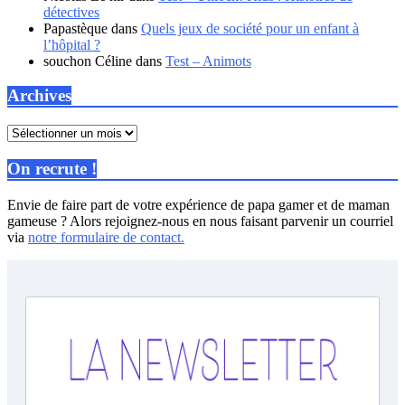
détectives
Papastèque
dans
Quels jeux de société pour un enfant à
l’hôpital ?
souchon Céline
dans
Test – Animots
Archives
Archives
On recrute !
Envie de faire part de votre expérience de papa gamer et de maman
gameuse ? Alors rejoignez-nous en nous faisant parvenir un courriel
via
notre formulaire de contact.