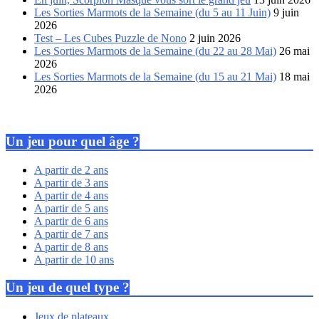
Les Sorties Marmots de la Semaine (du 5 au 11 Juin)
9 juin
2026
Test – Les Cubes Puzzle de Nono
2 juin 2026
Les Sorties Marmots de la Semaine (du 22 au 28 Mai)
26 mai
2026
Les Sorties Marmots de la Semaine (du 15 au 21 Mai)
18 mai
2026
Un jeu pour quel âge ?
A partir de 2 ans
A partir de 3 ans
A partir de 4 ans
A partir de 5 ans
A partir de 6 ans
A partir de 7 ans
A partir de 8 ans
A partir de 10 ans
Un jeu de quel type ?
Jeux de plateaux