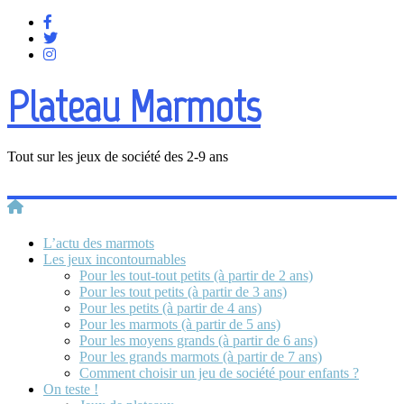
Plateau Marmots
Tout sur les jeux de société des 2-9 ans
L’actu des marmots
Les jeux incontournables
Pour les tout-tout petits (à partir de 2 ans)
Pour les tout petits (à partir de 3 ans)
Pour les petits (à partir de 4 ans)
Pour les marmots (à partir de 5 ans)
Pour les moyens grands (à partir de 6 ans)
Pour les grands marmots (à partir de 7 ans)
Comment choisir un jeu de société pour enfants ?
On teste !