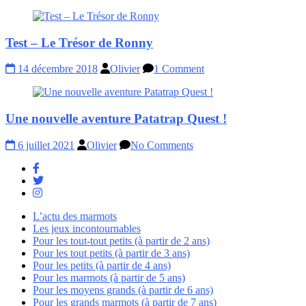
Test – Le Trésor de Ronny
14 décembre 2018
Olivier
1 Comment
Une nouvelle aventure Patatrap Quest !
6 juillet 2021
Olivier
No Comments
L’actu des marmots
Les jeux incontournables
Pour les tout-tout petits (à partir de 2 ans)
Pour les tout petits (à partir de 3 ans)
Pour les petits (à partir de 4 ans)
Pour les marmots (à partir de 5 ans)
Pour les moyens grands (à partir de 6 ans)
Pour les grands marmots (à partir de 7 ans)