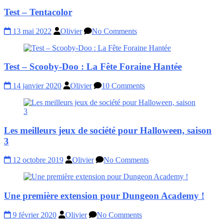
Test – Tentacolor
13 mai 2022
Olivier
No Comments
Test – Scooby-Doo : La Fête Foraine Hantée
14 janvier 2020
Olivier
10 Comments
Les meilleurs jeux de société pour Halloween, saison
3
12 octobre 2019
Olivier
No Comments
Une première extension pour Dungeon Academy !
9 février 2020
Olivier
No Comments