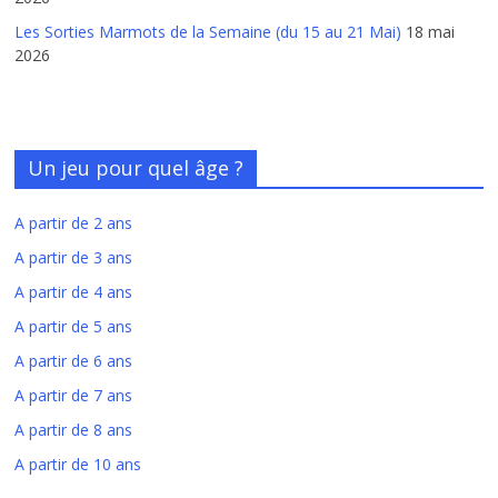
Les Sorties Marmots de la Semaine (du 15 au 21 Mai)
18 mai
2026
Un jeu pour quel âge ?
A partir de 2 ans
A partir de 3 ans
A partir de 4 ans
A partir de 5 ans
A partir de 6 ans
A partir de 7 ans
A partir de 8 ans
A partir de 10 ans