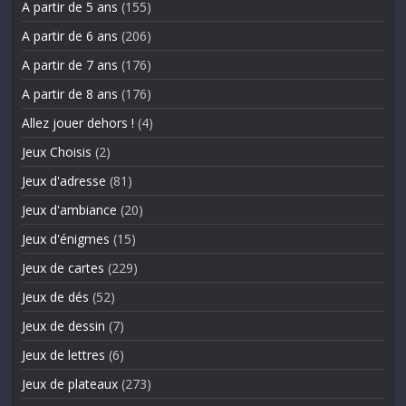
A partir de 5 ans
(155)
A partir de 6 ans
(206)
A partir de 7 ans
(176)
A partir de 8 ans
(176)
Allez jouer dehors !
(4)
Jeux Choisis
(2)
Jeux d'adresse
(81)
Jeux d'ambiance
(20)
Jeux d'énigmes
(15)
Jeux de cartes
(229)
Jeux de dés
(52)
Jeux de dessin
(7)
Jeux de lettres
(6)
Jeux de plateaux
(273)