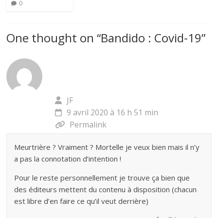
0
One thought on “
Bandido : Covid-19
”
JF
9 avril 2020 à 16 h 51 min
Permalink
Meurtrière ? Vraiment ? Mortelle je veux bien mais il n’y
a pas la connotation d’intention !
Pour le reste personnellement je trouve ça bien que
des éditeurs mettent du contenu à disposition (chacun
est libre d’en faire ce qu’il veut derrière)