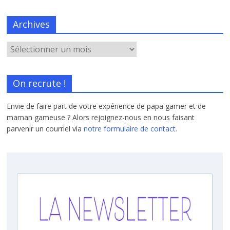
Archives
On recrute !
Envie de faire part de votre expérience de papa gamer et de
maman gameuse ? Alors rejoignez-nous en nous faisant
parvenir un courriel via
notre formulaire de contact.