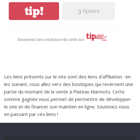
tip!
3
tipeurs
Soutenez les créateurs du web sur
Les liens présents sur le site sont des liens d'affiliation : en
les suivant, vous allez vers des boutiques qui reversent une
partie du montant de la vente à Plateau Marmots. Cette
somme gagnée nous permet de permettre de développer
le site et de financer son maintien en ligne. Soutenez-nous
en passant par ces liens !