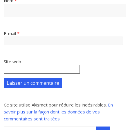
Nom
*
E-mail
*
Site web
Ce site utilise Akismet pour réduire les indésirables.
En
savoir plus sur la façon dont les données de vos
commentaires sont traitées
.