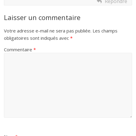
Répondre
Laisser un commentaire
Votre adresse e-mail ne sera pas publiée.
Les champs
obligatoires sont indiqués avec
*
Commentaire
*