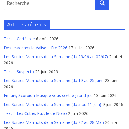
Articles récents
Test – Cartétoile
6 août 2026
Des Jeux dans la Valise – Eté 2026
17 juillet 2026
Les Sorties Marmots de la Semaine (du 26/06 au 02/07)
2 juillet
2026
Test – Suspecto
29 juin 2026
Les Sorties Marmots de la Semaine (du 19 au 25 Juin)
23 juin
2026
En juin, Scorpion Masqué vous sort le grand jeu
13 juin 2026
Les Sorties Marmots de la Semaine (du 5 au 11 Juin)
9 juin 2026
Test – Les Cubes Puzzle de Nono
2 juin 2026
Les Sorties Marmots de la Semaine (du 22 au 28 Mai)
26 mai
2026