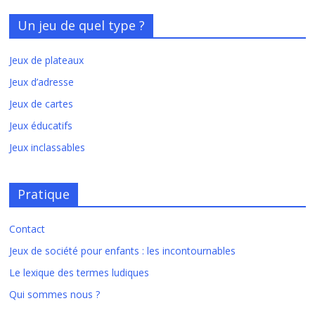
Un jeu de quel type ?
Jeux de plateaux
Jeux d’adresse
Jeux de cartes
Jeux éducatifs
Jeux inclassables
Pratique
Contact
Jeux de société pour enfants : les incontournables
Le lexique des termes ludiques
Qui sommes nous ?