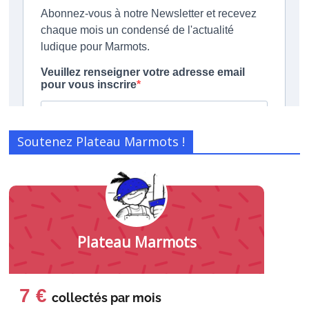
Soutenez Plateau Marmots !
Plateau Marmots
7 €
collectés par
mois