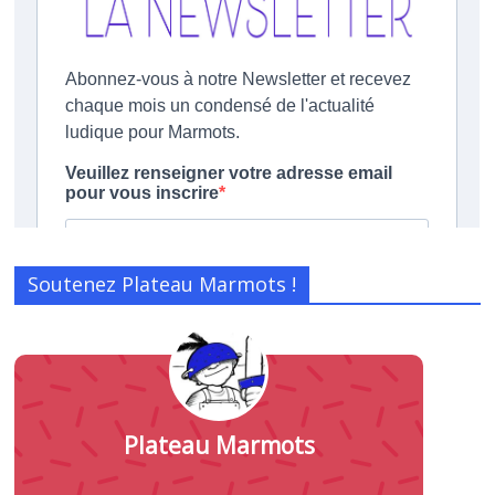
Soutenez Plateau Marmots !
Plateau Marmots