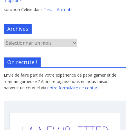
l’hôpital ?
souchon Céline
dans
Test – Animots
Archives
On recrute !
Envie de faire part de votre expérience de papa gamer et de
maman gameuse ? Alors rejoignez-nous en nous faisant
parvenir un courriel via
notre formulaire de contact.