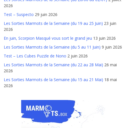
2026
Test – Suspecto
29 juin 2026
Les Sorties Marmots de la Semaine (du 19 au 25 Juin)
23 juin
2026
En juin, Scorpion Masqué vous sort le grand jeu
13 juin 2026
Les Sorties Marmots de la Semaine (du 5 au 11 Juin)
9 juin 2026
Test – Les Cubes Puzzle de Nono
2 juin 2026
Les Sorties Marmots de la Semaine (du 22 au 28 Mai)
26 mai
2026
Les Sorties Marmots de la Semaine (du 15 au 21 Mai)
18 mai
2026