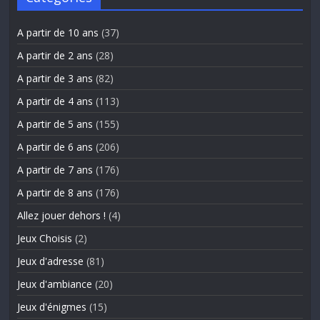
A partir de 10 ans
(37)
A partir de 2 ans
(28)
A partir de 3 ans
(82)
A partir de 4 ans
(113)
A partir de 5 ans
(155)
A partir de 6 ans
(206)
A partir de 7 ans
(176)
A partir de 8 ans
(176)
Allez jouer dehors !
(4)
Jeux Choisis
(2)
Jeux d'adresse
(81)
Jeux d'ambiance
(20)
Jeux d'énigmes
(15)