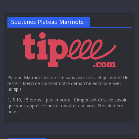
Soutenez Plateau Marmots !
Plateau Marmots est un site sans publicité… et qui entend le
rester ! Merci de soutenir notre démarche éditoriale avec
un
tip !
1, 5 10, 15 euros… peu importe ! L’important c’est de savoir
que vous appréciez notre travail et que vous êtes derrière-
nous !