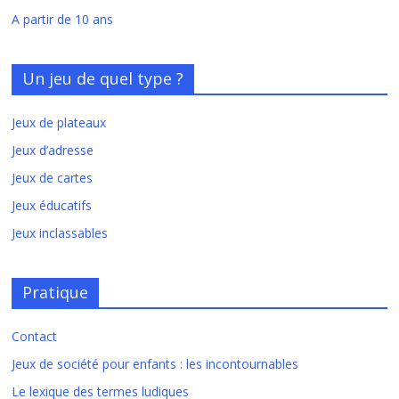
A partir de 10 ans
Un jeu de quel type ?
Jeux de plateaux
Jeux d’adresse
Jeux de cartes
Jeux éducatifs
Jeux inclassables
Pratique
Contact
Jeux de société pour enfants : les incontournables
Le lexique des termes ludiques