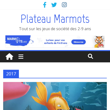
Plateau Marmots
Tout sur les jeux de société des 2-9 ans
2017