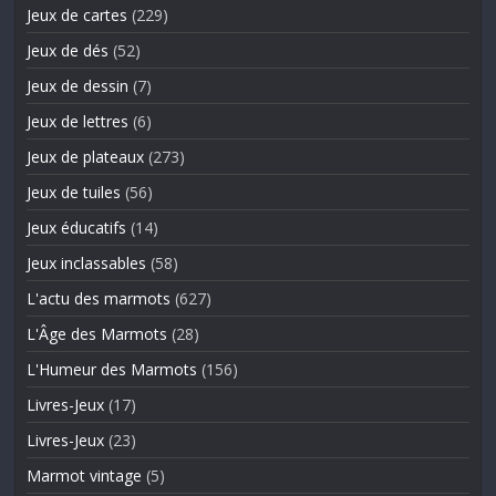
Jeux de cartes
(229)
Jeux de dés
(52)
Jeux de dessin
(7)
Jeux de lettres
(6)
Jeux de plateaux
(273)
Jeux de tuiles
(56)
Jeux éducatifs
(14)
Jeux inclassables
(58)
L'actu des marmots
(627)
L'Âge des Marmots
(28)
L'Humeur des Marmots
(156)
Livres-Jeux
(17)
Livres-Jeux
(23)
Marmot vintage
(5)