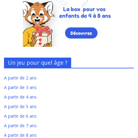
Un jeu pour quel âge ?
A partir de 2 ans
A partir de 3 ans
A partir de 4 ans
A partir de 5 ans
A partir de 6 ans
A partir de 7 ans
A partir de 8 ans