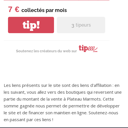
7 €
collectés par
mois
tip!
3
tipeurs
Soutenez les créateurs du web sur
Les liens présents sur le site sont des liens d'affiliation : en
les suivant, vous allez vers des boutiques qui reversent une
partie du montant de la vente à Plateau Marmots. Cette
somme gagnée nous permet de permettre de développer
le site et de financer son maintien en ligne. Soutenez-nous
en passant par ces liens !