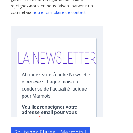
rejoignez-nous en nous faisant parvenir un
courriel via
notre formulaire de contact.
Soutenez Plateau Marmots !