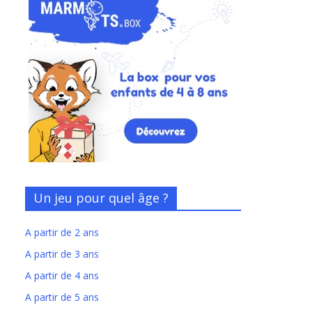
Un jeu pour quel âge ?
A partir de 2 ans
A partir de 3 ans
A partir de 4 ans
A partir de 5 ans