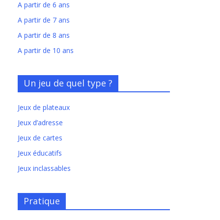
A partir de 6 ans
A partir de 7 ans
A partir de 8 ans
A partir de 10 ans
Un jeu de quel type ?
Jeux de plateaux
Jeux d’adresse
Jeux de cartes
Jeux éducatifs
Jeux inclassables
Pratique