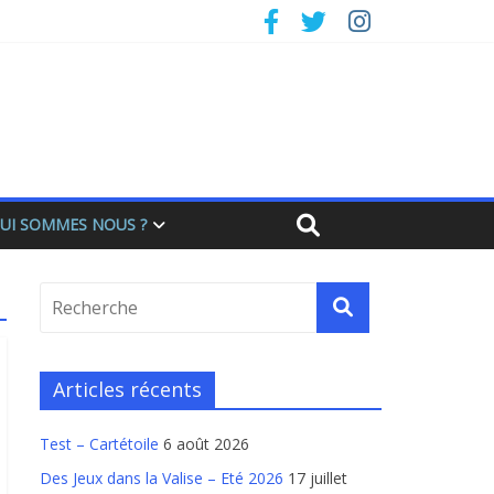
UI SOMMES NOUS ?
Articles récents
Test – Cartétoile
6 août 2026
Des Jeux dans la Valise – Eté 2026
17 juillet