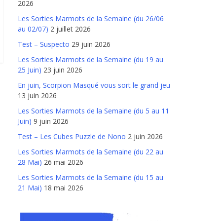
2026
Les Sorties Marmots de la Semaine (du 26/06
au 02/07)
2 juillet 2026
Test – Suspecto
29 juin 2026
Les Sorties Marmots de la Semaine (du 19 au
25 Juin)
23 juin 2026
En juin, Scorpion Masqué vous sort le grand jeu
13 juin 2026
Les Sorties Marmots de la Semaine (du 5 au 11
Juin)
9 juin 2026
Test – Les Cubes Puzzle de Nono
2 juin 2026
Les Sorties Marmots de la Semaine (du 22 au
28 Mai)
26 mai 2026
Les Sorties Marmots de la Semaine (du 15 au
21 Mai)
18 mai 2026