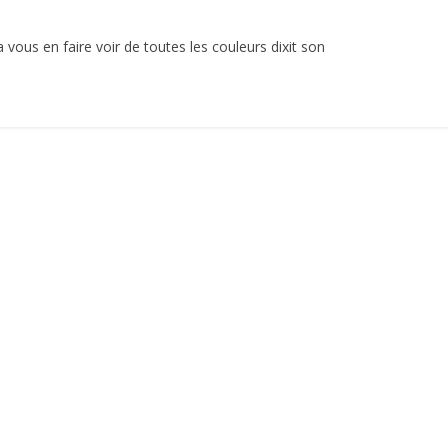
 vous en faire voir de toutes les couleurs dixit son