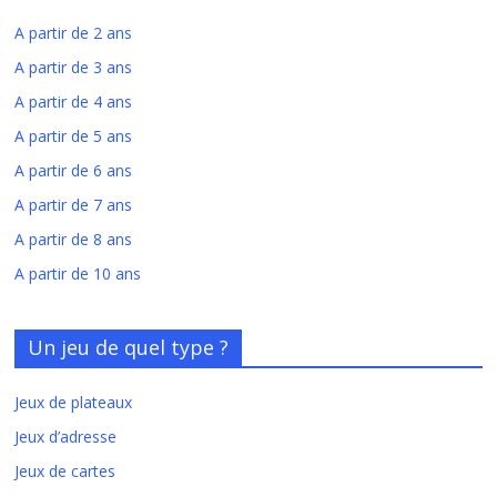
A partir de 2 ans
A partir de 3 ans
A partir de 4 ans
A partir de 5 ans
A partir de 6 ans
A partir de 7 ans
A partir de 8 ans
A partir de 10 ans
Un jeu de quel type ?
Jeux de plateaux
Jeux d’adresse
Jeux de cartes