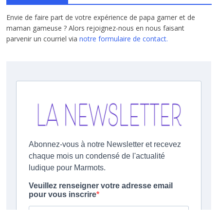
Envie de faire part de votre expérience de papa gamer et de
maman gameuse ? Alors rejoignez-nous en nous faisant
parvenir un courriel via
notre formulaire de contact.