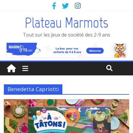
Plateau Marmots
Tout sur les jeux de société des 2-9 ans
Benedetta Capriotti