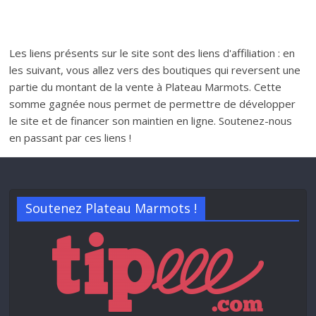
Les liens présents sur le site sont des liens d'affiliation : en
les suivant, vous allez vers des boutiques qui reversent une
partie du montant de la vente à Plateau Marmots. Cette
somme gagnée nous permet de permettre de développer
le site et de financer son maintien en ligne. Soutenez-nous
en passant par ces liens !
Soutenez Plateau Marmots !