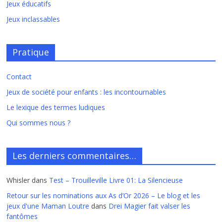
Jeux éducatifs
Jeux inclassables
Pratique
Contact
Jeux de société pour enfants : les incontournables
Le lexique des termes ludiques
Qui sommes nous ?
Les derniers commentaires…
Whisler
dans
Test – Trouilleville Livre 01: La Silencieuse
Retour sur les nominations aux As d’Or 2026 – Le blog et les
jeux d'une Maman Loutre
dans
Drei Magier fait valser les
fantômes