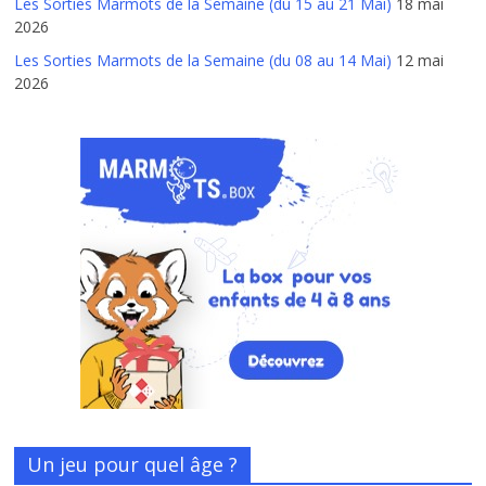
Les Sorties Marmots de la Semaine (du 15 au 21 Mai)
18 mai
2026
Les Sorties Marmots de la Semaine (du 08 au 14 Mai)
12 mai
2026
Un jeu pour quel âge ?