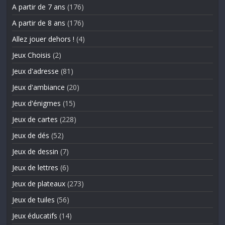
A partir de 7 ans
(176)
A partir de 8 ans
(176)
Allez jouer dehors !
(4)
Jeux Choisis
(2)
Jeux d'adresse
(81)
Jeux d'ambiance
(20)
Jeux d'énigmes
(15)
Jeux de cartes
(228)
Jeux de dés
(52)
Jeux de dessin
(7)
Jeux de lettres
(6)
Jeux de plateaux
(273)
Jeux de tuiles
(56)
Jeux éducatifs
(14)