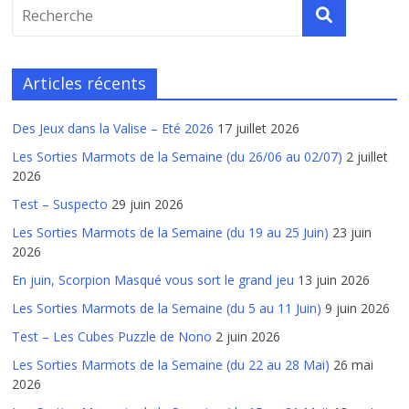
Articles récents
Des Jeux dans la Valise – Eté 2026
17 juillet 2026
Les Sorties Marmots de la Semaine (du 26/06 au 02/07)
2 juillet
2026
Test – Suspecto
29 juin 2026
Les Sorties Marmots de la Semaine (du 19 au 25 Juin)
23 juin
2026
En juin, Scorpion Masqué vous sort le grand jeu
13 juin 2026
Les Sorties Marmots de la Semaine (du 5 au 11 Juin)
9 juin 2026
Test – Les Cubes Puzzle de Nono
2 juin 2026
Les Sorties Marmots de la Semaine (du 22 au 28 Mai)
26 mai
2026