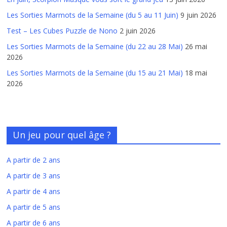
Les Sorties Marmots de la Semaine (du 5 au 11 Juin)
9 juin 2026
Test – Les Cubes Puzzle de Nono
2 juin 2026
Les Sorties Marmots de la Semaine (du 22 au 28 Mai)
26 mai
2026
Les Sorties Marmots de la Semaine (du 15 au 21 Mai)
18 mai
2026
Un jeu pour quel âge ?
A partir de 2 ans
A partir de 3 ans
A partir de 4 ans
A partir de 5 ans
A partir de 6 ans