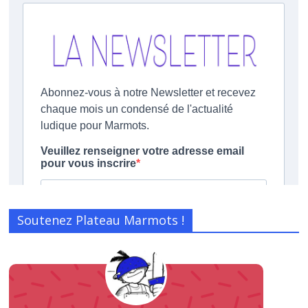
Soutenez Plateau Marmots !