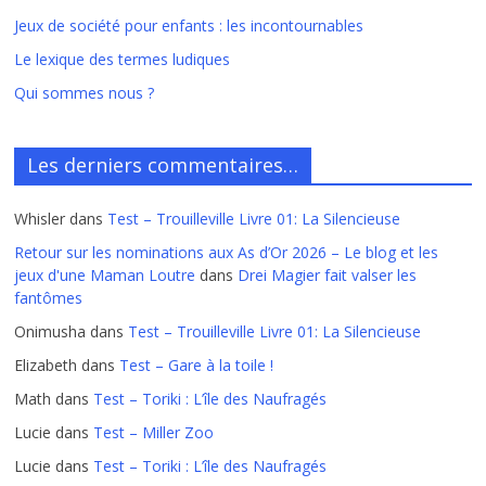
Jeux de société pour enfants : les incontournables
Le lexique des termes ludiques
Qui sommes nous ?
Les derniers commentaires…
Whisler
dans
Test – Trouilleville Livre 01: La Silencieuse
Retour sur les nominations aux As d’Or 2026 – Le blog et les
jeux d'une Maman Loutre
dans
Drei Magier fait valser les
fantômes
Onimusha
dans
Test – Trouilleville Livre 01: La Silencieuse
Elizabeth
dans
Test – Gare à la toile !
Math
dans
Test – Toriki : L’île des Naufragés
Lucie
dans
Test – Miller Zoo
Lucie
dans
Test – Toriki : L’île des Naufragés