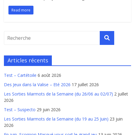
Read more
Articles récents
Test – Cartétoile
6 août 2026
Des Jeux dans la Valise – Eté 2026
17 juillet 2026
Les Sorties Marmots de la Semaine (du 26/06 au 02/07)
2 juillet
2026
Test – Suspecto
29 juin 2026
Les Sorties Marmots de la Semaine (du 19 au 25 Juin)
23 juin
2026
En juin, Scorpion Masqué vous sort le grand jeu
13 juin 2026