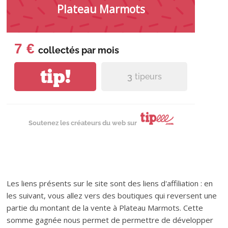
Plateau Marmots
7 €
collectés par
mois
tip!
3
tipeurs
Soutenez les créateurs du web sur
Les liens présents sur le site sont des liens d'affiliation : en
les suivant, vous allez vers des boutiques qui reversent une
partie du montant de la vente à Plateau Marmots. Cette
somme gagnée nous permet de permettre de développer