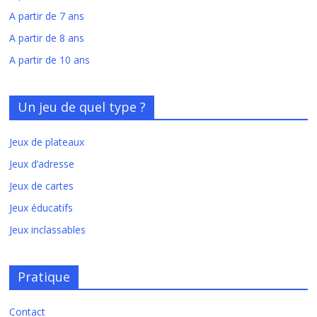
A partir de 7 ans
A partir de 8 ans
A partir de 10 ans
Un jeu de quel type ?
Jeux de plateaux
Jeux d’adresse
Jeux de cartes
Jeux éducatifs
Jeux inclassables
Pratique
Contact