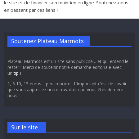
le site et de financer son maintien en ligne. Soutenez-nous
en passant par ces liens !
Soutenez Plateau Marmots !
Plateau Marmots est un site sans publicité… et qui entend le
rester ! Merci de soutenir notre démarche éditoriale avec
un
tip !
1, 5 10, 15 euros… peu importe ! L’important c’est de savoir
que vous appréciez notre travail et que vous êtes derrière-
nous !
Sur le site…