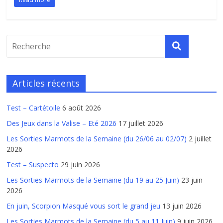
Articles récents
Test – Cartétoile
6 août 2026
Des Jeux dans la Valise – Eté 2026
17 juillet 2026
Les Sorties Marmots de la Semaine (du 26/06 au 02/07)
2 juillet
2026
Test – Suspecto
29 juin 2026
Les Sorties Marmots de la Semaine (du 19 au 25 Juin)
23 juin
2026
En juin, Scorpion Masqué vous sort le grand jeu
13 juin 2026
Les Sorties Marmots de la Semaine (du 5 au 11 Juin)
9 juin 2026