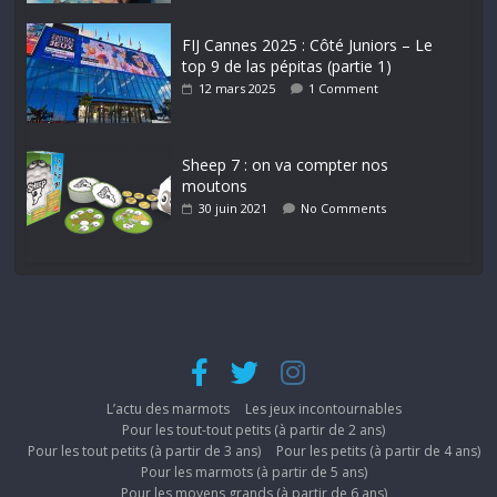
FIJ Cannes 2025 : Côté Juniors – Le
top 9 de las pépitas (partie 1)
12 mars 2025
1 Comment
Sheep 7 : on va compter nos
moutons
30 juin 2021
No Comments
L’actu des marmots
Les jeux incontournables
Pour les tout-tout petits (à partir de 2 ans)
Pour les tout petits (à partir de 3 ans)
Pour les petits (à partir de 4 ans)
Pour les marmots (à partir de 5 ans)
Pour les moyens grands (à partir de 6 ans)