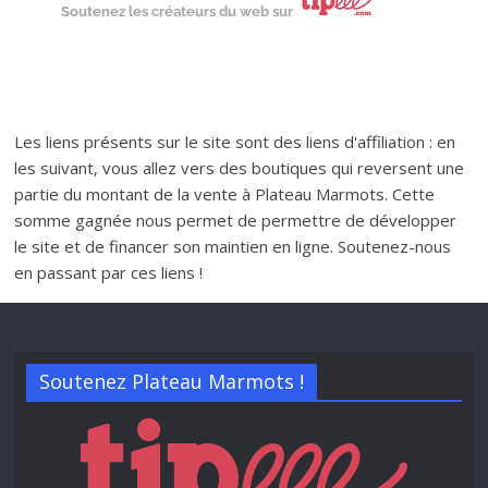
Soutenez les créateurs du web sur
Les liens présents sur le site sont des liens d'affiliation : en
les suivant, vous allez vers des boutiques qui reversent une
partie du montant de la vente à Plateau Marmots. Cette
somme gagnée nous permet de permettre de développer
le site et de financer son maintien en ligne. Soutenez-nous
en passant par ces liens !
Soutenez Plateau Marmots !