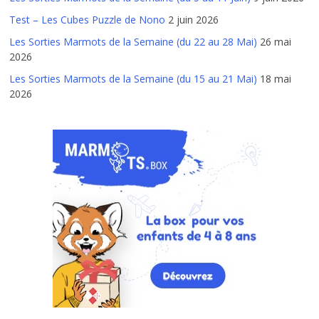
Test – Les Cubes Puzzle de Nono
2 juin 2026
Les Sorties Marmots de la Semaine (du 22 au 28 Mai)
26 mai
2026
Les Sorties Marmots de la Semaine (du 15 au 21 Mai)
18 mai
2026