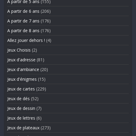
A partir de 5 ans
(155)
A partir de 6 ans
(206)
A partir de 7 ans
(176)
A partir de 8 ans
(176)
Allez jouer dehors !
(4)
Jeux Choisis
(2)
Jeux d'adresse
(81)
Jeux d'ambiance
(20)
Jeux d'énigmes
(15)
Jeux de cartes
(229)
Jeux de dés
(52)
Jeux de dessin
(7)
Jeux de lettres
(6)
Jeux de plateaux
(273)