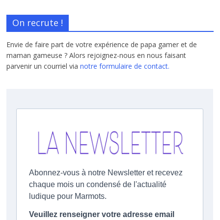
On recrute !
Envie de faire part de votre expérience de papa gamer et de
maman gameuse ? Alors rejoignez-nous en nous faisant
parvenir un courriel via
notre formulaire de contact.