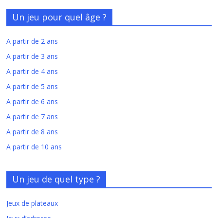
Un jeu pour quel âge ?
A partir de 2 ans
A partir de 3 ans
A partir de 4 ans
A partir de 5 ans
A partir de 6 ans
A partir de 7 ans
A partir de 8 ans
A partir de 10 ans
Un jeu de quel type ?
Jeux de plateaux