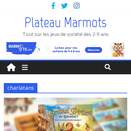
Plateau Marmots
Tout sur les jeux de société des 2-9 ans
charlatans