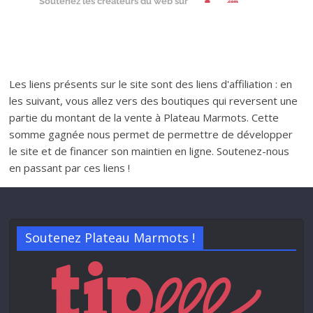
Soutenez les créateurs du web sur
Les liens présents sur le site sont des liens d'affiliation : en
les suivant, vous allez vers des boutiques qui reversent une
partie du montant de la vente à Plateau Marmots. Cette
somme gagnée nous permet de permettre de développer
le site et de financer son maintien en ligne. Soutenez-nous
en passant par ces liens !
Soutenez Plateau Marmots !