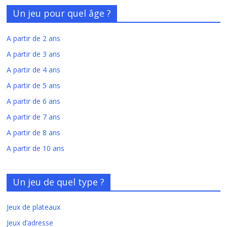
Un jeu pour quel âge ?
A partir de 2 ans
A partir de 3 ans
A partir de 4 ans
A partir de 5 ans
A partir de 6 ans
A partir de 7 ans
A partir de 8 ans
A partir de 10 ans
Un jeu de quel type ?
Jeux de plateaux
Jeux d’adresse