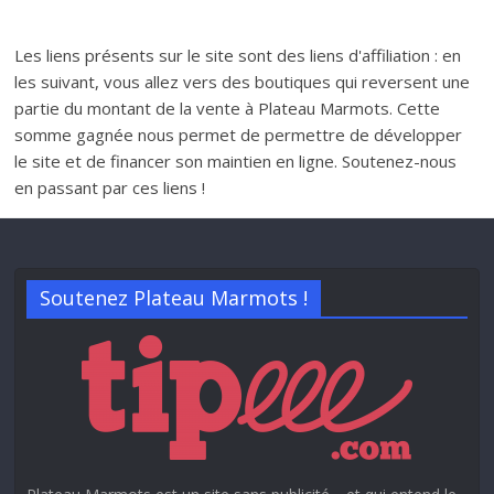
Les liens présents sur le site sont des liens d'affiliation : en
les suivant, vous allez vers des boutiques qui reversent une
partie du montant de la vente à Plateau Marmots. Cette
somme gagnée nous permet de permettre de développer
le site et de financer son maintien en ligne. Soutenez-nous
en passant par ces liens !
Soutenez Plateau Marmots !