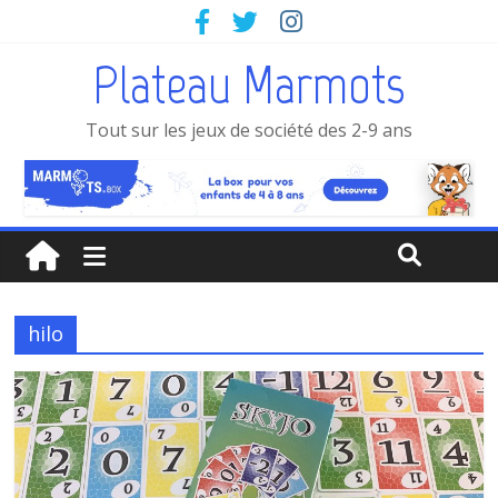
Plateau Marmots
Tout sur les jeux de société des 2-9 ans
hilo