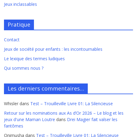
Jeux inclassables
Pratique
Contact
Jeux de société pour enfants : les incontournables
Le lexique des termes ludiques
Qui sommes nous ?
Les derniers commentaires…
Whisler
dans
Test – Trouilleville Livre 01: La Silencieuse
Retour sur les nominations aux As d’Or 2026 – Le blog et les
jeux d'une Maman Loutre
dans
Drei Magier fait valser les
fantômes
Onimusha
dans
Test – Trouilleville Livre 01: La Silencieuse