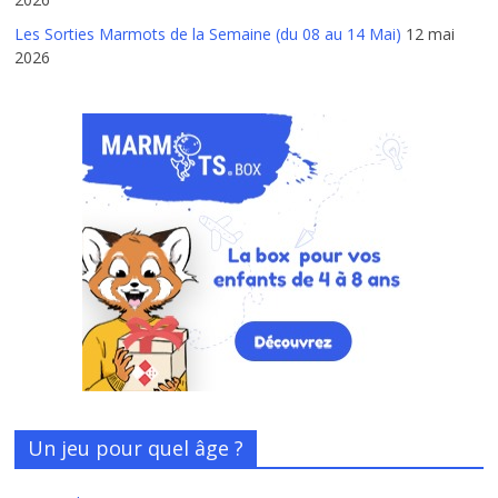
Les Sorties Marmots de la Semaine (du 08 au 14 Mai)
12 mai
2026
Un jeu pour quel âge ?