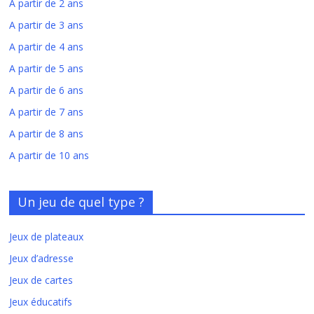
A partir de 2 ans
A partir de 3 ans
A partir de 4 ans
A partir de 5 ans
A partir de 6 ans
A partir de 7 ans
A partir de 8 ans
A partir de 10 ans
Un jeu de quel type ?
Jeux de plateaux
Jeux d’adresse
Jeux de cartes
Jeux éducatifs