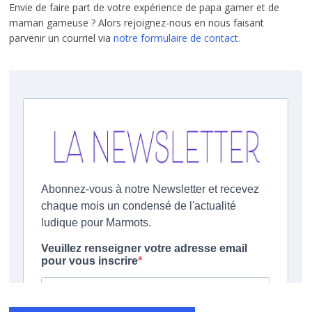
Envie de faire part de votre expérience de papa gamer et de
maman gameuse ? Alors rejoignez-nous en nous faisant
parvenir un courriel via
notre formulaire de contact.