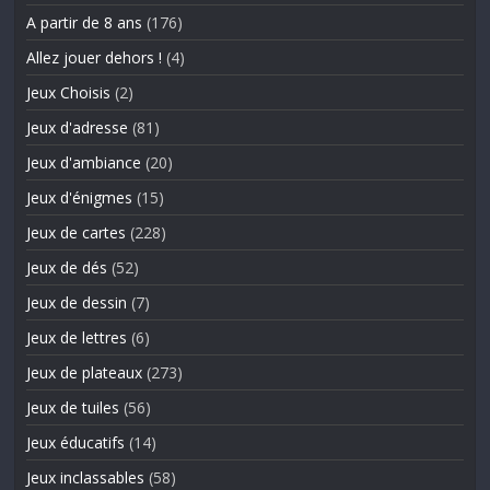
A partir de 8 ans
(176)
Allez jouer dehors !
(4)
Jeux Choisis
(2)
Jeux d'adresse
(81)
Jeux d'ambiance
(20)
Jeux d'énigmes
(15)
Jeux de cartes
(228)
Jeux de dés
(52)
Jeux de dessin
(7)
Jeux de lettres
(6)
Jeux de plateaux
(273)
Jeux de tuiles
(56)
Jeux éducatifs
(14)
Jeux inclassables
(58)