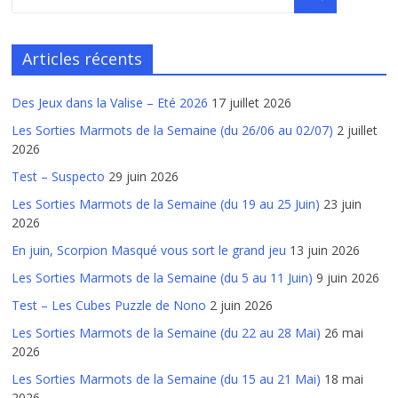
Articles récents
Des Jeux dans la Valise – Eté 2026
17 juillet 2026
Les Sorties Marmots de la Semaine (du 26/06 au 02/07)
2 juillet
2026
Test – Suspecto
29 juin 2026
Les Sorties Marmots de la Semaine (du 19 au 25 Juin)
23 juin
2026
En juin, Scorpion Masqué vous sort le grand jeu
13 juin 2026
Les Sorties Marmots de la Semaine (du 5 au 11 Juin)
9 juin 2026
Test – Les Cubes Puzzle de Nono
2 juin 2026
Les Sorties Marmots de la Semaine (du 22 au 28 Mai)
26 mai
2026
Les Sorties Marmots de la Semaine (du 15 au 21 Mai)
18 mai
2026