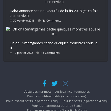
Haba annonce ses nouveautés de la fin 2018 (et ça fait
bien envie !)
30 octobre 2018
No Comments
Oh oh ! Smartgames cache quelques monstres sous le
lit…
10 janvier 2022
No Comments
L’actu des marmots
Les jeux incontournables
Pour les tout-tout petits (à partir de 2 ans)
Pour les tout petits (à partir de 3 ans)
Pour les petits (à partir de 4 ans)
Pour les marmots (à partir de 5 ans)
Pour les moyens grands (à partir de 6 ans)