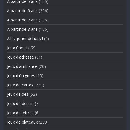
A partir de 5 ans
(155)
A partir de 6 ans
(206)
A partir de 7 ans
(176)
A partir de 8 ans
(176)
Allez jouer dehors !
(4)
Jeux Choisis
(2)
Jeux d'adresse
(81)
Jeux d'ambiance
(20)
Jeux d'énigmes
(15)
Jeux de cartes
(229)
Jeux de dés
(52)
Jeux de dessin
(7)
Jeux de lettres
(6)
Jeux de plateaux
(273)