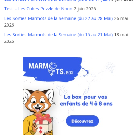
Test – Les Cubes Puzzle de Nono
2 juin 2026
Les Sorties Marmots de la Semaine (du 22 au 28 Mai)
26 mai
2026
Les Sorties Marmots de la Semaine (du 15 au 21 Mai)
18 mai
2026