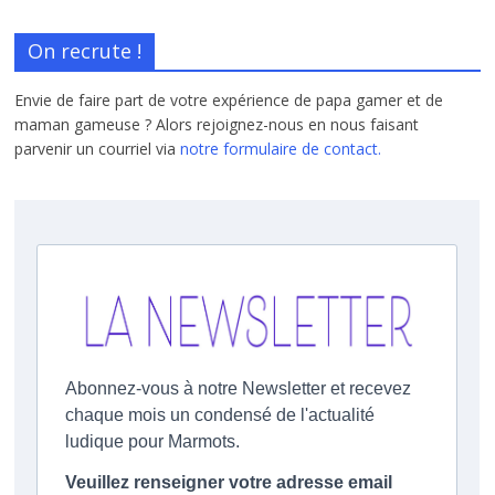
On recrute !
Envie de faire part de votre expérience de papa gamer et de
maman gameuse ? Alors rejoignez-nous en nous faisant
parvenir un courriel via
notre formulaire de contact.