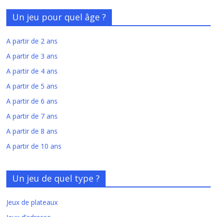
Un jeu pour quel âge ?
A partir de 2 ans
A partir de 3 ans
A partir de 4 ans
A partir de 5 ans
A partir de 6 ans
A partir de 7 ans
A partir de 8 ans
A partir de 10 ans
Un jeu de quel type ?
Jeux de plateaux