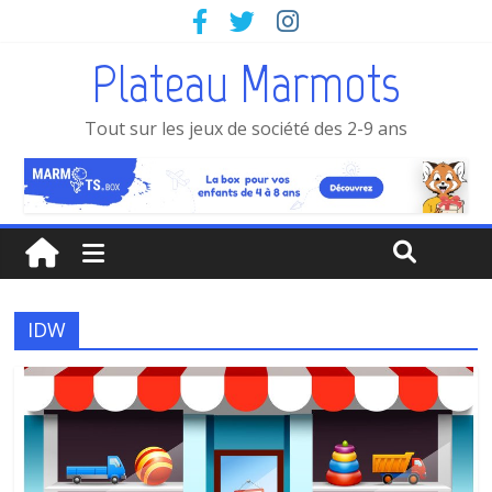
Plateau Marmots
Tout sur les jeux de société des 2-9 ans
IDW