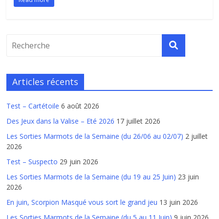
Articles récents
Test – Cartétoile
6 août 2026
Des Jeux dans la Valise – Eté 2026
17 juillet 2026
Les Sorties Marmots de la Semaine (du 26/06 au 02/07)
2 juillet
2026
Test – Suspecto
29 juin 2026
Les Sorties Marmots de la Semaine (du 19 au 25 Juin)
23 juin
2026
En juin, Scorpion Masqué vous sort le grand jeu
13 juin 2026
Les Sorties Marmots de la Semaine (du 5 au 11 Juin)
9 juin 2026