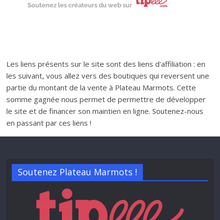
Soutenez les créateurs du web sur
Les liens présents sur le site sont des liens d'affiliation : en
les suivant, vous allez vers des boutiques qui reversent une
partie du montant de la vente à Plateau Marmots. Cette
somme gagnée nous permet de permettre de développer
le site et de financer son maintien en ligne. Soutenez-nous
en passant par ces liens !
Soutenez Plateau Marmots !