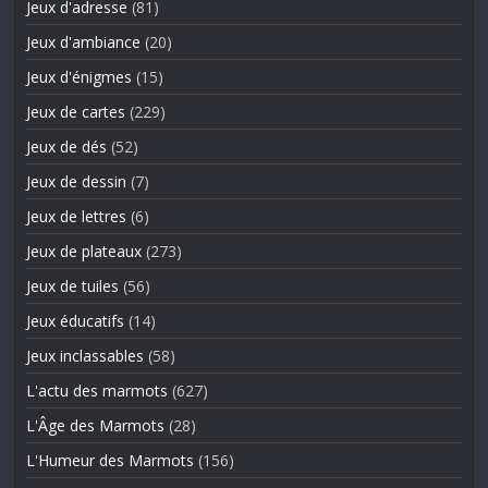
Jeux d'adresse
(81)
Jeux d'ambiance
(20)
Jeux d'énigmes
(15)
Jeux de cartes
(229)
Jeux de dés
(52)
Jeux de dessin
(7)
Jeux de lettres
(6)
Jeux de plateaux
(273)
Jeux de tuiles
(56)
Jeux éducatifs
(14)
Jeux inclassables
(58)
L'actu des marmots
(627)
L'Âge des Marmots
(28)
L'Humeur des Marmots
(156)