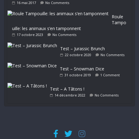
16 mai 2017
No Comments
Roule
Tampo
uille: les animaux s’en tamponnent
17 octobre 2023
No Comments
Test – Jurassic Brunch
22 octobre 2020
No Comments
Test – Snowman Dice
31 octobre 2019
1 Comment
Test – A Tâtons !
14 décembre 2022
No Comments