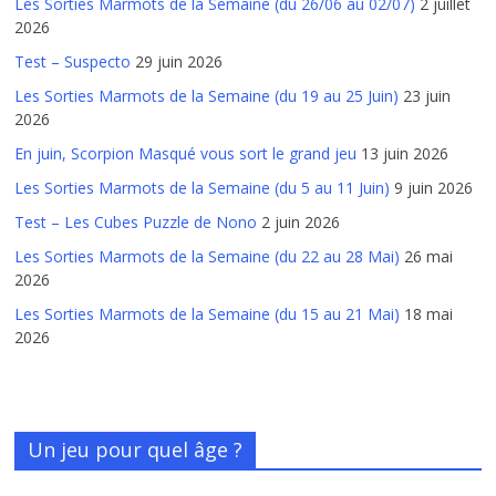
Les Sorties Marmots de la Semaine (du 26/06 au 02/07)
2 juillet
2026
Test – Suspecto
29 juin 2026
Les Sorties Marmots de la Semaine (du 19 au 25 Juin)
23 juin
2026
En juin, Scorpion Masqué vous sort le grand jeu
13 juin 2026
Les Sorties Marmots de la Semaine (du 5 au 11 Juin)
9 juin 2026
Test – Les Cubes Puzzle de Nono
2 juin 2026
Les Sorties Marmots de la Semaine (du 22 au 28 Mai)
26 mai
2026
Les Sorties Marmots de la Semaine (du 15 au 21 Mai)
18 mai
2026
Un jeu pour quel âge ?