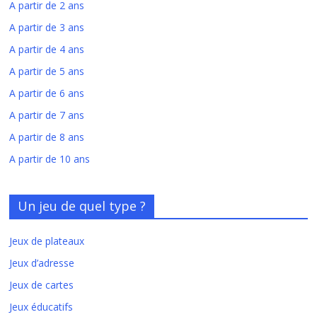
A partir de 2 ans
A partir de 3 ans
A partir de 4 ans
A partir de 5 ans
A partir de 6 ans
A partir de 7 ans
A partir de 8 ans
A partir de 10 ans
Un jeu de quel type ?
Jeux de plateaux
Jeux d’adresse
Jeux de cartes
Jeux éducatifs