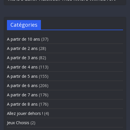
Catégories
A partir de 10 ans
(37)
A partir de 2 ans
(28)
A partir de 3 ans
(82)
A partir de 4 ans
(113)
A partir de 5 ans
(155)
A partir de 6 ans
(206)
A partir de 7 ans
(176)
A partir de 8 ans
(176)
Allez jouer dehors !
(4)
Jeux Choisis
(2)