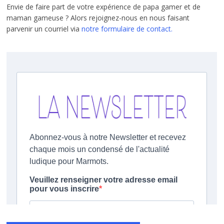
Envie de faire part de votre expérience de papa gamer et de
maman gameuse ? Alors rejoignez-nous en nous faisant
parvenir un courriel via
notre formulaire de contact.