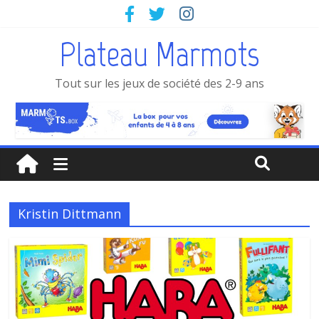
Plateau Marmots
Tout sur les jeux de société des 2-9 ans
Kristin Dittmann