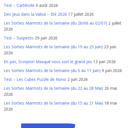
Test – Cartétoile
6 août 2026
Des Jeux dans la Valise – Eté 2026
17 juillet 2026
Les Sorties Marmots de la Semaine (du 26/06 au 02/07)
2 juillet
2026
Test – Suspecto
29 juin 2026
Les Sorties Marmots de la Semaine (du 19 au 25 Juin)
23 juin
2026
En juin, Scorpion Masqué vous sort le grand jeu
13 juin 2026
Les Sorties Marmots de la Semaine (du 5 au 11 Juin)
9 juin 2026
Test – Les Cubes Puzzle de Nono
2 juin 2026
Les Sorties Marmots de la Semaine (du 22 au 28 Mai)
26 mai
2026
Les Sorties Marmots de la Semaine (du 15 au 21 Mai)
18 mai
2026