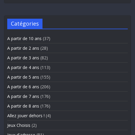
Catégories
A partir de 10 ans
(37)
A partir de 2 ans
(28)
A partir de 3 ans
(82)
A partir de 4 ans
(113)
A partir de 5 ans
(155)
A partir de 6 ans
(206)
A partir de 7 ans
(176)
A partir de 8 ans
(176)
Allez jouer dehors !
(4)
Jeux Choisis
(2)
Jeux d'adresse
(81)