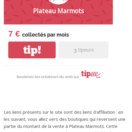
Plateau Marmots
7 €
collectés par
mois
tip!
3
tipeurs
Soutenez les créateurs du web sur
Les liens présents sur le site sont des liens d'affiliation : en
les suivant, vous allez vers des boutiques qui reversent une
partie du montant de la vente à Plateau Marmots. Cette