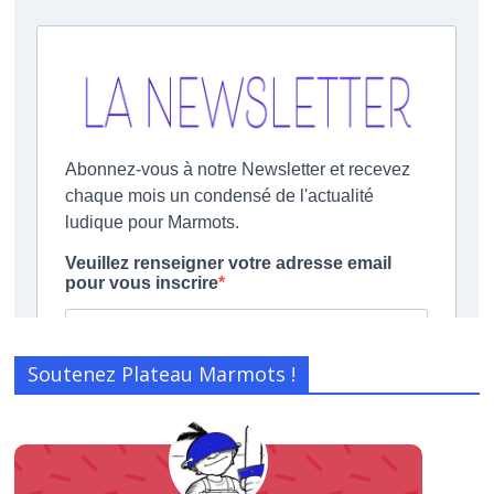
Soutenez Plateau Marmots !