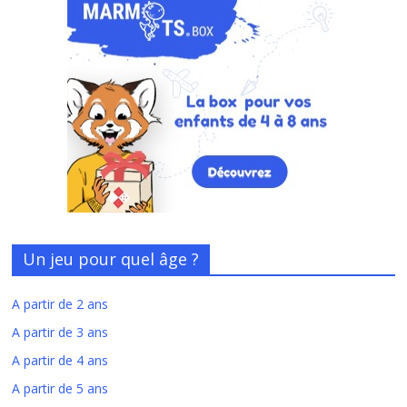
Un jeu pour quel âge ?
A partir de 2 ans
A partir de 3 ans
A partir de 4 ans
A partir de 5 ans