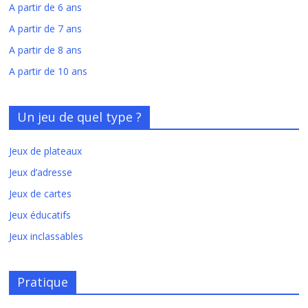
A partir de 6 ans
A partir de 7 ans
A partir de 8 ans
A partir de 10 ans
Un jeu de quel type ?
Jeux de plateaux
Jeux d’adresse
Jeux de cartes
Jeux éducatifs
Jeux inclassables
Pratique