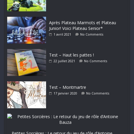
Après Plateau Marmots et Plateau
Junior! Voici Plateau Senior*
1 avril 2021
No Comments
Test – Haut les pattes !
22 juillet 2021
No Comments
Test – Montmartre
17 janvier 2020
No Comments
Petites Sorcières : Le retour du jeu de rôle d’Antoine