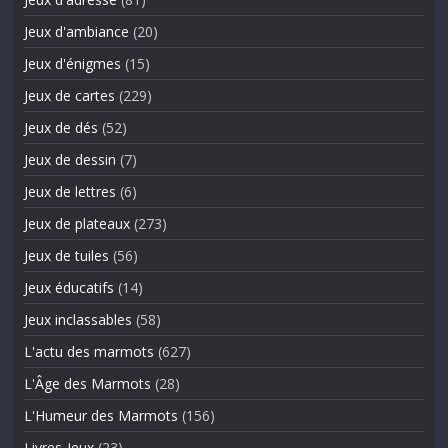
Jeux d'ambiance
(20)
Jeux d'énigmes
(15)
Jeux de cartes
(229)
Jeux de dés
(52)
Jeux de dessin
(7)
Jeux de lettres
(6)
Jeux de plateaux
(273)
Jeux de tuiles
(56)
Jeux éducatifs
(14)
Jeux inclassables
(58)
L'actu des marmots
(627)
L'Âge des Marmots
(28)
L'Humeur des Marmots
(156)
Livres-Jeux
(23)