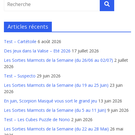
Articles récents
Test – Cartétoile
6 août 2026
Des Jeux dans la Valise – Eté 2026
17 juillet 2026
Les Sorties Marmots de la Semaine (du 26/06 au 02/07)
2 juillet
2026
Test – Suspecto
29 juin 2026
Les Sorties Marmots de la Semaine (du 19 au 25 Juin)
23 juin
2026
En juin, Scorpion Masqué vous sort le grand jeu
13 juin 2026
Les Sorties Marmots de la Semaine (du 5 au 11 Juin)
9 juin 2026
Test – Les Cubes Puzzle de Nono
2 juin 2026
Les Sorties Marmots de la Semaine (du 22 au 28 Mai)
26 mai