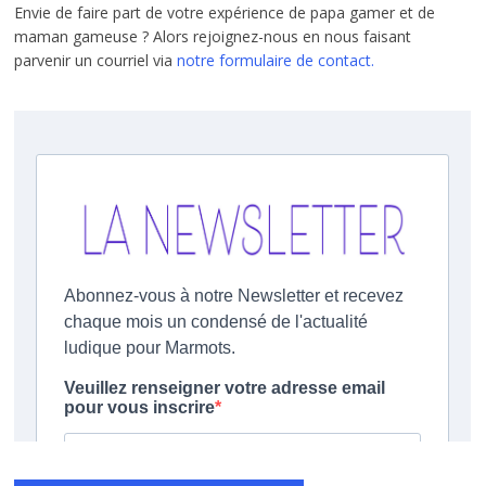
Envie de faire part de votre expérience de papa gamer et de
maman gameuse ? Alors rejoignez-nous en nous faisant
parvenir un courriel via
notre formulaire de contact.