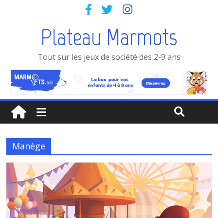
Plateau Marmots
Tout sur les jeux de société des 2-9 ans
Manège