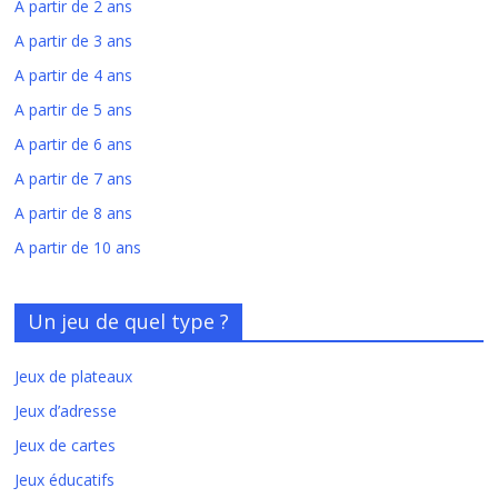
A partir de 2 ans
A partir de 3 ans
A partir de 4 ans
A partir de 5 ans
A partir de 6 ans
A partir de 7 ans
A partir de 8 ans
A partir de 10 ans
Un jeu de quel type ?
Jeux de plateaux
Jeux d’adresse
Jeux de cartes
Jeux éducatifs