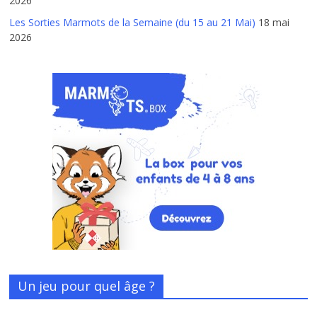
2026
Les Sorties Marmots de la Semaine (du 15 au 21 Mai)
18 mai
2026
Un jeu pour quel âge ?