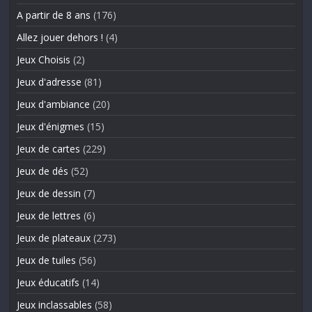
A partir de 8 ans
(176)
Allez jouer dehors !
(4)
Jeux Choisis
(2)
Jeux d'adresse
(81)
Jeux d'ambiance
(20)
Jeux d'énigmes
(15)
Jeux de cartes
(229)
Jeux de dés
(52)
Jeux de dessin
(7)
Jeux de lettres
(6)
Jeux de plateaux
(273)
Jeux de tuiles
(56)
Jeux éducatifs
(14)
Jeux inclassables
(58)