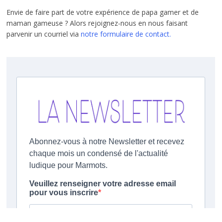
Envie de faire part de votre expérience de papa gamer et de
maman gameuse ? Alors rejoignez-nous en nous faisant
parvenir un courriel via
notre formulaire de contact.