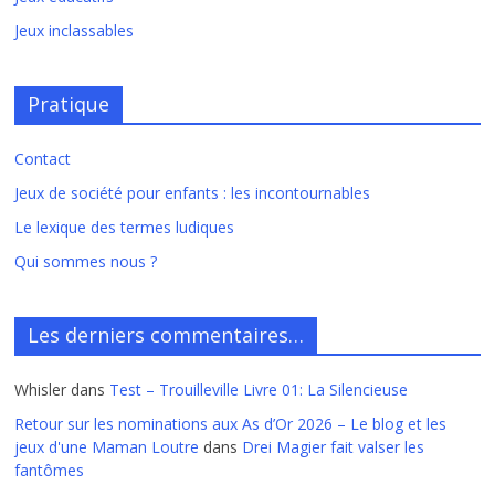
Jeux inclassables
Pratique
Contact
Jeux de société pour enfants : les incontournables
Le lexique des termes ludiques
Qui sommes nous ?
Les derniers commentaires…
Whisler
dans
Test – Trouilleville Livre 01: La Silencieuse
Retour sur les nominations aux As d’Or 2026 – Le blog et les
jeux d'une Maman Loutre
dans
Drei Magier fait valser les
fantômes