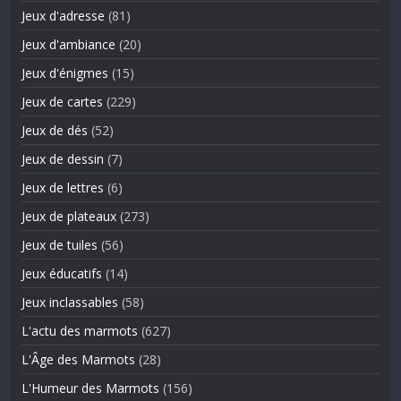
Jeux d'adresse
(81)
Jeux d'ambiance
(20)
Jeux d'énigmes
(15)
Jeux de cartes
(229)
Jeux de dés
(52)
Jeux de dessin
(7)
Jeux de lettres
(6)
Jeux de plateaux
(273)
Jeux de tuiles
(56)
Jeux éducatifs
(14)
Jeux inclassables
(58)
L'actu des marmots
(627)
L'Âge des Marmots
(28)
L'Humeur des Marmots
(156)