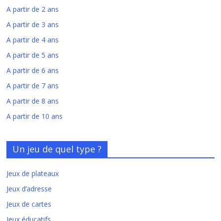
A partir de 2 ans
A partir de 3 ans
A partir de 4 ans
A partir de 5 ans
A partir de 6 ans
A partir de 7 ans
A partir de 8 ans
A partir de 10 ans
Un jeu de quel type ?
Jeux de plateaux
Jeux d’adresse
Jeux de cartes
Jeux éducatifs