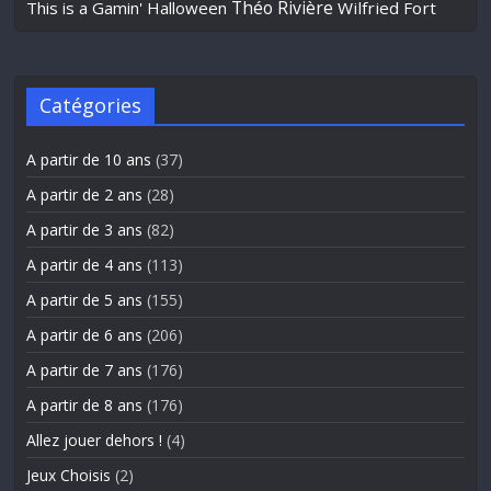
Théo Rivière
This is a Gamin' Halloween
Wilfried Fort
Catégories
A partir de 10 ans
(37)
A partir de 2 ans
(28)
A partir de 3 ans
(82)
A partir de 4 ans
(113)
A partir de 5 ans
(155)
A partir de 6 ans
(206)
A partir de 7 ans
(176)
A partir de 8 ans
(176)
Allez jouer dehors !
(4)
Jeux Choisis
(2)