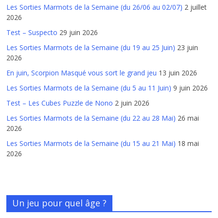
Les Sorties Marmots de la Semaine (du 26/06 au 02/07)
2 juillet
2026
Test – Suspecto
29 juin 2026
Les Sorties Marmots de la Semaine (du 19 au 25 Juin)
23 juin
2026
En juin, Scorpion Masqué vous sort le grand jeu
13 juin 2026
Les Sorties Marmots de la Semaine (du 5 au 11 Juin)
9 juin 2026
Test – Les Cubes Puzzle de Nono
2 juin 2026
Les Sorties Marmots de la Semaine (du 22 au 28 Mai)
26 mai
2026
Les Sorties Marmots de la Semaine (du 15 au 21 Mai)
18 mai
2026
Un jeu pour quel âge ?