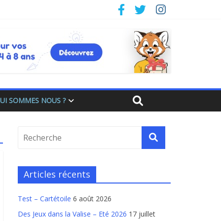
UI SOMMES NOUS ?
Articles récents
Test – Cartétoile
6 août 2026
Des Jeux dans la Valise – Eté 2026
17 juillet