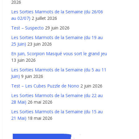
2026
Les Sorties Marmots de la Semaine (du 26/06
au 02/07)
2 juillet 2026
Test – Suspecto
29 juin 2026
Les Sorties Marmots de la Semaine (du 19 au
25 Juin)
23 juin 2026
En juin, Scorpion Masqué vous sort le grand jeu
13 juin 2026
Les Sorties Marmots de la Semaine (du 5 au 11
Juin)
9 juin 2026
Test – Les Cubes Puzzle de Nono
2 juin 2026
Les Sorties Marmots de la Semaine (du 22 au
28 Mai)
26 mai 2026
Les Sorties Marmots de la Semaine (du 15 au
21 Mai)
18 mai 2026