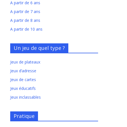
A partir de 6 ans
A partir de 7 ans
A partir de 8 ans
A partir de 10 ans
Un jeu de quel type ?
Jeux de plateaux
Jeux d’adresse
Jeux de cartes
Jeux éducatifs
Jeux inclassables
Pratique