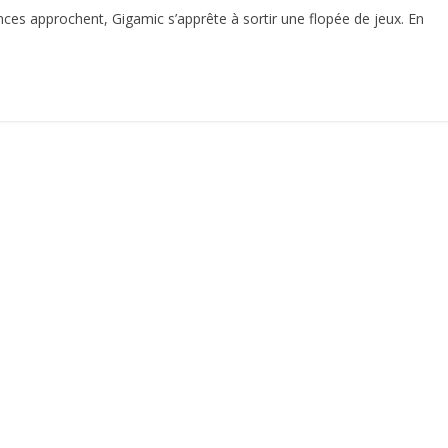
s approchent, Gigamic s’apprête à sortir une flopée de jeux. En