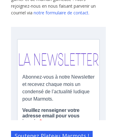
rejoignez-nous en nous faisant parvenir un
courriel via
notre formulaire de contact.
Soutenez Plateau Marmots !