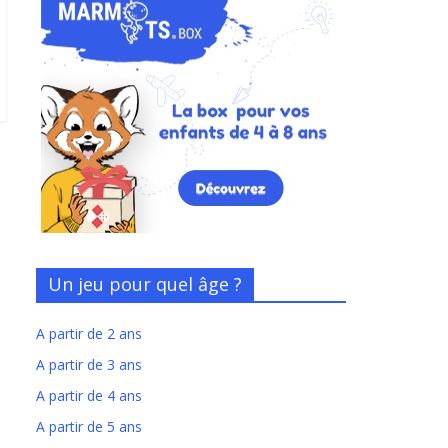
Un jeu pour quel âge ?
A partir de 2 ans
A partir de 3 ans
A partir de 4 ans
A partir de 5 ans