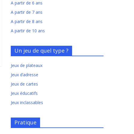
A partir de 6 ans
A partir de 7 ans
A partir de 8 ans
A partir de 10 ans
Un jeu de quel type ?
Jeux de plateaux
Jeux d’adresse
Jeux de cartes
Jeux éducatifs
Jeux inclassables
Pratique