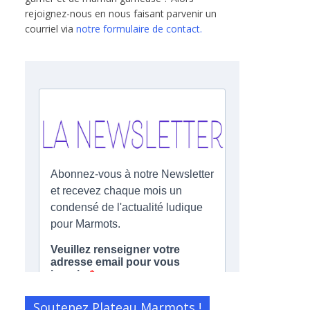
rejoignez-nous en nous faisant parvenir un
courriel via
notre formulaire de contact.
Soutenez Plateau Marmots !