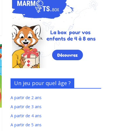
Un jeu pour quel âge ?
A partir de 2 ans
A partir de 3 ans
A partir de 4 ans
A partir de 5 ans