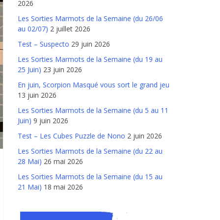
2026
Les Sorties Marmots de la Semaine (du 26/06
au 02/07)
2 juillet 2026
Test – Suspecto
29 juin 2026
Les Sorties Marmots de la Semaine (du 19 au
25 Juin)
23 juin 2026
En juin, Scorpion Masqué vous sort le grand jeu
13 juin 2026
Les Sorties Marmots de la Semaine (du 5 au 11
Juin)
9 juin 2026
Test – Les Cubes Puzzle de Nono
2 juin 2026
Les Sorties Marmots de la Semaine (du 22 au
28 Mai)
26 mai 2026
Les Sorties Marmots de la Semaine (du 15 au
21 Mai)
18 mai 2026