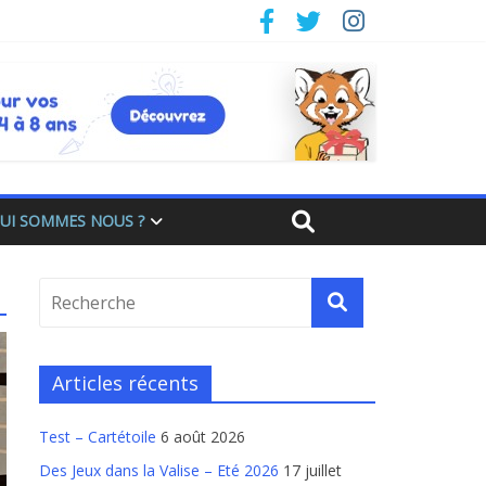
UI SOMMES NOUS ?
Articles récents
Test – Cartétoile
6 août 2026
Des Jeux dans la Valise – Eté 2026
17 juillet