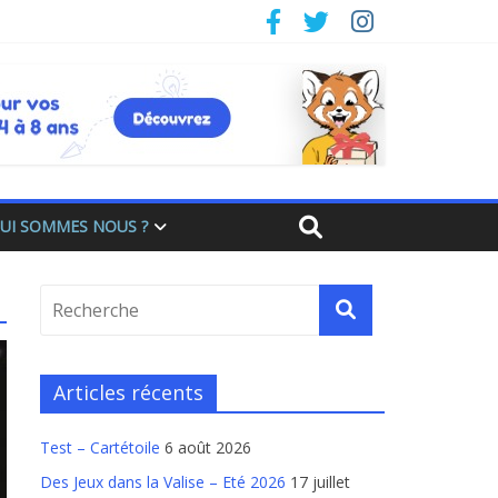
UI SOMMES NOUS ?
Articles récents
Test – Cartétoile
6 août 2026
Des Jeux dans la Valise – Eté 2026
17 juillet