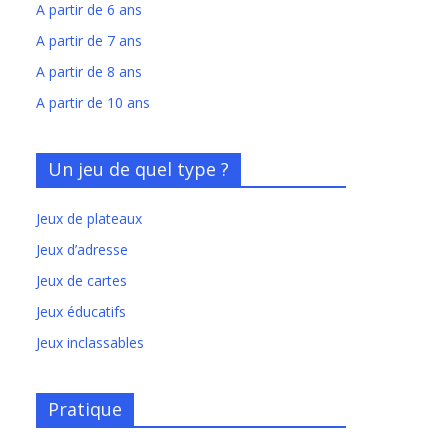
A partir de 6 ans
A partir de 7 ans
A partir de 8 ans
A partir de 10 ans
Un jeu de quel type ?
Jeux de plateaux
Jeux d’adresse
Jeux de cartes
Jeux éducatifs
Jeux inclassables
Pratique