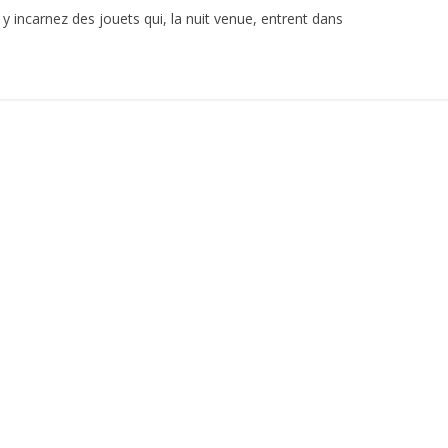
 y incarnez des jouets qui, la nuit venue, entrent dans