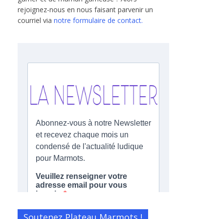
rejoignez-nous en nous faisant parvenir un
courriel via
notre formulaire de contact.
Soutenez Plateau Marmots !