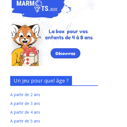
Un jeu pour quel âge ?
A partir de 2 ans
A partir de 3 ans
A partir de 4 ans
A partir de 5 ans