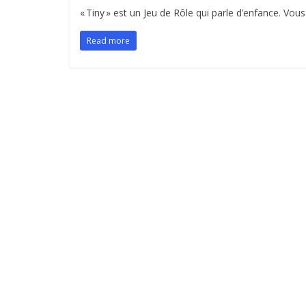
« Tiny » est un Jeu de Rôle qui parle d’enfance. Vous
Read more