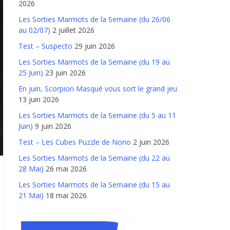
2026
Les Sorties Marmots de la Semaine (du 26/06
au 02/07)
2 juillet 2026
Test – Suspecto
29 juin 2026
Les Sorties Marmots de la Semaine (du 19 au
25 Juin)
23 juin 2026
En juin, Scorpion Masqué vous sort le grand jeu
13 juin 2026
Les Sorties Marmots de la Semaine (du 5 au 11
Juin)
9 juin 2026
Test – Les Cubes Puzzle de Nono
2 juin 2026
Les Sorties Marmots de la Semaine (du 22 au
28 Mai)
26 mai 2026
Les Sorties Marmots de la Semaine (du 15 au
21 Mai)
18 mai 2026