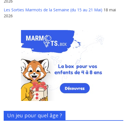
2026
Les Sorties Marmots de la Semaine (du 15 au 21 Mai)
18 mai
2026
Un jeu pour quel âge ?