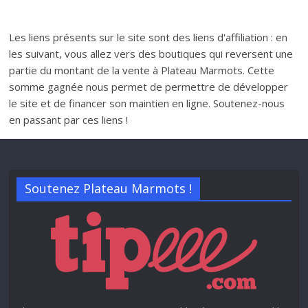
Les liens présents sur le site sont des liens d'affiliation : en
les suivant, vous allez vers des boutiques qui reversent une
partie du montant de la vente à Plateau Marmots. Cette
somme gagnée nous permet de permettre de développer
le site et de financer son maintien en ligne. Soutenez-nous
en passant par ces liens !
Soutenez Plateau Marmots !