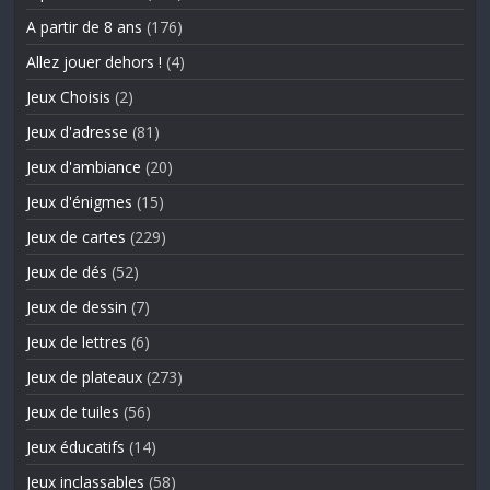
A partir de 8 ans
(176)
Allez jouer dehors !
(4)
Jeux Choisis
(2)
Jeux d'adresse
(81)
Jeux d'ambiance
(20)
Jeux d'énigmes
(15)
Jeux de cartes
(229)
Jeux de dés
(52)
Jeux de dessin
(7)
Jeux de lettres
(6)
Jeux de plateaux
(273)
Jeux de tuiles
(56)
Jeux éducatifs
(14)
Jeux inclassables
(58)