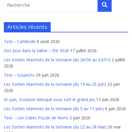
Articles récents
Test – Cartétoile
6 août 2026
Des Jeux dans la Valise – Eté 2026
17 juillet 2026
Les Sorties Marmots de la Semaine (du 26/06 au 02/07)
2 juillet
2026
Test – Suspecto
29 juin 2026
Les Sorties Marmots de la Semaine (du 19 au 25 Juin)
23 juin
2026
En juin, Scorpion Masqué vous sort le grand jeu
13 juin 2026
Les Sorties Marmots de la Semaine (du 5 au 11 Juin)
9 juin 2026
Test – Les Cubes Puzzle de Nono
2 juin 2026
Les Sorties Marmots de la Semaine (du 22 au 28 Mai)
26 mai