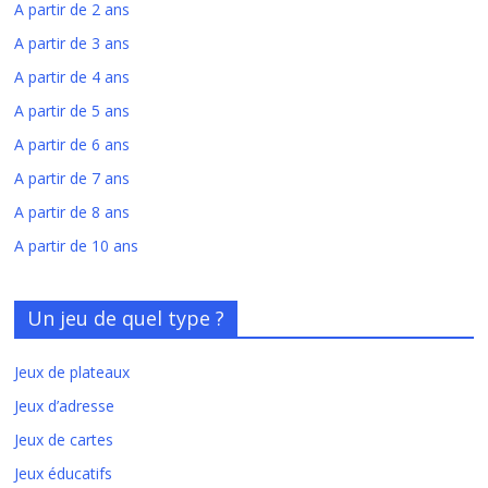
A partir de 2 ans
A partir de 3 ans
A partir de 4 ans
A partir de 5 ans
A partir de 6 ans
A partir de 7 ans
A partir de 8 ans
A partir de 10 ans
Un jeu de quel type ?
Jeux de plateaux
Jeux d’adresse
Jeux de cartes
Jeux éducatifs