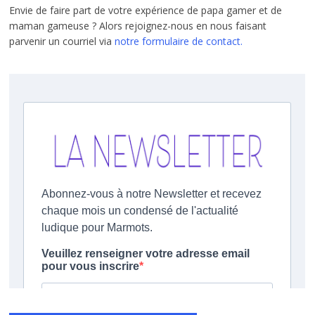
Envie de faire part de votre expérience de papa gamer et de
maman gameuse ? Alors rejoignez-nous en nous faisant
parvenir un courriel via
notre formulaire de contact.