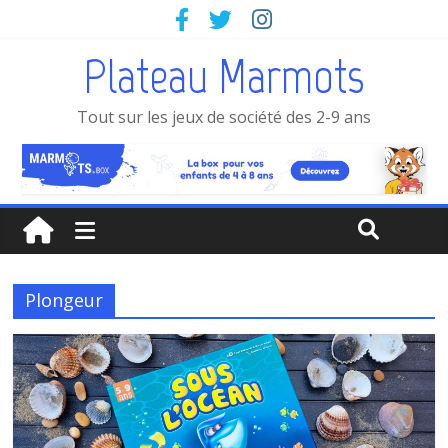
Plateau Marmots
Tout sur les jeux de société des 2-9 ans
Plongeur