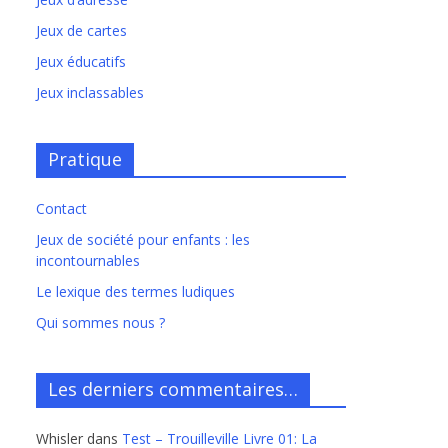
Jeux de cartes
Jeux éducatifs
Jeux inclassables
Pratique
Contact
Jeux de société pour enfants : les
incontournables
Le lexique des termes ludiques
Qui sommes nous ?
Les derniers commentaires…
Whisler
dans
Test – Trouilleville Livre 01: La