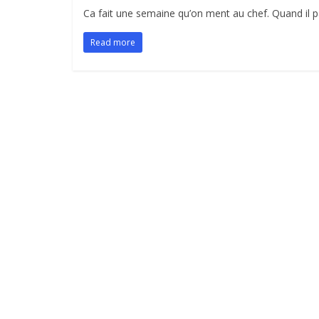
Ca fait une semaine qu’on ment au chef. Quand il p
Read more