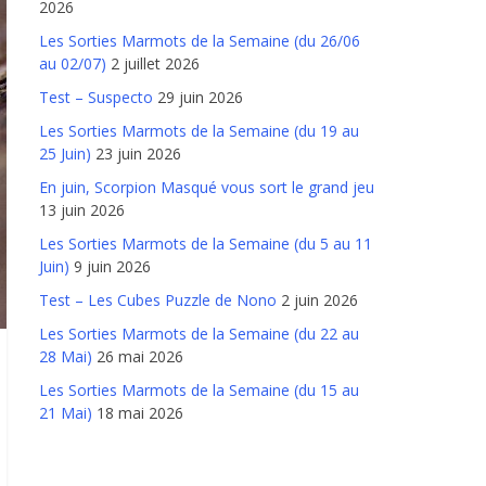
2026
Les Sorties Marmots de la Semaine (du 26/06
au 02/07)
2 juillet 2026
Test – Suspecto
29 juin 2026
Les Sorties Marmots de la Semaine (du 19 au
25 Juin)
23 juin 2026
En juin, Scorpion Masqué vous sort le grand jeu
13 juin 2026
Les Sorties Marmots de la Semaine (du 5 au 11
Juin)
9 juin 2026
Test – Les Cubes Puzzle de Nono
2 juin 2026
Les Sorties Marmots de la Semaine (du 22 au
28 Mai)
26 mai 2026
Les Sorties Marmots de la Semaine (du 15 au
21 Mai)
18 mai 2026