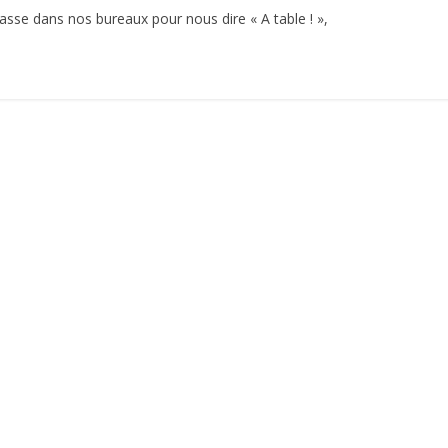
asse dans nos bureaux pour nous dire « A table ! »,