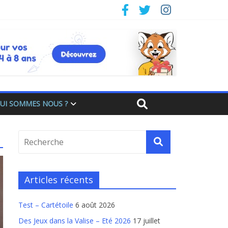
UI SOMMES NOUS ?
Articles récents
Test – Cartétoile
6 août 2026
Des Jeux dans la Valise – Eté 2026
17 juillet