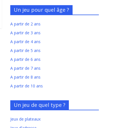
Un jeu pour quel âge ?
A partir de 2 ans
A partir de 3 ans
A partir de 4 ans
A partir de 5 ans
A partir de 6 ans
A partir de 7 ans
A partir de 8 ans
A partir de 10 ans
Un jeu de quel type ?
Jeux de plateaux
Jeux d’adresse