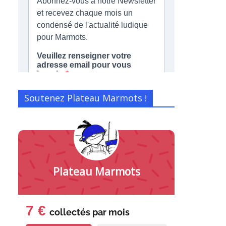
Soutenez Plateau Marmots !
Plateau Marmots
7 €
collectés par
mois