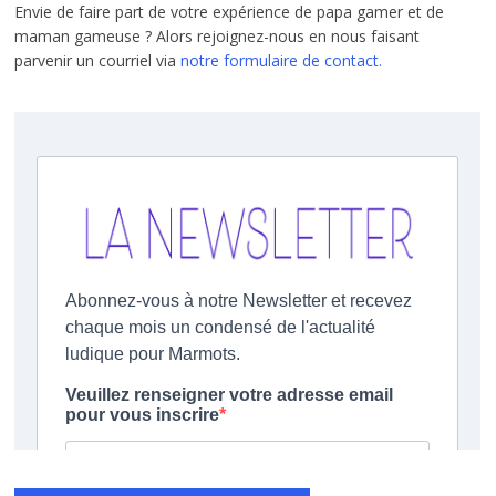
Envie de faire part de votre expérience de papa gamer et de
maman gameuse ? Alors rejoignez-nous en nous faisant
parvenir un courriel via
notre formulaire de contact.