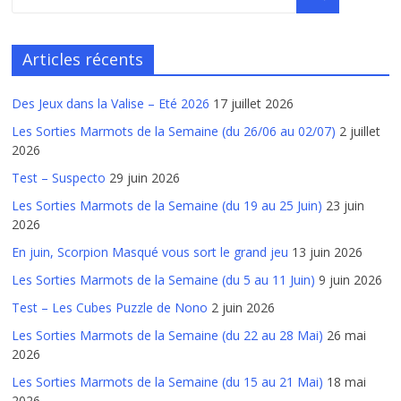
Articles récents
Des Jeux dans la Valise – Eté 2026
17 juillet 2026
Les Sorties Marmots de la Semaine (du 26/06 au 02/07)
2 juillet
2026
Test – Suspecto
29 juin 2026
Les Sorties Marmots de la Semaine (du 19 au 25 Juin)
23 juin
2026
En juin, Scorpion Masqué vous sort le grand jeu
13 juin 2026
Les Sorties Marmots de la Semaine (du 5 au 11 Juin)
9 juin 2026
Test – Les Cubes Puzzle de Nono
2 juin 2026
Les Sorties Marmots de la Semaine (du 22 au 28 Mai)
26 mai
2026
Les Sorties Marmots de la Semaine (du 15 au 21 Mai)
18 mai
2026