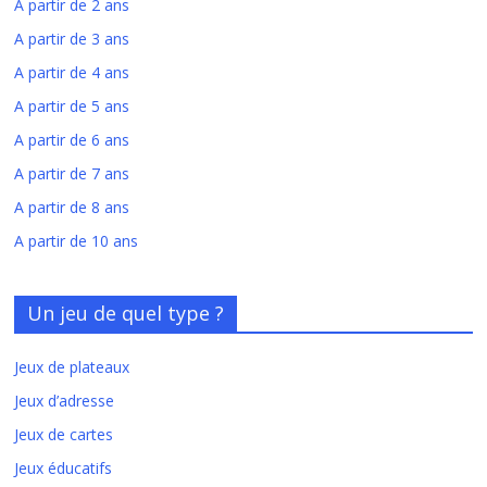
A partir de 2 ans
A partir de 3 ans
A partir de 4 ans
A partir de 5 ans
A partir de 6 ans
A partir de 7 ans
A partir de 8 ans
A partir de 10 ans
Un jeu de quel type ?
Jeux de plateaux
Jeux d’adresse
Jeux de cartes
Jeux éducatifs