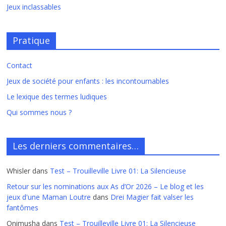
Jeux inclassables
Pratique
Contact
Jeux de société pour enfants : les incontournables
Le lexique des termes ludiques
Qui sommes nous ?
Les derniers commentaires…
Whisler
dans
Test – Trouilleville Livre 01: La Silencieuse
Retour sur les nominations aux As d’Or 2026 – Le blog et les
jeux d'une Maman Loutre
dans
Drei Magier fait valser les
fantômes
Onimusha
dans
Test – Trouilleville Livre 01: La Silencieuse