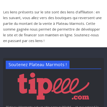
Les liens présents sur le site sont des liens d'affiliation : en
les suivant, vous allez vers des boutiques qui reversent une
partie du montant de la vente à Plateau Marmots. Cette
somme gagnée nous permet de permettre de développer
le site et de financer son maintien en ligne. Soutenez-nous
en passant par ces liens !
Soutenez Plateau Marmots !