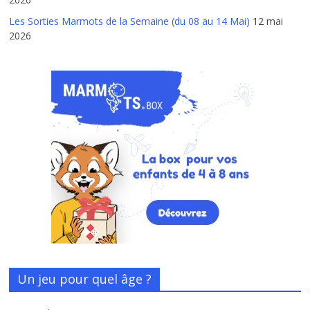
Les Sorties Marmots de la Semaine (du 08 au 14 Mai)
12 mai
2026
Un jeu pour quel âge ?