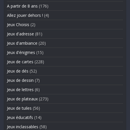
A partir de 8 ans
(176)
Allez jouer dehors !
(4)
Jeux Choisis
(2)
Jeux d'adresse
(81)
Jeux d'ambiance
(20)
Jeux d'énigmes
(15)
Jeux de cartes
(228)
Jeux de dés
(52)
Jeux de dessin
(7)
Jeux de lettres
(6)
Jeux de plateaux
(273)
Jeux de tuiles
(56)
Jeux éducatifs
(14)
Jeux inclassables
(58)