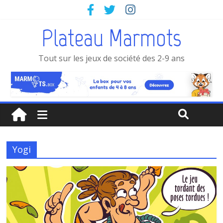
Plateau Marmots
Tout sur les jeux de société des 2-9 ans
Yogi