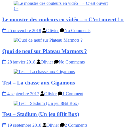
Le monstre des couleurs en vidéo – « C’est ouvert ! »
25 novembre 2018
Olivier
No Comments
Quoi de neuf sur Plateau Marmots ?
28 janvier 2018
Olivier
No Comments
Test – La chasse aux Gigamons
4 septembre 2017
Olivier
1 Comment
Test – Stadium (Un jeu 8Bit Box)
19 septembre 2018
Olivier
2 Comments