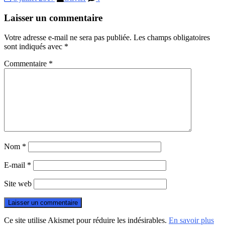
Laisser un commentaire
Votre adresse e-mail ne sera pas publiée.
Les champs obligatoires
sont indiqués avec
*
Commentaire
*
Nom
*
E-mail
*
Site web
Ce site utilise Akismet pour réduire les indésirables.
En savoir plus