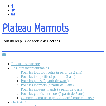
Plateau Marmots
Tout sur les jeux de société des 2-9 ans
L’actu des marmots
Les jeux incontournables
Pour les tout-tout petits (à partir de 2 ans)
Pour les tout petits (à partir de 3 ans)
Pour les petits (à partir de 4 ans)
Pour les marmots (à partir de 5 ans)
Pour les moyens grands (à partir de 6 ans)
Pour les grands marmots (à partir de 7 ans)
Comment choisir un jeu de société pour enfants ?
On teste !