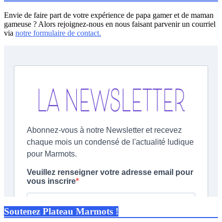
Envie de faire part de votre expérience de papa gamer et de maman
gameuse ? Alors rejoignez-nous en nous faisant parvenir un courriel
via
notre formulaire de contact.
Soutenez Plateau Marmots !