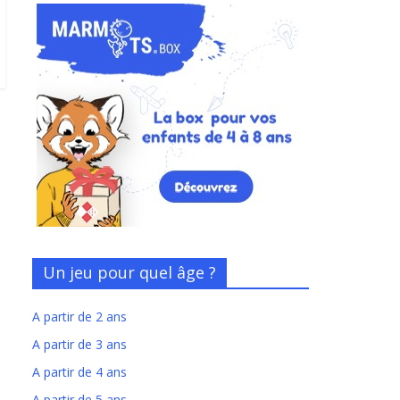
Un jeu pour quel âge ?
A partir de 2 ans
A partir de 3 ans
A partir de 4 ans
A partir de 5 ans