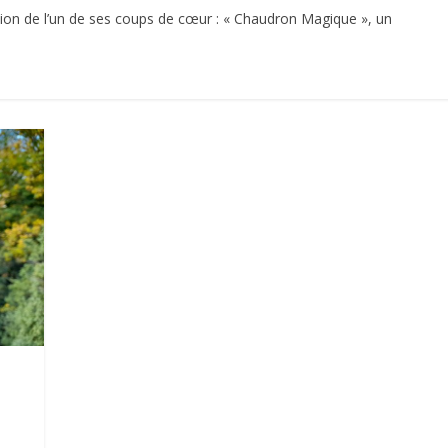
ssion de l’un de ses coups de cœur : « Chaudron Magique », un