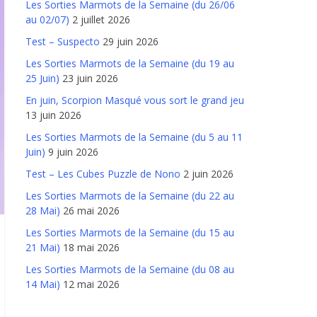
Les Sorties Marmots de la Semaine (du 26/06
au 02/07)
2 juillet 2026
Test – Suspecto
29 juin 2026
Les Sorties Marmots de la Semaine (du 19 au
25 Juin)
23 juin 2026
En juin, Scorpion Masqué vous sort le grand jeu
13 juin 2026
Les Sorties Marmots de la Semaine (du 5 au 11
Juin)
9 juin 2026
Test – Les Cubes Puzzle de Nono
2 juin 2026
Les Sorties Marmots de la Semaine (du 22 au
28 Mai)
26 mai 2026
Les Sorties Marmots de la Semaine (du 15 au
21 Mai)
18 mai 2026
Les Sorties Marmots de la Semaine (du 08 au
14 Mai)
12 mai 2026