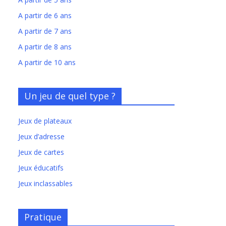
A partir de 6 ans
A partir de 7 ans
A partir de 8 ans
A partir de 10 ans
Un jeu de quel type ?
Jeux de plateaux
Jeux d’adresse
Jeux de cartes
Jeux éducatifs
Jeux inclassables
Pratique