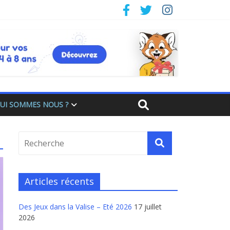
UI SOMMES NOUS ?
Articles récents
Des Jeux dans la Valise – Eté 2026
17 juillet
2026