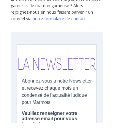
gamer et de maman gameuse ? Alors
rejoignez-nous en nous faisant parvenir un
courriel via
notre formulaire de contact.