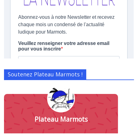
Soutenez Plateau Marmots !
Plateau Marmots