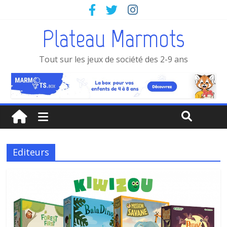
Plateau Marmots
Tout sur les jeux de société des 2-9 ans
Editeurs