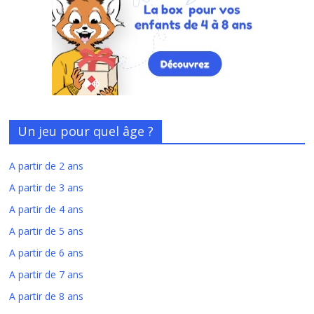
Un jeu pour quel âge ?
A partir de 2 ans
A partir de 3 ans
A partir de 4 ans
A partir de 5 ans
A partir de 6 ans
A partir de 7 ans
A partir de 8 ans