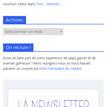
souchon Céline
dans
Test – Animots
Archives
On recrute !
Envie de faire part de votre expérience de papa gamer et de
maman gameuse ? Alors rejoignez-nous en nous faisant
parvenir un courriel via
notre formulaire de contact.