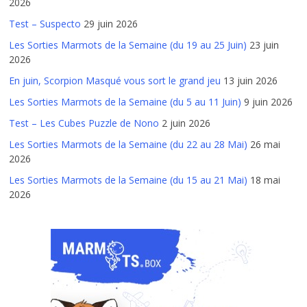
2026
Test – Suspecto
29 juin 2026
Les Sorties Marmots de la Semaine (du 19 au 25 Juin)
23 juin
2026
En juin, Scorpion Masqué vous sort le grand jeu
13 juin 2026
Les Sorties Marmots de la Semaine (du 5 au 11 Juin)
9 juin 2026
Test – Les Cubes Puzzle de Nono
2 juin 2026
Les Sorties Marmots de la Semaine (du 22 au 28 Mai)
26 mai
2026
Les Sorties Marmots de la Semaine (du 15 au 21 Mai)
18 mai
2026