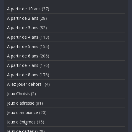
A partir de 10 ans
(37)
A partir de 2 ans
(28)
A partir de 3 ans
(82)
A partir de 4 ans
(113)
A partir de 5 ans
(155)
A partir de 6 ans
(206)
A partir de 7 ans
(176)
A partir de 8 ans
(176)
Allez jouer dehors !
(4)
Jeux Choisis
(2)
Jeux d'adresse
(81)
Jeux d'ambiance
(20)
Jeux d'énigmes
(15)
Jeux de cartes
(229)