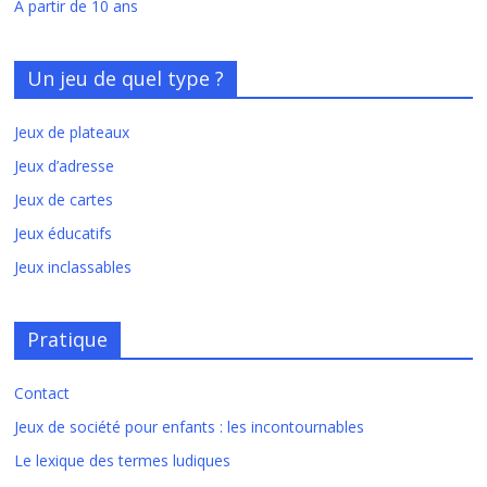
A partir de 10 ans
Un jeu de quel type ?
Jeux de plateaux
Jeux d’adresse
Jeux de cartes
Jeux éducatifs
Jeux inclassables
Pratique
Contact
Jeux de société pour enfants : les incontournables
Le lexique des termes ludiques