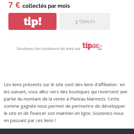
7 €
collectés par
mois
tip!
3
tipeurs
Soutenez les créateurs du web sur
Les liens présents sur le site sont des liens d'affiliation : en
les suivant, vous allez vers des boutiques qui reversent une
partie du montant de la vente à Plateau Marmots. Cette
somme gagnée nous permet de permettre de développer
le site et de financer son maintien en ligne. Soutenez-nous
en passant par ces liens !