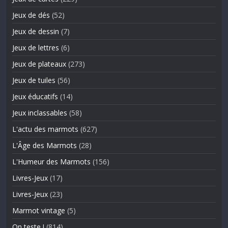
Jeux de dés
(52)
Jeux de dessin
(7)
Jeux de lettres
(6)
Jeux de plateaux
(273)
Jeux de tuiles
(56)
Jeux éducatifs
(14)
Jeux inclassables
(58)
L'actu des marmots
(627)
L'Âge des Marmots
(28)
L'Humeur des Marmots
(156)
Livres-Jeux
(17)
Livres-Jeux
(23)
Marmot vintage
(5)
On teste !
(814)