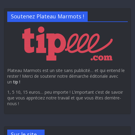
Soutenez Plateau Marmots !
Plateau Marmots est un site sans publicité… et qui entend le
rester ! Merci de soutenir notre démarche éditoriale avec
un
tip !
1, 5 10, 15 euros… peu importe ! L’important c’est de savoir
que vous appréciez notre travail et que vous êtes derrière-
nous !
Sur le site…