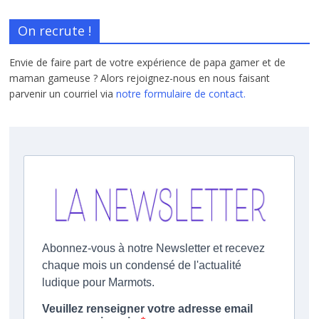
On recrute !
Envie de faire part de votre expérience de papa gamer et de
maman gameuse ? Alors rejoignez-nous en nous faisant
parvenir un courriel via
notre formulaire de contact.