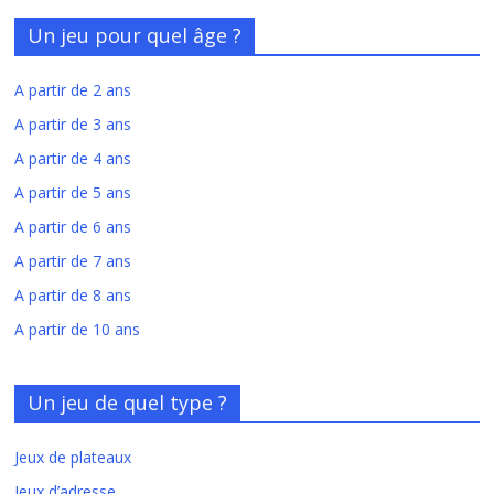
Un jeu pour quel âge ?
A partir de 2 ans
A partir de 3 ans
A partir de 4 ans
A partir de 5 ans
A partir de 6 ans
A partir de 7 ans
A partir de 8 ans
A partir de 10 ans
Un jeu de quel type ?
Jeux de plateaux
Jeux d’adresse