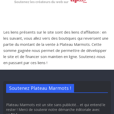
Soutenez les créateurs du web sur
Les liens présents sur le site sont des liens d'affiliation : en
les suivant, vous allez vers des boutiques qui reversent une
partie du montant de la vente à Plateau Marmots. Cette
somme gagnée nous permet de permettre de développer
le site et de financer son maintien en ligne. Soutenez-nous
en passant par ces liens !
Soutenez Plateau Marmots !
Plateau Marmots est un site sans publicité… et qui entend le
rester ! Merci de soutenir notre démarche éditoriale avec