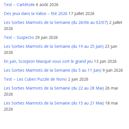
Test – Cartétoile
6 août 2026
Des Jeux dans la Valise – Eté 2026
17 juillet 2026
Les Sorties Marmots de la Semaine (du 26/06 au 02/07)
2 juillet
2026
Test – Suspecto
29 juin 2026
Les Sorties Marmots de la Semaine (du 19 au 25 Juin)
23 juin
2026
En juin, Scorpion Masqué vous sort le grand jeu
13 juin 2026
Les Sorties Marmots de la Semaine (du 5 au 11 Juin)
9 juin 2026
Test – Les Cubes Puzzle de Nono
2 juin 2026
Les Sorties Marmots de la Semaine (du 22 au 28 Mai)
26 mai
2026
Les Sorties Marmots de la Semaine (du 15 au 21 Mai)
18 mai
2026