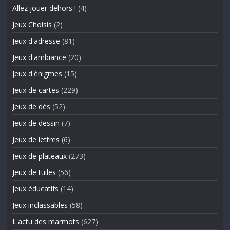
Allez jouer dehors !
(4)
Jeux Choisis
(2)
Jeux d'adresse
(81)
Jeux d'ambiance
(20)
Jeux d'énigmes
(15)
Jeux de cartes
(229)
Jeux de dés
(52)
Jeux de dessin
(7)
Jeux de lettres
(6)
Jeux de plateaux
(273)
Jeux de tuiles
(56)
Jeux éducatifs
(14)
Jeux inclassables
(58)
L'actu des marmots
(627)