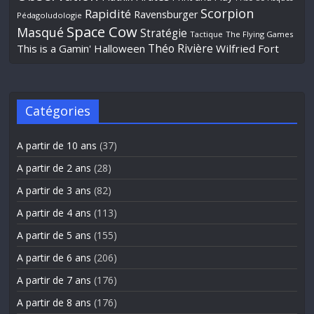
Scorpion
Rapidité
Ravensburger
Pédagoludologie
Space Cow
Masqué
Stratégie
Tactique
The Flying Games
Théo Rivière
This is a Gamin' Halloween
Wilfried Fort
Catégories
A partir de 10 ans
(37)
A partir de 2 ans
(28)
A partir de 3 ans
(82)
A partir de 4 ans
(113)
A partir de 5 ans
(155)
A partir de 6 ans
(206)
A partir de 7 ans
(176)
A partir de 8 ans
(176)