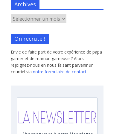
Archives
On recrute !
Envie de faire part de votre expérience de papa
gamer et de maman gameuse ? Alors
rejoignez-nous en nous faisant parvenir un
courriel via
notre formulaire de contact.