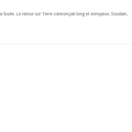
sa fusée. Le retour sur Terre s’annonçait long et ennuyeux. Soudain,