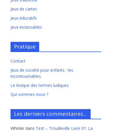
Jeux de cartes
Jeux éducatifs
Jeux inclassables
Pratique
Contact
Jeux de société pour enfants : les
incontournables
Le lexique des termes ludiques
Qui sommes nous ?
Les derniers commentaires…
Whisler
dans
Test – Trouilleville Livre 01: La