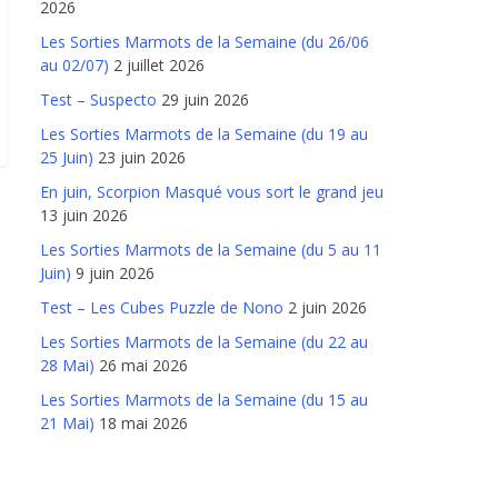
2026
Les Sorties Marmots de la Semaine (du 26/06
au 02/07)
2 juillet 2026
Test – Suspecto
29 juin 2026
Les Sorties Marmots de la Semaine (du 19 au
25 Juin)
23 juin 2026
En juin, Scorpion Masqué vous sort le grand jeu
13 juin 2026
Les Sorties Marmots de la Semaine (du 5 au 11
Juin)
9 juin 2026
Test – Les Cubes Puzzle de Nono
2 juin 2026
Les Sorties Marmots de la Semaine (du 22 au
28 Mai)
26 mai 2026
Les Sorties Marmots de la Semaine (du 15 au
21 Mai)
18 mai 2026