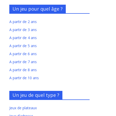
Un jeu pour quel âge ?
A partir de 2 ans
A partir de 3 ans
A partir de 4 ans
A partir de 5 ans
A partir de 6 ans
A partir de 7 ans
A partir de 8 ans
A partir de 10 ans
Un jeu de quel type ?
Jeux de plateaux
Jeux d’adresse