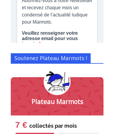
Soutenez Plateau Marmots !
Plateau Marmots
7 €
collectés par
mois