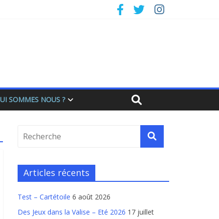
UI SOMMES NOUS ?
Articles récents
Test – Cartétoile
6 août 2026
Des Jeux dans la Valise – Eté 2026
17 juillet