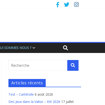
UI SOMMES NOUS ?
Articles récents
Test – Cartétoile
6 août 2026
Des Jeux dans la Valise – Eté 2026
17 juillet