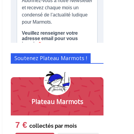
Soutenez Plateau Marmots !
Plateau Marmots
7 €
collectés par
mois