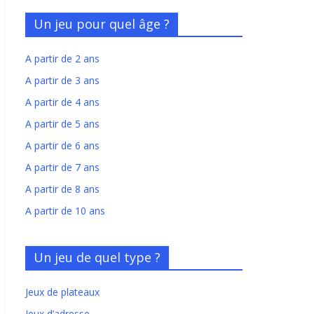
Un jeu pour quel âge ?
A partir de 2 ans
A partir de 3 ans
A partir de 4 ans
A partir de 5 ans
A partir de 6 ans
A partir de 7 ans
A partir de 8 ans
A partir de 10 ans
Un jeu de quel type ?
Jeux de plateaux
Jeux d’adresse