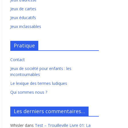
Jeux de cartes
Jeux éducatifs
Jeux inclassables
Pratique
Contact
Jeux de société pour enfants : les
incontournables
Le lexique des termes ludiques
Qui sommes nous ?
Les derniers commentaires…
Whisler
dans
Test – Trouilleville Livre 01: La