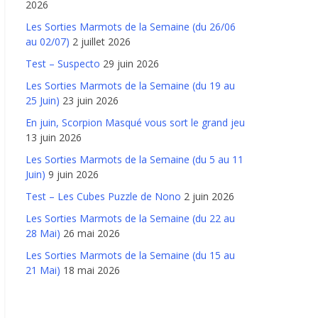
2026
Les Sorties Marmots de la Semaine (du 26/06
au 02/07)
2 juillet 2026
Test – Suspecto
29 juin 2026
Les Sorties Marmots de la Semaine (du 19 au
25 Juin)
23 juin 2026
En juin, Scorpion Masqué vous sort le grand jeu
13 juin 2026
Les Sorties Marmots de la Semaine (du 5 au 11
Juin)
9 juin 2026
Test – Les Cubes Puzzle de Nono
2 juin 2026
Les Sorties Marmots de la Semaine (du 22 au
28 Mai)
26 mai 2026
Les Sorties Marmots de la Semaine (du 15 au
21 Mai)
18 mai 2026