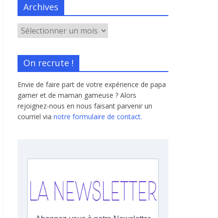
Archives
On recrute !
Envie de faire part de votre expérience de papa
gamer et de maman gameuse ? Alors
rejoignez-nous en nous faisant parvenir un
courriel via
notre formulaire de contact.