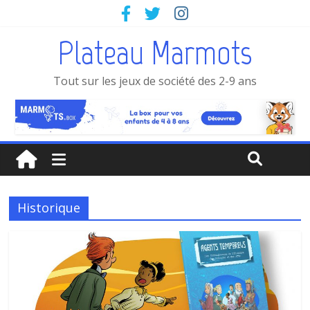
Plateau Marmots
Tout sur les jeux de société des 2-9 ans
Historique