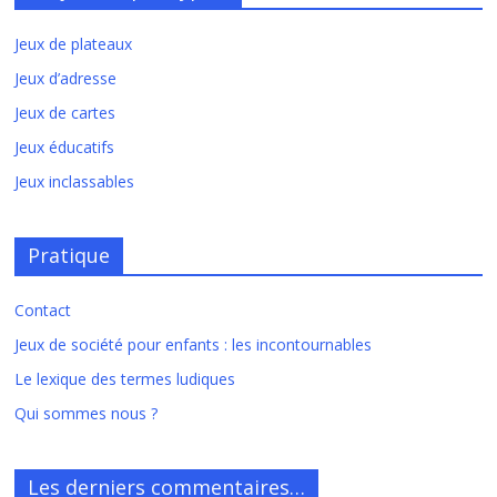
Jeux de plateaux
Jeux d’adresse
Jeux de cartes
Jeux éducatifs
Jeux inclassables
Pratique
Contact
Jeux de société pour enfants : les incontournables
Le lexique des termes ludiques
Qui sommes nous ?
Les derniers commentaires…