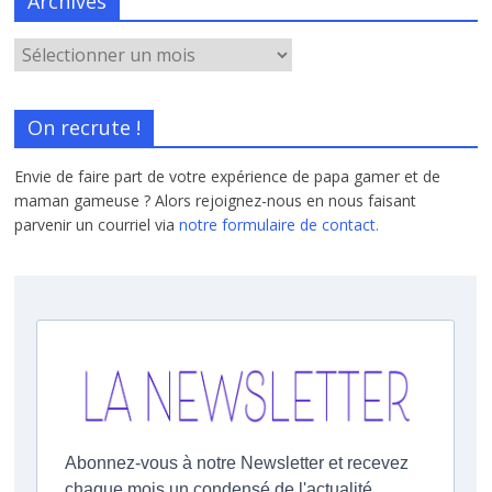
Archives
On recrute !
Envie de faire part de votre expérience de papa gamer et de
maman gameuse ? Alors rejoignez-nous en nous faisant
parvenir un courriel via
notre formulaire de contact.