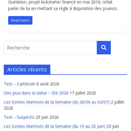
Guédelon, projet kickstarter financé en mai 2016, refait
parler de lui en mettant sa règle à disposition des joueurs.
Read more
Articles récents
Test – Cartétoile
6 août 2026
Des Jeux dans la Valise – Eté 2026
17 juillet 2026
Les Sorties Marmots de la Semaine (du 26/06 au 02/07)
2 juillet
2026
Test – Suspecto
29 juin 2026
Les Sorties Marmots de la Semaine (du 19 au 25 Juin)
23 juin