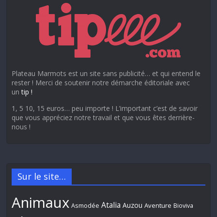
Plateau Marmots est un site sans publicité… et qui entend le
rester ! Merci de soutenir notre démarche éditoriale avec
un
tip !
1, 5 10, 15 euros… peu importe ! L’important c’est de savoir
que vous appréciez notre travail et que vous êtes derrière-
nous !
Sur le site…
Animaux
Atalia
Auzou
Aventure
Asmodée
Bioviva