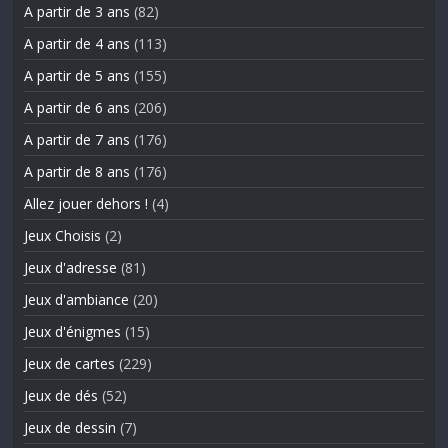
A partir de 3 ans
(82)
A partir de 4 ans
(113)
A partir de 5 ans
(155)
A partir de 6 ans
(206)
A partir de 7 ans
(176)
A partir de 8 ans
(176)
Allez jouer dehors !
(4)
Jeux Choisis
(2)
Jeux d'adresse
(81)
Jeux d'ambiance
(20)
Jeux d'énigmes
(15)
Jeux de cartes
(229)
Jeux de dés
(52)
Jeux de dessin
(7)