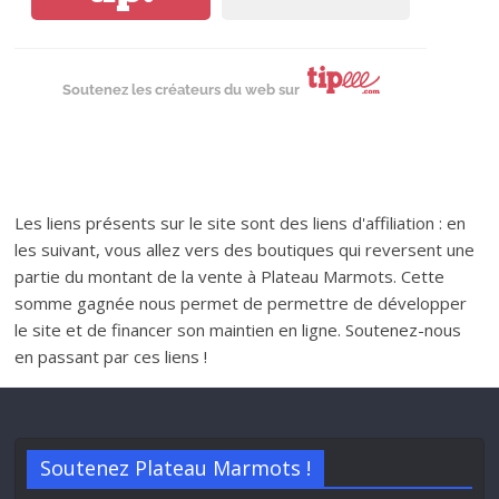
Soutenez les créateurs du web sur
Les liens présents sur le site sont des liens d'affiliation : en
les suivant, vous allez vers des boutiques qui reversent une
partie du montant de la vente à Plateau Marmots. Cette
somme gagnée nous permet de permettre de développer
le site et de financer son maintien en ligne. Soutenez-nous
en passant par ces liens !
Soutenez Plateau Marmots !