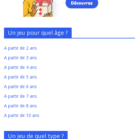
Un jeu pour quel âge ?
A partir de 2 ans
A partir de 3 ans
A partir de 4 ans
A partir de 5 ans
A partir de 6 ans
A partir de 7 ans
A partir de 8 ans
A partir de 10 ans
Un jeu de quel type ?