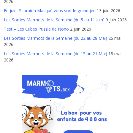
2026
En juin, Scorpion Masqué vous sort le grand jeu
13 juin 2026
Les Sorties Marmots de la Semaine (du 5 au 11 Juin)
9 juin 2026
Test – Les Cubes Puzzle de Nono
2 juin 2026
Les Sorties Marmots de la Semaine (du 22 au 28 Mai)
26 mai
2026
Les Sorties Marmots de la Semaine (du 15 au 21 Mai)
18 mai
2026