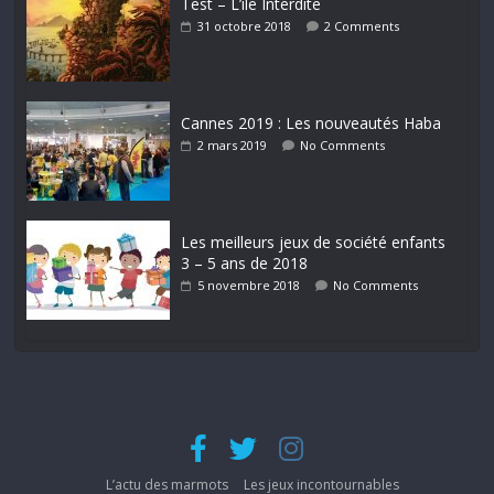
Test – L’île Interdite
31 octobre 2018
2 Comments
Cannes 2019 : Les nouveautés Haba
2 mars 2019
No Comments
Les meilleurs jeux de société enfants
3 – 5 ans de 2018
5 novembre 2018
No Comments
L’actu des marmots
Les jeux incontournables