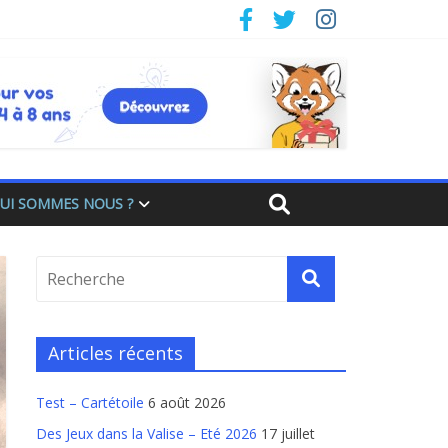
UI SOMMES NOUS ?
Articles récents
Test – Cartétoile
6 août 2026
Des Jeux dans la Valise – Eté 2026
17 juillet