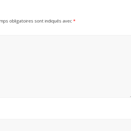
mps obligatoires sont indiqués avec
*