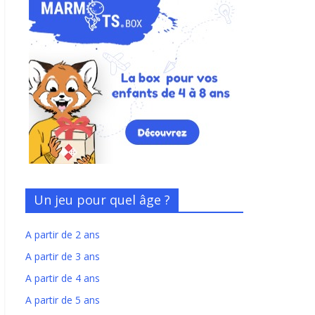
Un jeu pour quel âge ?
A partir de 2 ans
A partir de 3 ans
A partir de 4 ans
A partir de 5 ans