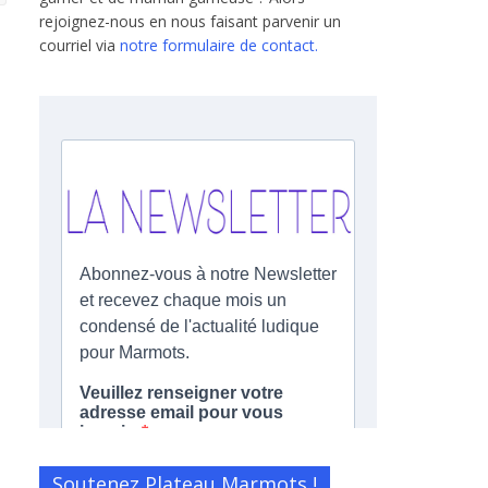
rejoignez-nous en nous faisant parvenir un
courriel via
notre formulaire de contact.
Soutenez Plateau Marmots !