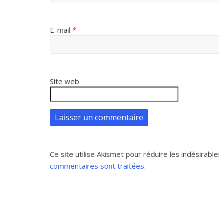
E-mail
*
Site web
Ce site utilise Akismet pour réduire les indésirable
commentaires sont traitées
.