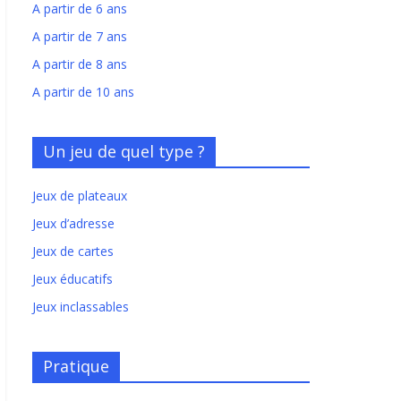
A partir de 6 ans
A partir de 7 ans
A partir de 8 ans
A partir de 10 ans
Un jeu de quel type ?
Jeux de plateaux
Jeux d’adresse
Jeux de cartes
Jeux éducatifs
Jeux inclassables
Pratique