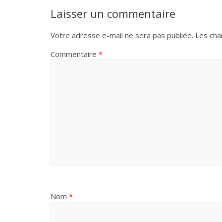
Laisser un commentaire
Votre adresse e-mail ne sera pas publiée.
Les cha
Commentaire
*
Nom
*