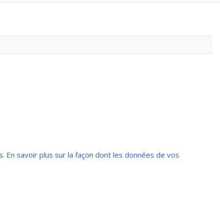
s.
En savoir plus sur la façon dont les données de vos