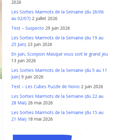
2026
Les Sorties Marmots de la Semaine (du 26/06
au 02/07)
2 juillet 2026
Test – Suspecto
29 juin 2026
Les Sorties Marmots de la Semaine (du 19 au
25 Juin)
23 juin 2026
En juin, Scorpion Masqué vous sort le grand jeu
13 juin 2026
Les Sorties Marmots de la Semaine (du 5 au 11
Juin)
9 juin 2026
Test – Les Cubes Puzzle de Nono
2 juin 2026
Les Sorties Marmots de la Semaine (du 22 au
28 Mai)
26 mai 2026
Les Sorties Marmots de la Semaine (du 15 au
21 Mai)
18 mai 2026