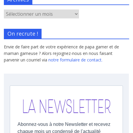
On recrute !
Envie de faire part de votre expérience de papa gamer et de
maman gameuse ? Alors rejoignez-nous en nous faisant
parvenir un courriel via
notre formulaire de contact.