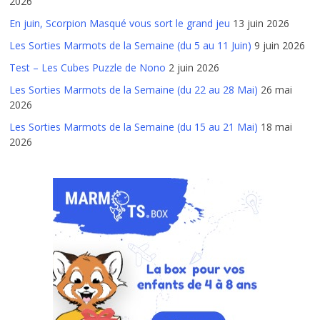
2026
En juin, Scorpion Masqué vous sort le grand jeu
13 juin 2026
Les Sorties Marmots de la Semaine (du 5 au 11 Juin)
9 juin 2026
Test – Les Cubes Puzzle de Nono
2 juin 2026
Les Sorties Marmots de la Semaine (du 22 au 28 Mai)
26 mai
2026
Les Sorties Marmots de la Semaine (du 15 au 21 Mai)
18 mai
2026