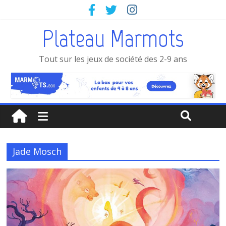
Plateau Marmots
Tout sur les jeux de société des 2-9 ans
Jade Mosch