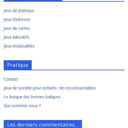
Jeux de plateaux
Jeux d’adresse
Jeux de cartes
Jeux éducatifs
Jeux inclassables
Pratique
Contact
Jeux de société pour enfants : les incontournables
Le lexique des termes ludiques
Qui sommes nous ?
Les derniers commentaires…