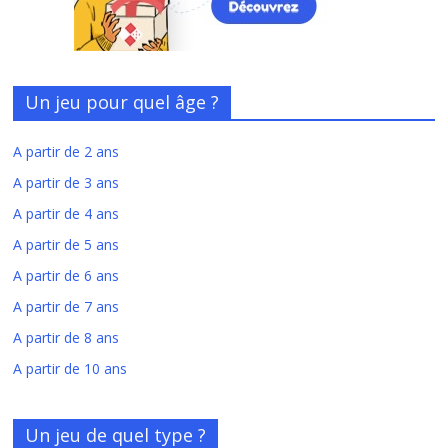
Un jeu pour quel âge ?
A partir de 2 ans
A partir de 3 ans
A partir de 4 ans
A partir de 5 ans
A partir de 6 ans
A partir de 7 ans
A partir de 8 ans
A partir de 10 ans
Un jeu de quel type ?