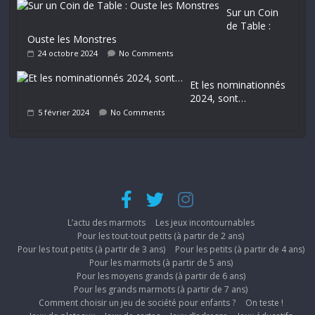
Sur un Coin
de Table :
Ouste les Monstres
24 octobre 2024
No Comments
Et les nominationnés
2024, sont…
5 février 2024
No Comments
L’actu des marmots
Les jeux incontournables
Pour les tout-tout petits (à partir de 2 ans)
Pour les tout petits (à partir de 3 ans)
Pour les petits (à partir de 4 ans)
Pour les marmots (à partir de 5 ans)
Pour les moyens grands (à partir de 6 ans)
Pour les grands marmots (à partir de 7 ans)
Comment choisir un jeu de société pour enfants ?
On teste !