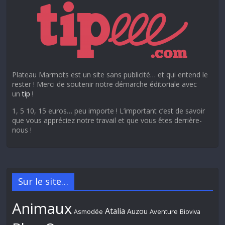
Plateau Marmots est un site sans publicité… et qui entend le
rester ! Merci de soutenir notre démarche éditoriale avec
un
tip !
1, 5 10, 15 euros… peu importe ! L’important c’est de savoir
que vous appréciez notre travail et que vous êtes derrière-
nous !
Sur le site…
Animaux
Atalia
Auzou
Aventure
Asmodée
Bioviva