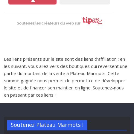
Soutenez les créateurs du web sur
Les liens présents sur le site sont des liens d'affiliation : en
les suivant, vous allez vers des boutiques qui reversent une
partie du montant de la vente à Plateau Marmots. Cette
somme gagnée nous permet de permettre de développer
le site et de financer son maintien en ligne. Soutenez-nous
en passant par ces liens !
Soutenez Plateau Marmots !