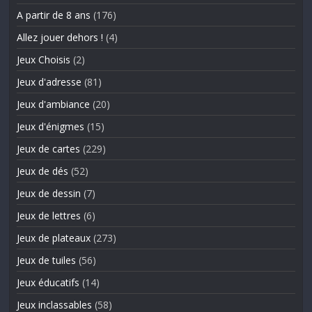
A partir de 8 ans
(176)
Allez jouer dehors !
(4)
Jeux Choisis
(2)
Jeux d'adresse
(81)
Jeux d'ambiance
(20)
Jeux d'énigmes
(15)
Jeux de cartes
(229)
Jeux de dés
(52)
Jeux de dessin
(7)
Jeux de lettres
(6)
Jeux de plateaux
(273)
Jeux de tuiles
(56)
Jeux éducatifs
(14)
Jeux inclassables
(58)