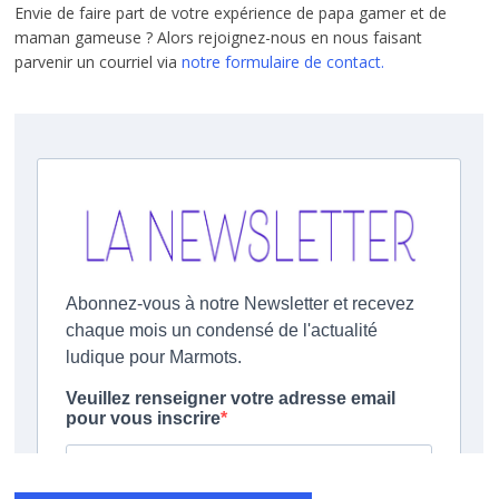
Envie de faire part de votre expérience de papa gamer et de
maman gameuse ? Alors rejoignez-nous en nous faisant
parvenir un courriel via
notre formulaire de contact.