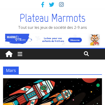
Plateau Marmots
Tout sur les jeux de société des 2-9 ans
Mars