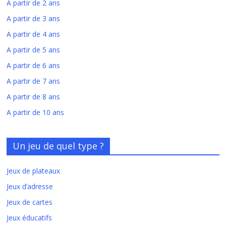
A partir de 2 ans
A partir de 3 ans
A partir de 4 ans
A partir de 5 ans
A partir de 6 ans
A partir de 7 ans
A partir de 8 ans
A partir de 10 ans
Un jeu de quel type ?
Jeux de plateaux
Jeux d’adresse
Jeux de cartes
Jeux éducatifs