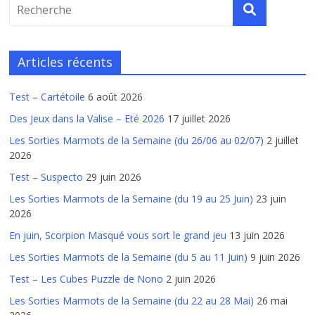
Articles récents
Test – Cartétoile
6 août 2026
Des Jeux dans la Valise – Eté 2026
17 juillet 2026
Les Sorties Marmots de la Semaine (du 26/06 au 02/07)
2 juillet
2026
Test – Suspecto
29 juin 2026
Les Sorties Marmots de la Semaine (du 19 au 25 Juin)
23 juin
2026
En juin, Scorpion Masqué vous sort le grand jeu
13 juin 2026
Les Sorties Marmots de la Semaine (du 5 au 11 Juin)
9 juin 2026
Test – Les Cubes Puzzle de Nono
2 juin 2026
Les Sorties Marmots de la Semaine (du 22 au 28 Mai)
26 mai