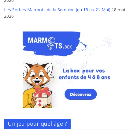
2026
Les Sorties Marmots de la Semaine (du 15 au 21 Mai)
18 mai
2026
Un jeu pour quel âge ?