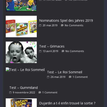
Nominations Spiel des Jahres 2019
20 mai 2019
No Comments
Test – Grimaces
13 avril 2019
No Comments
Test – Le Roi Sommeil
26 mai 2019
1 Comment
Test – Gummiland
9 novembre 2022
1 Comment
Dujardin a t-il enfin trouvé la sortie ?