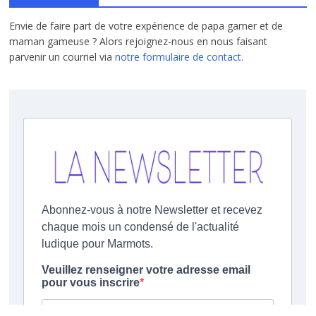
Envie de faire part de votre expérience de papa gamer et de
maman gameuse ? Alors rejoignez-nous en nous faisant
parvenir un courriel via
notre formulaire de contact.