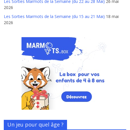
Les Sorties Marmots de la Semaine (du 22 au 28 Mai)
26 mai
2026
Les Sorties Marmots de la Semaine (du 15 au 21 Mai)
18 mai
2026
Un jeu pour quel âge ?