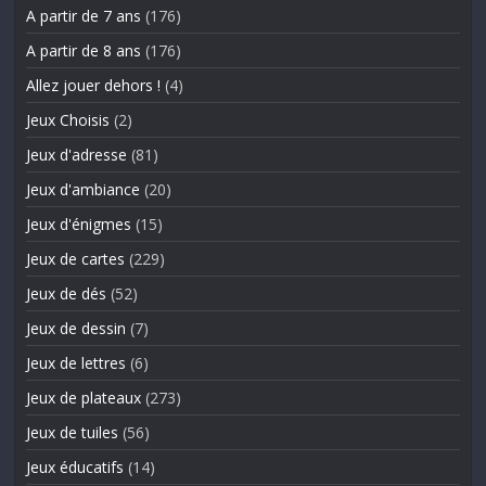
A partir de 7 ans
(176)
A partir de 8 ans
(176)
Allez jouer dehors !
(4)
Jeux Choisis
(2)
Jeux d'adresse
(81)
Jeux d'ambiance
(20)
Jeux d'énigmes
(15)
Jeux de cartes
(229)
Jeux de dés
(52)
Jeux de dessin
(7)
Jeux de lettres
(6)
Jeux de plateaux
(273)
Jeux de tuiles
(56)
Jeux éducatifs
(14)