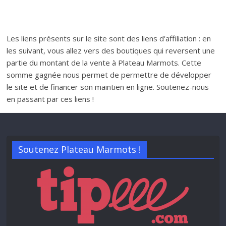
Les liens présents sur le site sont des liens d'affiliation : en
les suivant, vous allez vers des boutiques qui reversent une
partie du montant de la vente à Plateau Marmots. Cette
somme gagnée nous permet de permettre de développer
le site et de financer son maintien en ligne. Soutenez-nous
en passant par ces liens !
Soutenez Plateau Marmots !