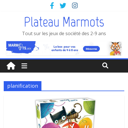
Plateau Marmots
Tout sur les jeux de société des 2-9 ans
planification