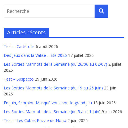
Articles récents
Test – Cartétoile
6 août 2026
Des Jeux dans la Valise – Eté 2026
17 juillet 2026
Les Sorties Marmots de la Semaine (du 26/06 au 02/07)
2 juillet
2026
Test – Suspecto
29 juin 2026
Les Sorties Marmots de la Semaine (du 19 au 25 Juin)
23 juin
2026
En juin, Scorpion Masqué vous sort le grand jeu
13 juin 2026
Les Sorties Marmots de la Semaine (du 5 au 11 Juin)
9 juin 2026
Test – Les Cubes Puzzle de Nono
2 juin 2026