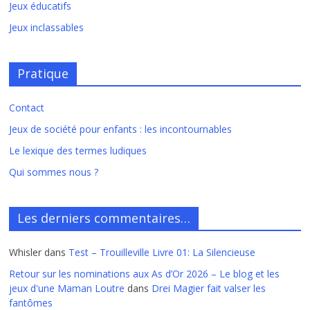
Jeux éducatifs
Jeux inclassables
Pratique
Contact
Jeux de société pour enfants : les incontournables
Le lexique des termes ludiques
Qui sommes nous ?
Les derniers commentaires…
Whisler
dans
Test – Trouilleville Livre 01: La Silencieuse
Retour sur les nominations aux As d’Or 2026 – Le blog et les
jeux d'une Maman Loutre
dans
Drei Magier fait valser les
fantômes