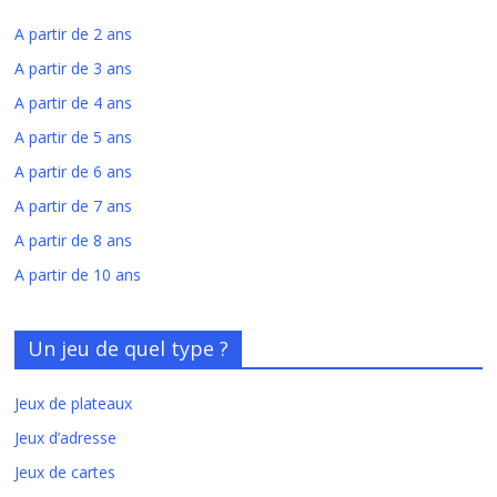
A partir de 2 ans
A partir de 3 ans
A partir de 4 ans
A partir de 5 ans
A partir de 6 ans
A partir de 7 ans
A partir de 8 ans
A partir de 10 ans
Un jeu de quel type ?
Jeux de plateaux
Jeux d’adresse
Jeux de cartes