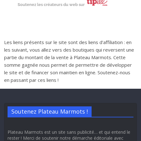
Soutenez les créateurs du web sur
Les liens présents sur le site sont des liens d'affiliation : en
les suivant, vous allez vers des boutiques qui reversent une
partie du montant de la vente à Plateau Marmots. Cette
somme gagnée nous permet de permettre de développer
le site et de financer son maintien en ligne. Soutenez-nous
en passant par ces liens !
Soutenez Plateau Marmots !
Plateau Marmots est un site sans publicité… et qui entend le
rester ! Merci de soutenir notre démarche éditoriale avec