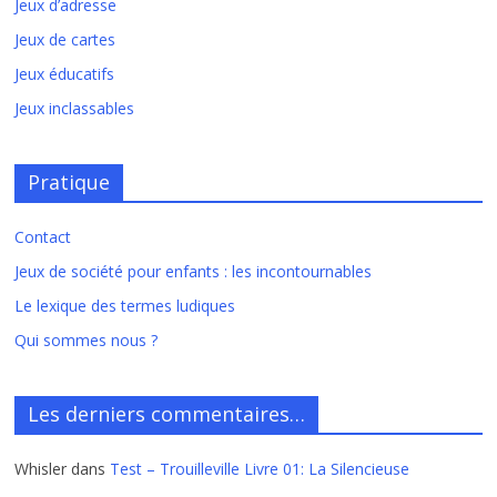
Jeux d’adresse
Jeux de cartes
Jeux éducatifs
Jeux inclassables
Pratique
Contact
Jeux de société pour enfants : les incontournables
Le lexique des termes ludiques
Qui sommes nous ?
Les derniers commentaires…
Whisler
dans
Test – Trouilleville Livre 01: La Silencieuse