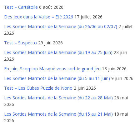
Test – Cartétoile
6 août 2026
Des Jeux dans la Valise – Eté 2026
17 juillet 2026
Les Sorties Marmots de la Semaine (du 26/06 au 02/07)
2 juillet
2026
Test – Suspecto
29 juin 2026
Les Sorties Marmots de la Semaine (du 19 au 25 Juin)
23 juin
2026
En juin, Scorpion Masqué vous sort le grand jeu
13 juin 2026
Les Sorties Marmots de la Semaine (du 5 au 11 Juin)
9 juin 2026
Test – Les Cubes Puzzle de Nono
2 juin 2026
Les Sorties Marmots de la Semaine (du 22 au 28 Mai)
26 mai
2026
Les Sorties Marmots de la Semaine (du 15 au 21 Mai)
18 mai
2026