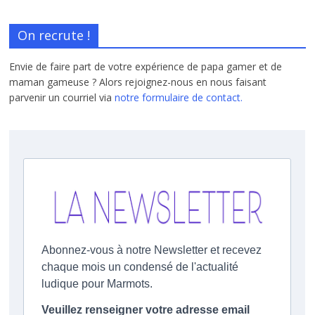
On recrute !
Envie de faire part de votre expérience de papa gamer et de
maman gameuse ? Alors rejoignez-nous en nous faisant
parvenir un courriel via
notre formulaire de contact.