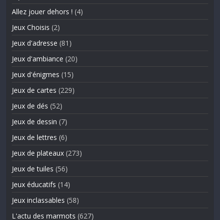
Allez jouer dehors !
(4)
Jeux Choisis
(2)
Jeux d'adresse
(81)
Jeux d'ambiance
(20)
Jeux d'énigmes
(15)
Jeux de cartes
(229)
Jeux de dés
(52)
Jeux de dessin
(7)
Jeux de lettres
(6)
Jeux de plateaux
(273)
Jeux de tuiles
(56)
Jeux éducatifs
(14)
Jeux inclassables
(58)
L'actu des marmots
(627)