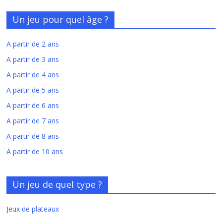
Un jeu pour quel âge ?
A partir de 2 ans
A partir de 3 ans
A partir de 4 ans
A partir de 5 ans
A partir de 6 ans
A partir de 7 ans
A partir de 8 ans
A partir de 10 ans
Un jeu de quel type ?
Jeux de plateaux