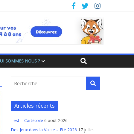
UI SOMMES NOUS ?
Articles récents
Test – Cartétoile
6 août 2026
Des Jeux dans la Valise – Eté 2026
17 juillet