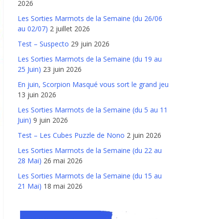
2026
Les Sorties Marmots de la Semaine (du 26/06
au 02/07)
2 juillet 2026
Test – Suspecto
29 juin 2026
Les Sorties Marmots de la Semaine (du 19 au
25 Juin)
23 juin 2026
En juin, Scorpion Masqué vous sort le grand jeu
13 juin 2026
Les Sorties Marmots de la Semaine (du 5 au 11
Juin)
9 juin 2026
Test – Les Cubes Puzzle de Nono
2 juin 2026
Les Sorties Marmots de la Semaine (du 22 au
28 Mai)
26 mai 2026
Les Sorties Marmots de la Semaine (du 15 au
21 Mai)
18 mai 2026