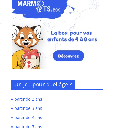
Un jeu pour quel âge ?
A partir de 2 ans
A partir de 3 ans
A partir de 4 ans
A partir de 5 ans