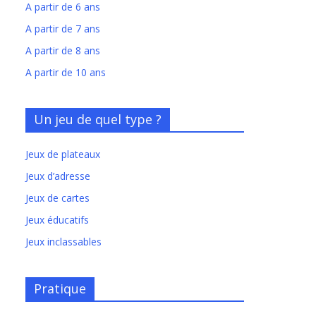
A partir de 6 ans
A partir de 7 ans
A partir de 8 ans
A partir de 10 ans
Un jeu de quel type ?
Jeux de plateaux
Jeux d’adresse
Jeux de cartes
Jeux éducatifs
Jeux inclassables
Pratique