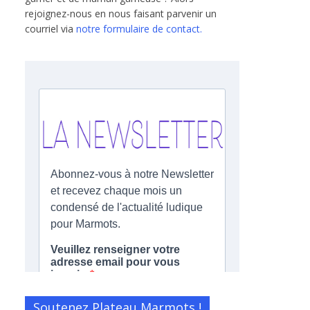
rejoignez-nous en nous faisant parvenir un
courriel via
notre formulaire de contact.
Soutenez Plateau Marmots !