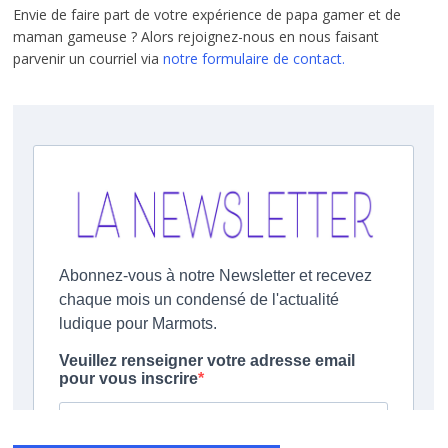
Envie de faire part de votre expérience de papa gamer et de
maman gameuse ? Alors rejoignez-nous en nous faisant
parvenir un courriel via
notre formulaire de contact.