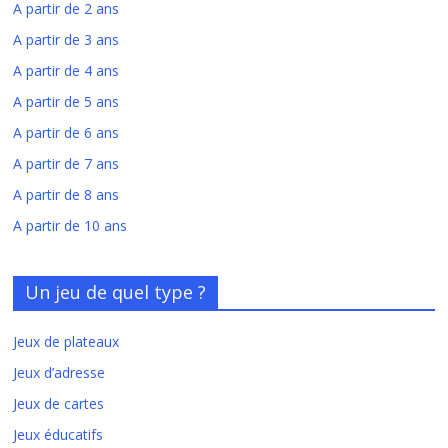
A partir de 2 ans
A partir de 3 ans
A partir de 4 ans
A partir de 5 ans
A partir de 6 ans
A partir de 7 ans
A partir de 8 ans
A partir de 10 ans
Un jeu de quel type ?
Jeux de plateaux
Jeux d’adresse
Jeux de cartes
Jeux éducatifs