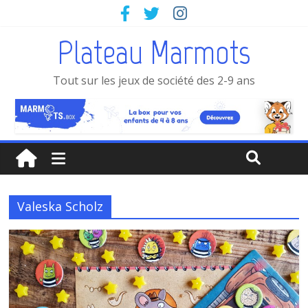
Plateau Marmots
Tout sur les jeux de société des 2-9 ans
Valeska Scholz