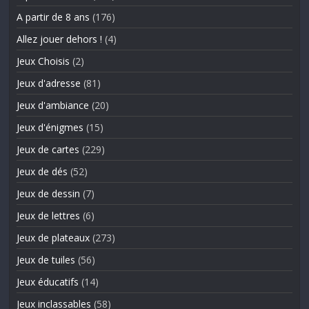
A partir de 8 ans
(176)
Allez jouer dehors !
(4)
Jeux Choisis
(2)
Jeux d'adresse
(81)
Jeux d'ambiance
(20)
Jeux d'énigmes
(15)
Jeux de cartes
(229)
Jeux de dés
(52)
Jeux de dessin
(7)
Jeux de lettres
(6)
Jeux de plateaux
(273)
Jeux de tuiles
(56)
Jeux éducatifs
(14)
Jeux inclassables
(58)