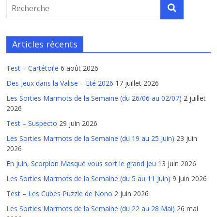
Articles récents
Test – Cartétoile
6 août 2026
Des Jeux dans la Valise – Eté 2026
17 juillet 2026
Les Sorties Marmots de la Semaine (du 26/06 au 02/07)
2 juillet
2026
Test – Suspecto
29 juin 2026
Les Sorties Marmots de la Semaine (du 19 au 25 Juin)
23 juin
2026
En juin, Scorpion Masqué vous sort le grand jeu
13 juin 2026
Les Sorties Marmots de la Semaine (du 5 au 11 Juin)
9 juin 2026
Test – Les Cubes Puzzle de Nono
2 juin 2026
Les Sorties Marmots de la Semaine (du 22 au 28 Mai)
26 mai