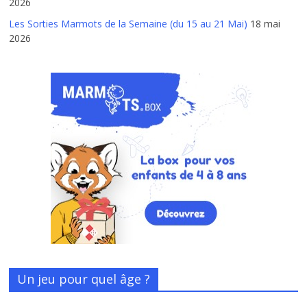
2026
Les Sorties Marmots de la Semaine (du 15 au 21 Mai)
18 mai
2026
Un jeu pour quel âge ?