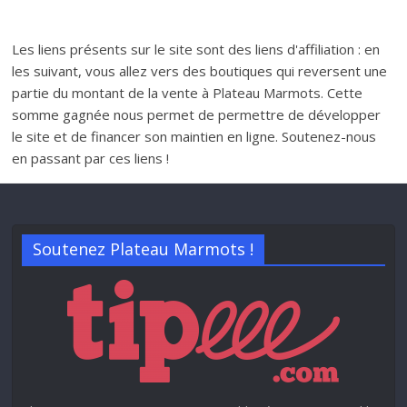
Les liens présents sur le site sont des liens d'affiliation : en
les suivant, vous allez vers des boutiques qui reversent une
partie du montant de la vente à Plateau Marmots. Cette
somme gagnée nous permet de permettre de développer
le site et de financer son maintien en ligne. Soutenez-nous
en passant par ces liens !
Soutenez Plateau Marmots !