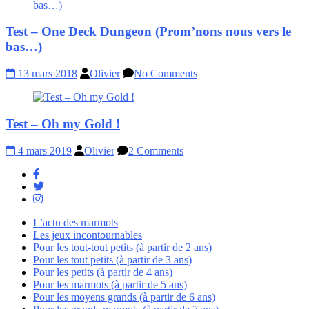
Test – One Deck Dungeon (Prom’nons nous vers le
bas…)
13 mars 2018
Olivier
No Comments
Test – Oh my Gold !
4 mars 2019
Olivier
2 Comments
L’actu des marmots
Les jeux incontournables
Pour les tout-tout petits (à partir de 2 ans)
Pour les tout petits (à partir de 3 ans)
Pour les petits (à partir de 4 ans)
Pour les marmots (à partir de 5 ans)
Pour les moyens grands (à partir de 6 ans)