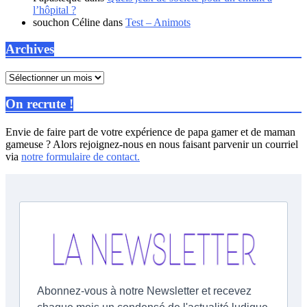
l’hôpital ?
souchon Céline
dans
Test – Animots
Archives
Archives
On recrute !
Envie de faire part de votre expérience de papa gamer et de maman
gameuse ? Alors rejoignez-nous en nous faisant parvenir un courriel
via
notre formulaire de contact.