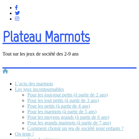
Plateau Marmots
Tout sur les jeux de société des 2-9 ans
L’actu des marmots
Les jeux incontournables
Pour les tout-tout petits (à partir de 2 ans)
Pour les tout petits (à partir de 3 ans)
Pour les petits (à partir de 4 ans)
Pour les marmots (à partir de 5 ans)
Pour les moyens grands (à partir de 6 ans)
Pour les grands marmots (à partir de 7 ans)
Comment choisir un jeu de société pour enfants ?
On teste !