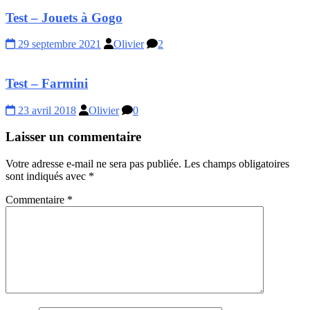
Test – Jouets à Gogo
29 septembre 2021
Olivier
2
Test – Farmini
23 avril 2018
Olivier
0
Laisser un commentaire
Votre adresse e-mail ne sera pas publiée.
Les champs obligatoires
sont indiqués avec
*
Commentaire
*