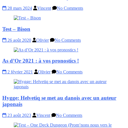
28 mars 2024
Vincent
No Comments
Test – Bison
26 août 2020
Olivier
No Comments
As d’Or 2021 : à vos pronostics !
2 février 2021
Olivier
No Comments
Hygge: Helvetiq se met au danois avec un auteur
japonais
23 août 2023
Vincent
No Comments