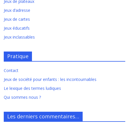
Jeux de plateaux
Jeux d’adresse
Jeux de cartes
Jeux éducatifs
Jeux inclassables
Pratique
Contact
Jeux de société pour enfants : les incontournables
Le lexique des termes ludiques
Qui sommes nous ?
Les derniers commentaires…