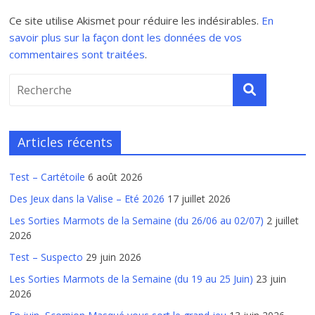
Ce site utilise Akismet pour réduire les indésirables.
En
savoir plus sur la façon dont les données de vos
commentaires sont traitées
.
Articles récents
Test – Cartétoile
6 août 2026
Des Jeux dans la Valise – Eté 2026
17 juillet 2026
Les Sorties Marmots de la Semaine (du 26/06 au 02/07)
2 juillet
2026
Test – Suspecto
29 juin 2026
Les Sorties Marmots de la Semaine (du 19 au 25 Juin)
23 juin
2026