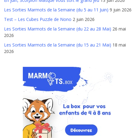
En juin, Scorpion Masqué vous sort le grand jeu
13 juin 2026
Les Sorties Marmots de la Semaine (du 5 au 11 Juin)
9 juin 2026
Test – Les Cubes Puzzle de Nono
2 juin 2026
Les Sorties Marmots de la Semaine (du 22 au 28 Mai)
26 mai
2026
Les Sorties Marmots de la Semaine (du 15 au 21 Mai)
18 mai
2026