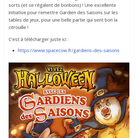
sorts (et se régalent de bonbons) ! Une excellente
initiative pour remettre Gardien des Saisons sur les
tables de jeux, pour une belle partie qui sent bon la
citrouille !
C’est à télécharger juste ici :
https://www.spacecow.fr/gardiens-des-saisons