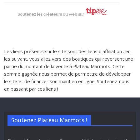
Soutenez les créateurs du web sur
Les liens présents sur le site sont des liens d'affiliation : en
les suivant, vous allez vers des boutiques qui reversent une
partie du montant de la vente à Plateau Marmots. Cette
somme gagnée nous permet de permettre de développer
le site et de financer son maintien en ligne. Soutenez-nous
en passant par ces liens !
Soutenez Plateau Marmots !