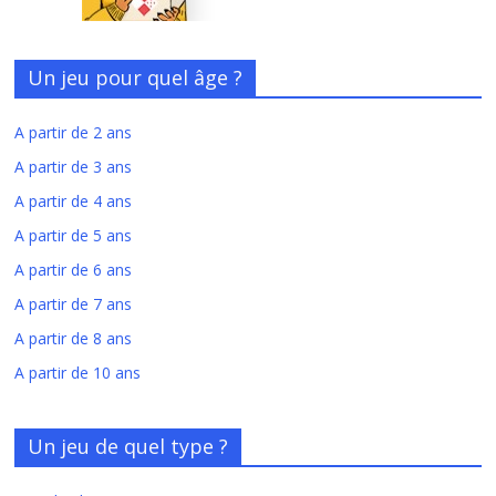
Un jeu pour quel âge ?
A partir de 2 ans
A partir de 3 ans
A partir de 4 ans
A partir de 5 ans
A partir de 6 ans
A partir de 7 ans
A partir de 8 ans
A partir de 10 ans
Un jeu de quel type ?