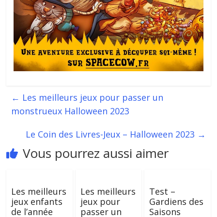
←
Les meilleurs jeux pour passer un
monstrueux Halloween 2023
Le Coin des Livres-Jeux – Halloween 2023
→
Vous pourrez aussi aimer
Les meilleurs
Les meilleurs
Test –
jeux enfants
jeux pour
Gardiens des
de l’année
passer un
Saisons