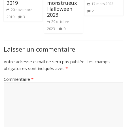
2019
monstrueux
17 mars 2023
Halloween
20 novembre
2
2023
2019
3
29 octobre
2023
0
Laisser un commentaire
Votre adresse e-mail ne sera pas publiée.
Les champs
obligatoires sont indiqués avec
*
Commentaire
*