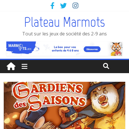
Plateau Marmots
Tout sur les jeux de société des 2-9 ans