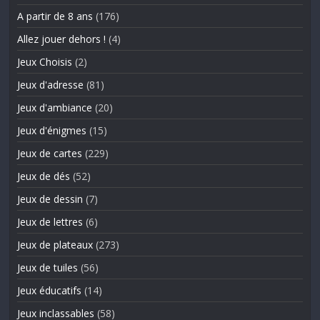
A partir de 8 ans
(176)
Allez jouer dehors !
(4)
Jeux Choisis
(2)
Jeux d'adresse
(81)
Jeux d'ambiance
(20)
Jeux d'énigmes
(15)
Jeux de cartes
(229)
Jeux de dés
(52)
Jeux de dessin
(7)
Jeux de lettres
(6)
Jeux de plateaux
(273)
Jeux de tuiles
(56)
Jeux éducatifs
(14)
Jeux inclassables
(58)