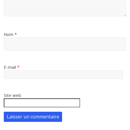
Nom
*
E-mail
*
Site web