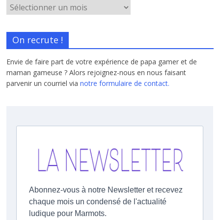
On recrute !
Envie de faire part de votre expérience de papa gamer et de
maman gameuse ? Alors rejoignez-nous en nous faisant
parvenir un courriel via
notre formulaire de contact.