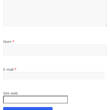
Nom
*
E-mail
*
Site web