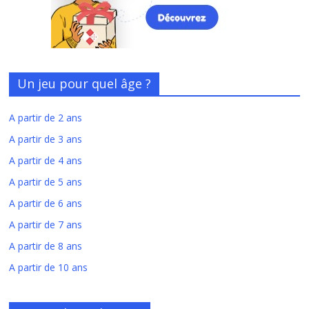
Un jeu pour quel âge ?
A partir de 2 ans
A partir de 3 ans
A partir de 4 ans
A partir de 5 ans
A partir de 6 ans
A partir de 7 ans
A partir de 8 ans
A partir de 10 ans