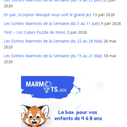
2026
En juin, Scorpion Masqué vous sort le grand jeu
13 juin 2026
Les Sorties Marmots de la Semaine (du 5 au 11 Juin)
9 juin 2026
Test – Les Cubes Puzzle de Nono
2 juin 2026
Les Sorties Marmots de la Semaine (du 22 au 28 Mai)
26 mai
2026
Les Sorties Marmots de la Semaine (du 15 au 21 Mai)
18 mai
2026