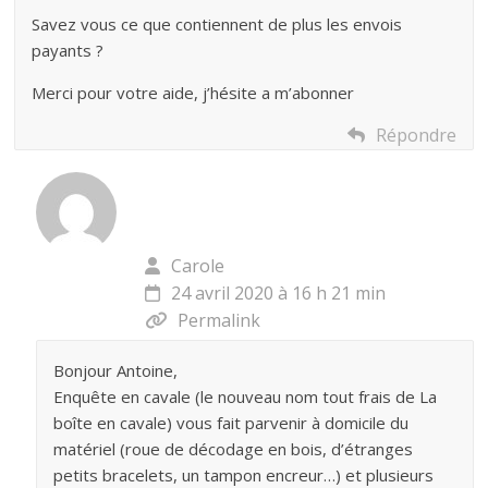
Savez vous ce que contiennent de plus les envois
payants ?
Merci pour votre aide, j’hésite a m’abonner
Répondre
Carole
24 avril 2020 à 16 h 21 min
Permalink
Bonjour Antoine,
Enquête en cavale (le nouveau nom tout frais de La
boîte en cavale) vous fait parvenir à domicile du
matériel (roue de décodage en bois, d’étranges
petits bracelets, un tampon encreur…) et plusieurs