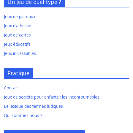
Un jeu de quel type ?
Jeux de plateaux
Jeux d’adresse
Jeux de cartes
Jeux éducatifs
Jeux inclassables
Pratique
Contact
Jeux de société pour enfants : les incontournables
Le lexique des termes ludiques
Qui sommes nous ?