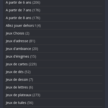
A partir de 6 ans
(206)
A partir de 7 ans
(176)
A partir de 8 ans
(176)
Allez jouer dehors !
(4)
Jeux Choisis
(2)
Jeux d'adresse
(81)
Jeux d'ambiance
(20)
Jeux d'énigmes
(15)
Jeux de cartes
(229)
Jeux de dés
(52)
Jeux de dessin
(7)
Jeux de lettres
(6)
Jeux de plateaux
(273)
Jeux de tuiles
(56)