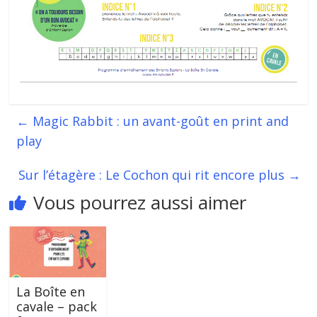
←
Magic Rabbit : un avant-goût en print and
play
Sur l’étagère : Le Cochon qui rit encore plus
→
Vous pourrez aussi aimer
La Boîte en
cavale – pack