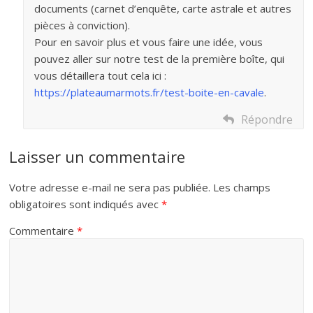
documents (carnet d’enquête, carte astrale et autres
pièces à conviction).
Pour en savoir plus et vous faire une idée, vous
pouvez aller sur notre test de la première boîte, qui
vous détaillera tout cela ici :
https://plateaumarmots.fr/test-boite-en-cavale
.
Répondre
Laisser un commentaire
Votre adresse e-mail ne sera pas publiée.
Les champs
obligatoires sont indiqués avec
*
Commentaire
*