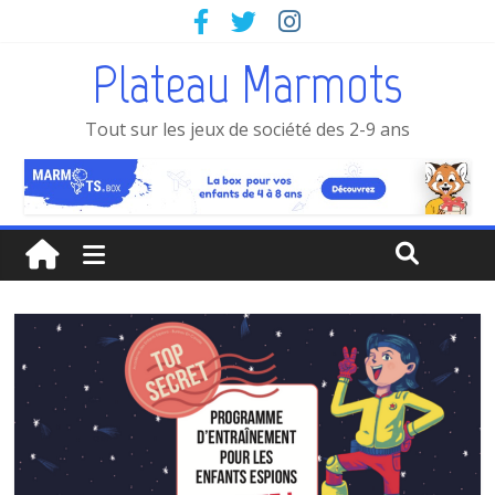
Plateau Marmots
Tout sur les jeux de société des 2-9 ans