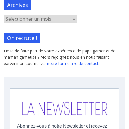
Archives
On recrute !
Envie de faire part de votre expérience de papa gamer et de
maman gameuse ? Alors rejoignez-nous en nous faisant
parvenir un courriel via
notre formulaire de contact.