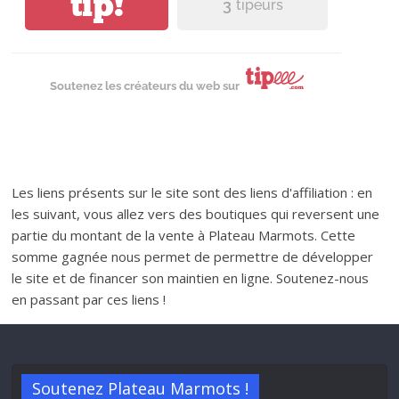
tip!
3
tipeurs
Soutenez les créateurs du web sur
Les liens présents sur le site sont des liens d'affiliation : en
les suivant, vous allez vers des boutiques qui reversent une
partie du montant de la vente à Plateau Marmots. Cette
somme gagnée nous permet de permettre de développer
le site et de financer son maintien en ligne. Soutenez-nous
en passant par ces liens !
Soutenez Plateau Marmots !