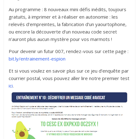
Au programme : 8 nouveaux mini défis inédits, toujours
gratuits, à imprimer et à réaliser en autonomie : les
relevés d’empreintes, la fabrication d’un yaourtophone,
ou encore la découverte d’un nouveau code secret
n’auront plus aucun mystère pour vos marmots !
Pour devenir un futur 007, rendez-vous sur cette page :
bit.ly/entrainement-espion
Et si vous voulez en savoir plus sur ce jeu d’enquête par
courrier postal, vous pouvez aller lire notre premier test
ici
.