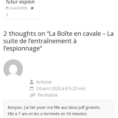
futur espion
6 avril 2020
0
2 thoughts on “
La Boîte en cavale – La
suite de l’entraînement à
l’espionnage
”
Antoine
24 avril 2020 à 8 h 23 min
Permalink
Bonjour, j’ai fait jouer ma fille aux deux pdf gratuits.
Elle a 7 ans et les a terminés en 30 minutes.