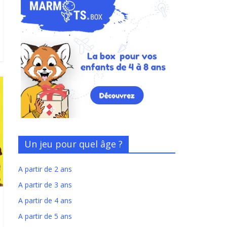
Un jeu pour quel âge ?
A partir de 2 ans
A partir de 3 ans
A partir de 4 ans
A partir de 5 ans