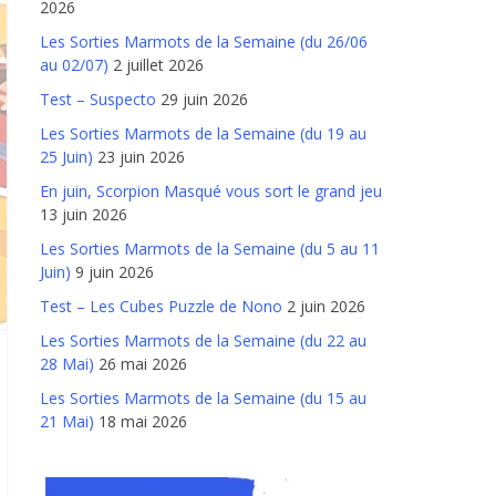
2026
Les Sorties Marmots de la Semaine (du 26/06
au 02/07)
2 juillet 2026
Test – Suspecto
29 juin 2026
Les Sorties Marmots de la Semaine (du 19 au
25 Juin)
23 juin 2026
En juin, Scorpion Masqué vous sort le grand jeu
13 juin 2026
Les Sorties Marmots de la Semaine (du 5 au 11
Juin)
9 juin 2026
Test – Les Cubes Puzzle de Nono
2 juin 2026
Les Sorties Marmots de la Semaine (du 22 au
28 Mai)
26 mai 2026
Les Sorties Marmots de la Semaine (du 15 au
21 Mai)
18 mai 2026