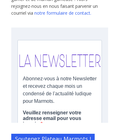
rejoignez-nous en nous faisant parvenir un
courriel via
notre formulaire de contact.
Soutenez Plateau Marmots !