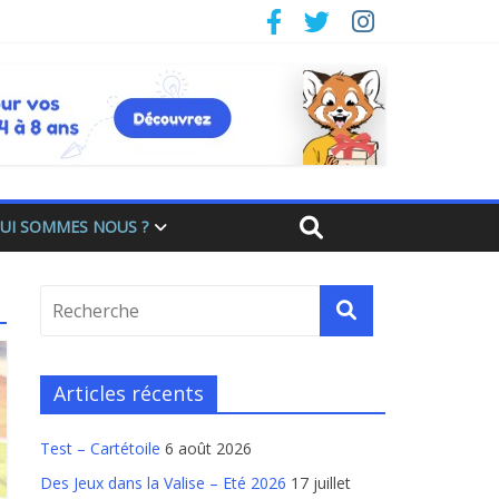
UI SOMMES NOUS ?
Articles récents
Test – Cartétoile
6 août 2026
Des Jeux dans la Valise – Eté 2026
17 juillet