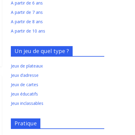
A partir de 6 ans
A partir de 7 ans
A partir de 8 ans
A partir de 10 ans
Un jeu de quel type ?
Jeux de plateaux
Jeux d’adresse
Jeux de cartes
Jeux éducatifs
Jeux inclassables
Pratique