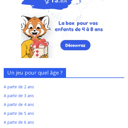
Un jeu pour quel âge ?
A partir de 2 ans
A partir de 3 ans
A partir de 4 ans
A partir de 5 ans
A partir de 6 ans