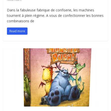
Dans la fabuleuse fabrique de confiserie, les machines
tournent à plein régime. A vous de confectionner les bonnes
combinaisons de
Read more