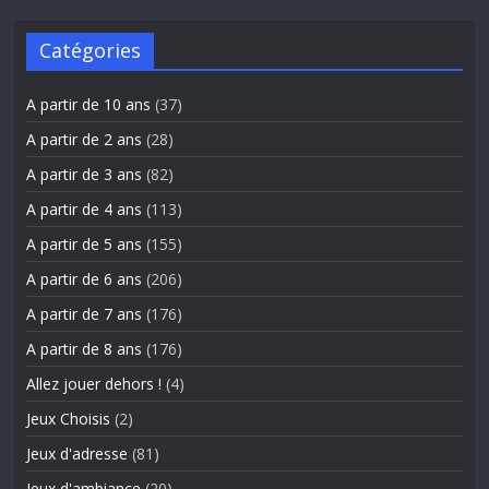
Catégories
A partir de 10 ans
(37)
A partir de 2 ans
(28)
A partir de 3 ans
(82)
A partir de 4 ans
(113)
A partir de 5 ans
(155)
A partir de 6 ans
(206)
A partir de 7 ans
(176)
A partir de 8 ans
(176)
Allez jouer dehors !
(4)
Jeux Choisis
(2)
Jeux d'adresse
(81)
Jeux d'ambiance
(20)