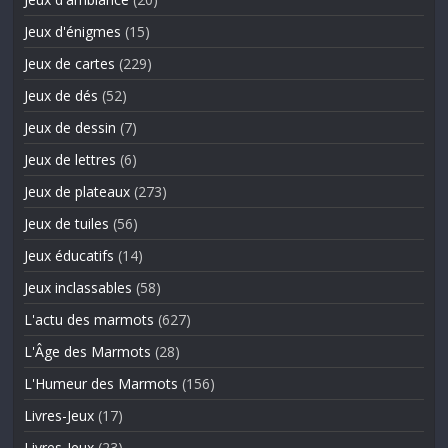
Jeux d'énigmes
(15)
Jeux de cartes
(229)
Jeux de dés
(52)
Jeux de dessin
(7)
Jeux de lettres
(6)
Jeux de plateaux
(273)
Jeux de tuiles
(56)
Jeux éducatifs
(14)
Jeux inclassables
(58)
L'actu des marmots
(627)
L'Âge des Marmots
(28)
L'Humeur des Marmots
(156)
Livres-Jeux
(17)
Livres-Jeux
(23)