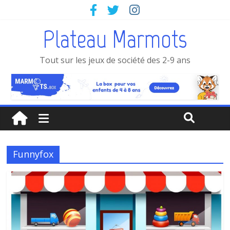
Plateau Marmots
Tout sur les jeux de société des 2-9 ans
Funnyfox