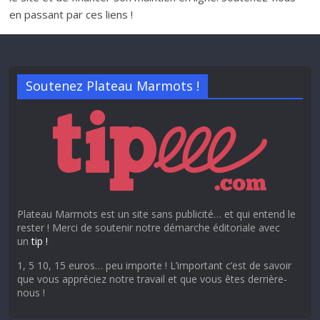
en passant par ces liens !
Soutenez Plateau Marmots !
Plateau Marmots est un site sans publicité… et qui entend le
rester ! Merci de soutenir notre démarche éditoriale avec
un
tip !
1, 5 10, 15 euros… peu importe ! L’important c’est de savoir
que vous appréciez notre travail et que vous êtes derrière-
nous !