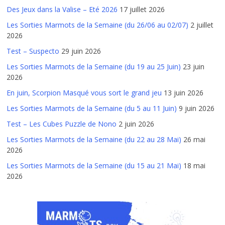
Des Jeux dans la Valise – Eté 2026
17 juillet 2026
Les Sorties Marmots de la Semaine (du 26/06 au 02/07)
2 juillet
2026
Test – Suspecto
29 juin 2026
Les Sorties Marmots de la Semaine (du 19 au 25 Juin)
23 juin
2026
En juin, Scorpion Masqué vous sort le grand jeu
13 juin 2026
Les Sorties Marmots de la Semaine (du 5 au 11 Juin)
9 juin 2026
Test – Les Cubes Puzzle de Nono
2 juin 2026
Les Sorties Marmots de la Semaine (du 22 au 28 Mai)
26 mai
2026
Les Sorties Marmots de la Semaine (du 15 au 21 Mai)
18 mai
2026