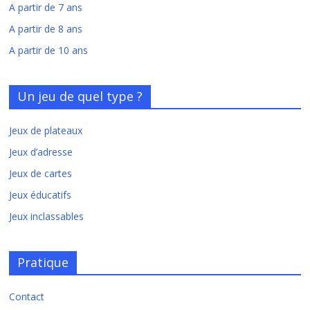
A partir de 7 ans
A partir de 8 ans
A partir de 10 ans
Un jeu de quel type ?
Jeux de plateaux
Jeux d’adresse
Jeux de cartes
Jeux éducatifs
Jeux inclassables
Pratique
Contact