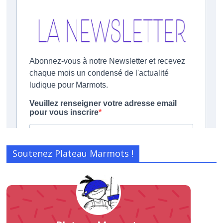
Soutenez Plateau Marmots !