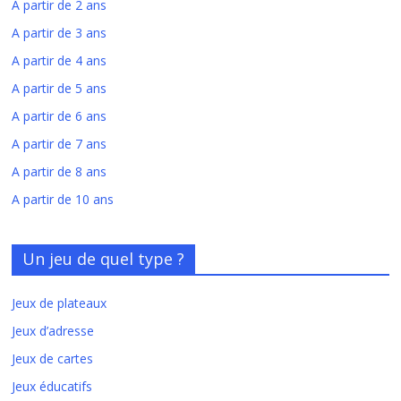
A partir de 2 ans
A partir de 3 ans
A partir de 4 ans
A partir de 5 ans
A partir de 6 ans
A partir de 7 ans
A partir de 8 ans
A partir de 10 ans
Un jeu de quel type ?
Jeux de plateaux
Jeux d’adresse
Jeux de cartes
Jeux éducatifs