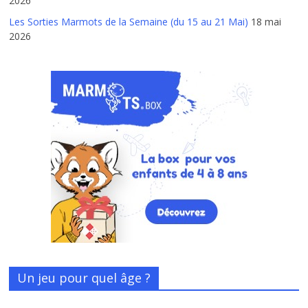
2026
Les Sorties Marmots de la Semaine (du 15 au 21 Mai)
18 mai
2026
Un jeu pour quel âge ?