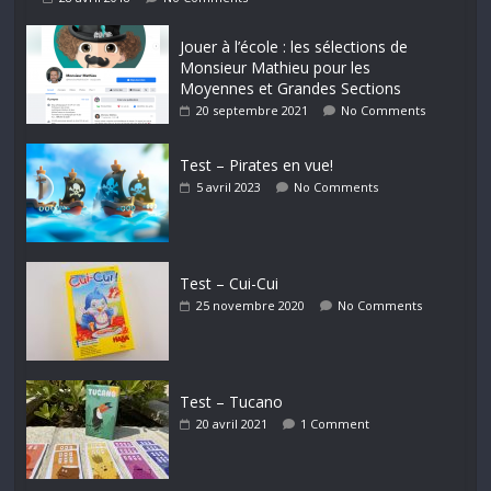
Jouer à l’école : les sélections de
Monsieur Mathieu pour les
Moyennes et Grandes Sections
20 septembre 2021
No Comments
Test – Pirates en vue!
5 avril 2023
No Comments
Test – Cui-Cui
25 novembre 2020
No Comments
Test – Tucano
20 avril 2021
1 Comment