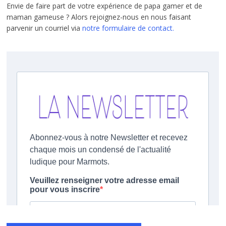
Envie de faire part de votre expérience de papa gamer et de
maman gameuse ? Alors rejoignez-nous en nous faisant
parvenir un courriel via
notre formulaire de contact.