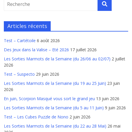
Articles récents
Test – Cartétoile
6 août 2026
Des Jeux dans la Valise – Eté 2026
17 juillet 2026
Les Sorties Marmots de la Semaine (du 26/06 au 02/07)
2 juillet
2026
Test – Suspecto
29 juin 2026
Les Sorties Marmots de la Semaine (du 19 au 25 Juin)
23 juin
2026
En juin, Scorpion Masqué vous sort le grand jeu
13 juin 2026
Les Sorties Marmots de la Semaine (du 5 au 11 Juin)
9 juin 2026
Test – Les Cubes Puzzle de Nono
2 juin 2026
Les Sorties Marmots de la Semaine (du 22 au 28 Mai)
26 mai