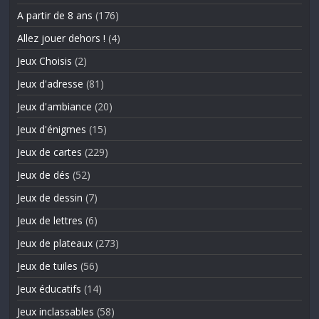
A partir de 8 ans
(176)
Allez jouer dehors !
(4)
Jeux Choisis
(2)
Jeux d'adresse
(81)
Jeux d'ambiance
(20)
Jeux d'énigmes
(15)
Jeux de cartes
(229)
Jeux de dés
(52)
Jeux de dessin
(7)
Jeux de lettres
(6)
Jeux de plateaux
(273)
Jeux de tuiles
(56)
Jeux éducatifs
(14)
Jeux inclassables
(58)