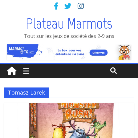
Plateau Marmots
Tout sur les jeux de société des 2-9 ans
Tomasz Larek