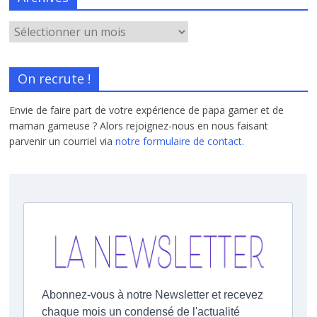
On recrute !
Envie de faire part de votre expérience de papa gamer et de
maman gameuse ? Alors rejoignez-nous en nous faisant
parvenir un courriel via
notre formulaire de contact.