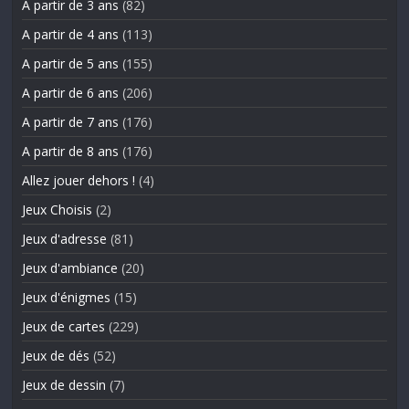
A partir de 3 ans
(82)
A partir de 4 ans
(113)
A partir de 5 ans
(155)
A partir de 6 ans
(206)
A partir de 7 ans
(176)
A partir de 8 ans
(176)
Allez jouer dehors !
(4)
Jeux Choisis
(2)
Jeux d'adresse
(81)
Jeux d'ambiance
(20)
Jeux d'énigmes
(15)
Jeux de cartes
(229)
Jeux de dés
(52)
Jeux de dessin
(7)