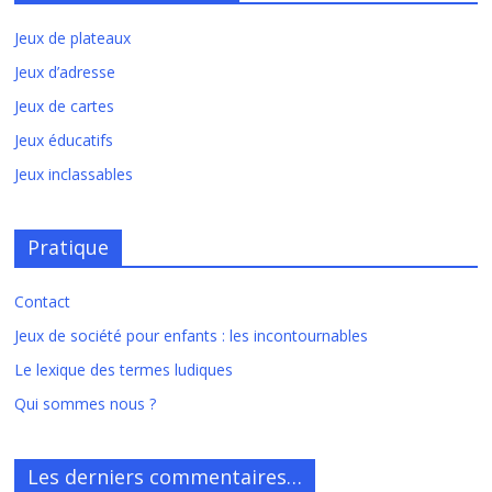
Jeux de plateaux
Jeux d’adresse
Jeux de cartes
Jeux éducatifs
Jeux inclassables
Pratique
Contact
Jeux de société pour enfants : les incontournables
Le lexique des termes ludiques
Qui sommes nous ?
Les derniers commentaires…