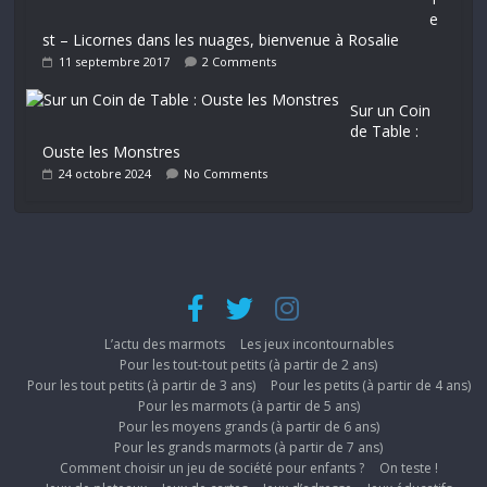
e
st – Licornes dans les nuages, bienvenue à Rosalie
11 septembre 2017
2 Comments
Sur un Coin
de Table :
Ouste les Monstres
24 octobre 2024
No Comments
L’actu des marmots
Les jeux incontournables
Pour les tout-tout petits (à partir de 2 ans)
Pour les tout petits (à partir de 3 ans)
Pour les petits (à partir de 4 ans)
Pour les marmots (à partir de 5 ans)
Pour les moyens grands (à partir de 6 ans)
Pour les grands marmots (à partir de 7 ans)
Comment choisir un jeu de société pour enfants ?
On teste !