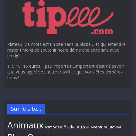
Plateau Marmots est un site sans publicité… et qui entend le
rester ! Merci de soutenir notre démarche éditoriale avec
un
tip !
1, 5 10, 15 euros… peu importe ! L’important c’est de savoir
que vous appréciez notre travail et que vous êtes derrière-
nous !
Sur le site…
Animaux
Atalia
Auzou
Aventure
Asmodée
Bioviva