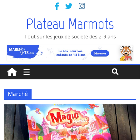
Plateau Marmots
Tout sur les jeux de société des 2-9 ans
Marché