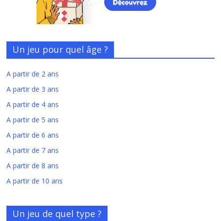
Un jeu pour quel âge ?
A partir de 2 ans
A partir de 3 ans
A partir de 4 ans
A partir de 5 ans
A partir de 6 ans
A partir de 7 ans
A partir de 8 ans
A partir de 10 ans
Un jeu de quel type ?