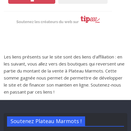
Soutenez les créateurs du web sur
Les liens présents sur le site sont des liens d'affiliation : en
les suivant, vous allez vers des boutiques qui reversent une
partie du montant de la vente à Plateau Marmots. Cette
somme gagnée nous permet de permettre de développer
le site et de financer son maintien en ligne. Soutenez-nous
en passant par ces liens !
Soutenez Plateau Marmots !