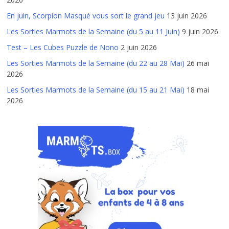
En juin, Scorpion Masqué vous sort le grand jeu
13 juin 2026
Les Sorties Marmots de la Semaine (du 5 au 11 Juin)
9 juin 2026
Test – Les Cubes Puzzle de Nono
2 juin 2026
Les Sorties Marmots de la Semaine (du 22 au 28 Mai)
26 mai
2026
Les Sorties Marmots de la Semaine (du 15 au 21 Mai)
18 mai
2026