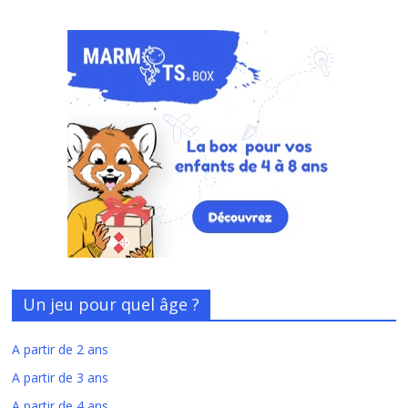
Un jeu pour quel âge ?
A partir de 2 ans
A partir de 3 ans
A partir de 4 ans