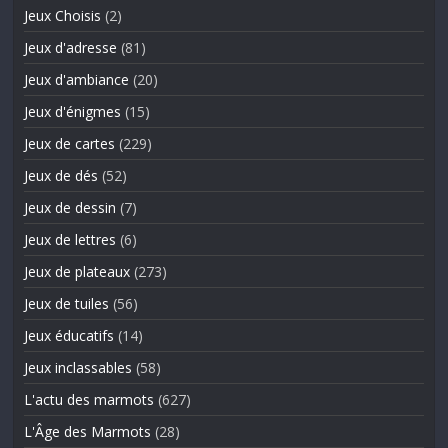
Jeux Choisis
(2)
Jeux d'adresse
(81)
Jeux d'ambiance
(20)
Jeux d'énigmes
(15)
Jeux de cartes
(229)
Jeux de dés
(52)
Jeux de dessin
(7)
Jeux de lettres
(6)
Jeux de plateaux
(273)
Jeux de tuiles
(56)
Jeux éducatifs
(14)
Jeux inclassables
(58)
L'actu des marmots
(627)
L'Âge des Marmots
(28)