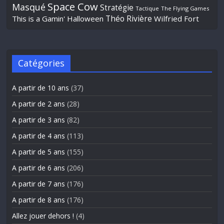
Space Cow
Masqué
Stratégie
Tactique
The Flying Games
Théo Rivière
This is a Gamin' Halloween
Wilfried Fort
Catégories
A partir de 10 ans
(37)
A partir de 2 ans
(28)
A partir de 3 ans
(82)
A partir de 4 ans
(113)
A partir de 5 ans
(155)
A partir de 6 ans
(206)
A partir de 7 ans
(176)
A partir de 8 ans
(176)
Allez jouer dehors !
(4)