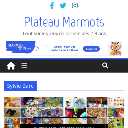
Plateau Marmots
Tout sur les jeux de société des 2-9 ans
Sylvie Barc