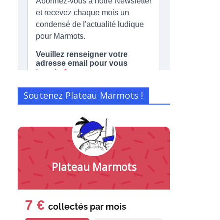
Soutenez Plateau Marmots !
Plateau Marmots
7 €
collectés par
mois