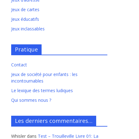
Jeux de cartes
Jeux éducatifs
Jeux inclassables
Pratique
Contact
Jeux de société pour enfants : les
incontournables
Le lexique des termes ludiques
Qui sommes nous ?
Les derniers commentaires…
Whisler
dans
Test – Trouilleville Livre 01: La