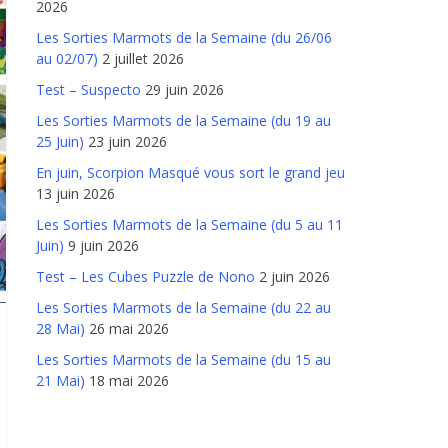
2026
Les Sorties Marmots de la Semaine (du 26/06
au 02/07)
2 juillet 2026
Test – Suspecto
29 juin 2026
Les Sorties Marmots de la Semaine (du 19 au
25 Juin)
23 juin 2026
En juin, Scorpion Masqué vous sort le grand jeu
13 juin 2026
Les Sorties Marmots de la Semaine (du 5 au 11
Juin)
9 juin 2026
Test – Les Cubes Puzzle de Nono
2 juin 2026
Les Sorties Marmots de la Semaine (du 22 au
28 Mai)
26 mai 2026
Les Sorties Marmots de la Semaine (du 15 au
21 Mai)
18 mai 2026