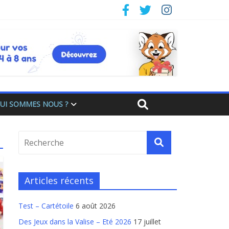
UI SOMMES NOUS ?
Articles récents
Test – Cartétoile
6 août 2026
Des Jeux dans la Valise – Eté 2026
17 juillet