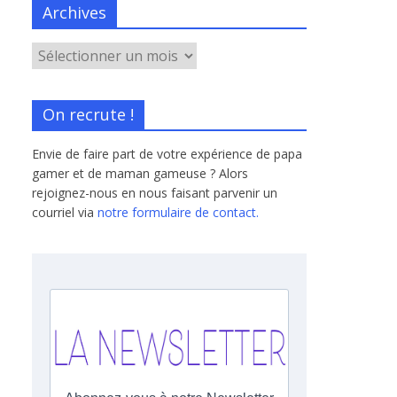
Archives
On recrute !
Envie de faire part de votre expérience de papa
gamer et de maman gameuse ? Alors
rejoignez-nous en nous faisant parvenir un
courriel via
notre formulaire de contact.