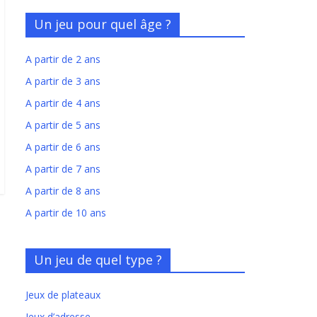
Un jeu pour quel âge ?
A partir de 2 ans
A partir de 3 ans
A partir de 4 ans
A partir de 5 ans
A partir de 6 ans
A partir de 7 ans
A partir de 8 ans
A partir de 10 ans
Un jeu de quel type ?
Jeux de plateaux
Jeux d’adresse