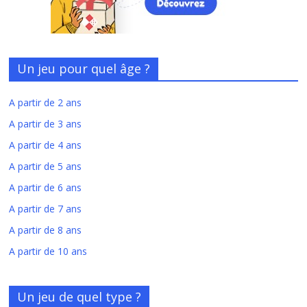
Un jeu pour quel âge ?
A partir de 2 ans
A partir de 3 ans
A partir de 4 ans
A partir de 5 ans
A partir de 6 ans
A partir de 7 ans
A partir de 8 ans
A partir de 10 ans
Un jeu de quel type ?