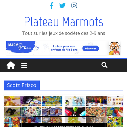
Plateau Marmots
Tout sur les jeux de société des 2-9 ans
Scott Frisco