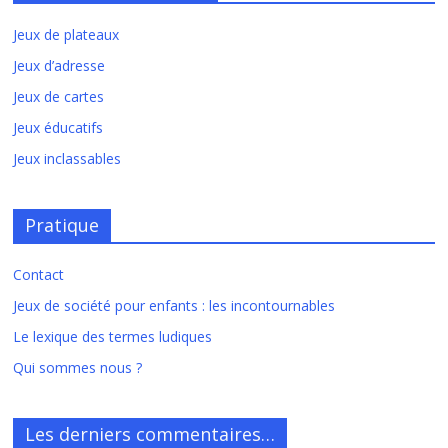
Jeux de plateaux
Jeux d’adresse
Jeux de cartes
Jeux éducatifs
Jeux inclassables
Pratique
Contact
Jeux de société pour enfants : les incontournables
Le lexique des termes ludiques
Qui sommes nous ?
Les derniers commentaires…