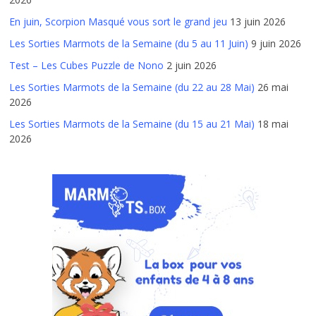
En juin, Scorpion Masqué vous sort le grand jeu
13 juin 2026
Les Sorties Marmots de la Semaine (du 5 au 11 Juin)
9 juin 2026
Test – Les Cubes Puzzle de Nono
2 juin 2026
Les Sorties Marmots de la Semaine (du 22 au 28 Mai)
26 mai
2026
Les Sorties Marmots de la Semaine (du 15 au 21 Mai)
18 mai
2026