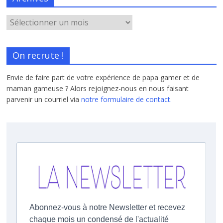
On recrute !
Envie de faire part de votre expérience de papa gamer et de
maman gameuse ? Alors rejoignez-nous en nous faisant
parvenir un courriel via
notre formulaire de contact.