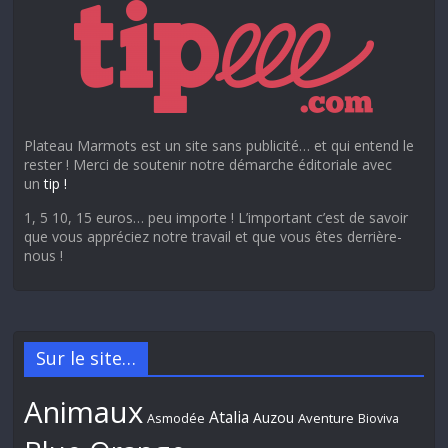
Plateau Marmots est un site sans publicité… et qui entend le
rester ! Merci de soutenir notre démarche éditoriale avec
un
tip !
1, 5 10, 15 euros… peu importe ! L’important c’est de savoir
que vous appréciez notre travail et que vous êtes derrière-
nous !
Sur le site…
Animaux
Atalia
Auzou
Aventure
Asmodée
Bioviva