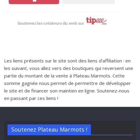
Soutenez les créateurs du web sur
Les liens présents sur le site sont des liens d'affiliation : en
les suivant, vous allez vers des boutiques qui reversent une
partie du montant de la vente à Plateau Marmots. Cette
somme gagnée nous permet de permettre de développer
le site et de financer son maintien en ligne. Soutenez-nous
en passant par ces liens !
Soutenez Plateau Marmots !