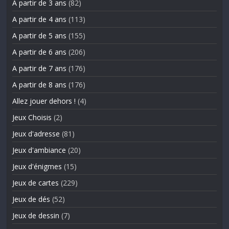
A partir de 3 ans
(82)
A partir de 4 ans
(113)
A partir de 5 ans
(155)
A partir de 6 ans
(206)
A partir de 7 ans
(176)
A partir de 8 ans
(176)
Allez jouer dehors !
(4)
Jeux Choisis
(2)
Jeux d'adresse
(81)
Jeux d'ambiance
(20)
Jeux d'énigmes
(15)
Jeux de cartes
(229)
Jeux de dés
(52)
Jeux de dessin
(7)