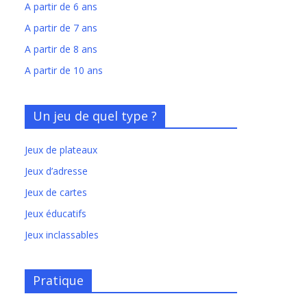
A partir de 6 ans
A partir de 7 ans
A partir de 8 ans
A partir de 10 ans
Un jeu de quel type ?
Jeux de plateaux
Jeux d’adresse
Jeux de cartes
Jeux éducatifs
Jeux inclassables
Pratique