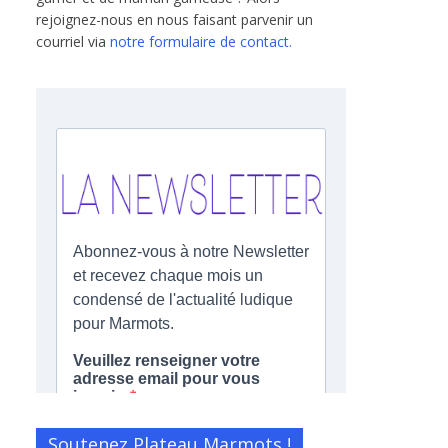
rejoignez-nous en nous faisant parvenir un
courriel via
notre formulaire de contact.
Soutenez Plateau Marmots !