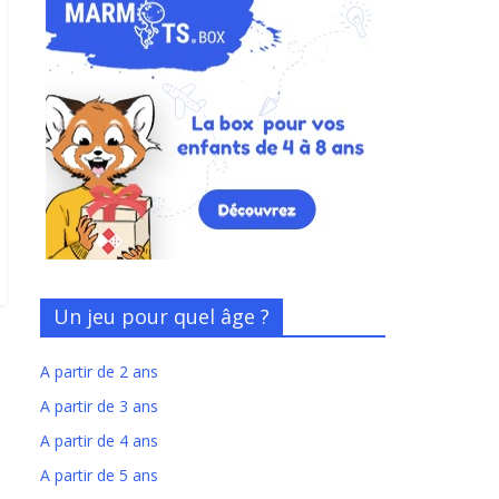
Un jeu pour quel âge ?
A partir de 2 ans
A partir de 3 ans
A partir de 4 ans
A partir de 5 ans