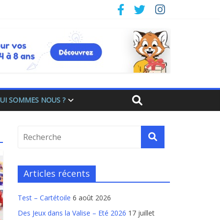
UI SOMMES NOUS ?
Articles récents
Test – Cartétoile
6 août 2026
Des Jeux dans la Valise – Eté 2026
17 juillet