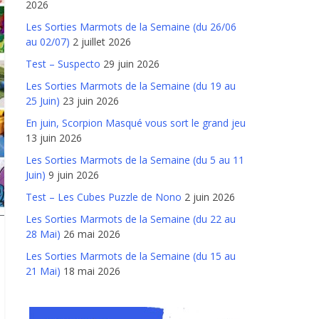
2026
Les Sorties Marmots de la Semaine (du 26/06
au 02/07)
2 juillet 2026
Test – Suspecto
29 juin 2026
Les Sorties Marmots de la Semaine (du 19 au
25 Juin)
23 juin 2026
En juin, Scorpion Masqué vous sort le grand jeu
13 juin 2026
Les Sorties Marmots de la Semaine (du 5 au 11
Juin)
9 juin 2026
Test – Les Cubes Puzzle de Nono
2 juin 2026
Les Sorties Marmots de la Semaine (du 22 au
28 Mai)
26 mai 2026
Les Sorties Marmots de la Semaine (du 15 au
21 Mai)
18 mai 2026