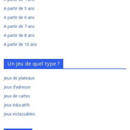
A partir de 5 ans
A partir de 6 ans
A partir de 7 ans
A partir de 8 ans
A partir de 10 ans
Un jeu de quel type ?
Jeux de plateaux
Jeux d’adresse
Jeux de cartes
Jeux éducatifs
Jeux inclassables