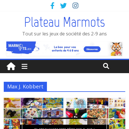
Plateau Marmots
Tout sur les jeux de société des 2-9 ans
Max J. Kobbert