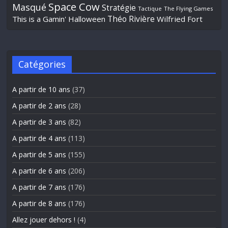
Space Cow
Masqué
Stratégie
Tactique
The Flying Games
Théo Rivière
This is a Gamin' Halloween
Wilfried Fort
Catégories
A partir de 10 ans
(37)
A partir de 2 ans
(28)
A partir de 3 ans
(82)
A partir de 4 ans
(113)
A partir de 5 ans
(155)
A partir de 6 ans
(206)
A partir de 7 ans
(176)
A partir de 8 ans
(176)
Allez jouer dehors !
(4)