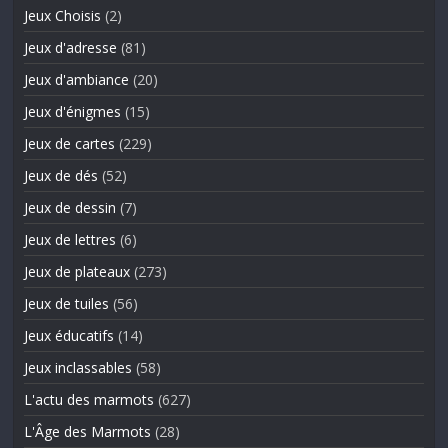
Jeux Choisis
(2)
Jeux d'adresse
(81)
Jeux d'ambiance
(20)
Jeux d'énigmes
(15)
Jeux de cartes
(229)
Jeux de dés
(52)
Jeux de dessin
(7)
Jeux de lettres
(6)
Jeux de plateaux
(273)
Jeux de tuiles
(56)
Jeux éducatifs
(14)
Jeux inclassables
(58)
L'actu des marmots
(627)
L'Âge des Marmots
(28)