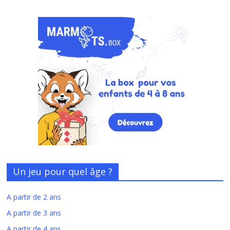
Un jeu pour quel âge ?
A partir de 2 ans
A partir de 3 ans
A partir de 4 ans